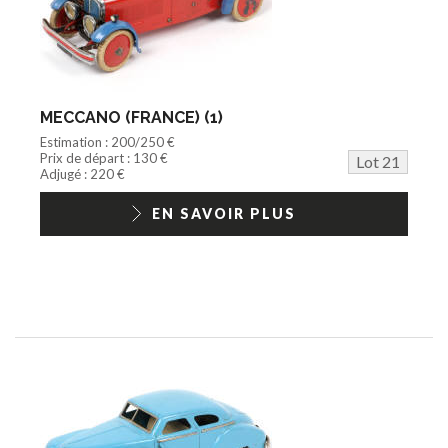
MECCANO (FRANCE) (1)
Estimation : 200/250 €
Prix de départ : 130 €
Lot 21
Adjugé : 220 €
EN SAVOIR PLUS