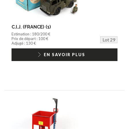
C.I.J. (FRANCE) (1)
Estimation : 180/200 €
Prix de départ : 100 €
Lot 29
Adjugé : 130 €
EN SAVOIR PLUS