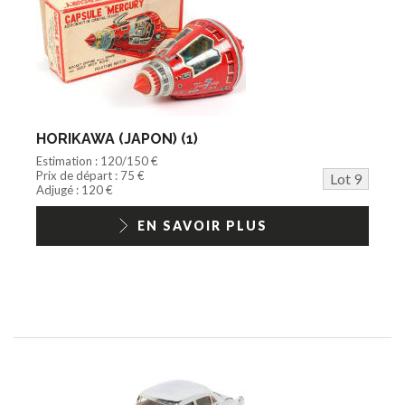
HORIKAWA (JAPON) (1)
Estimation : 120/150 €
Prix de départ : 75 €
Lot 9
Adjugé : 120 €
EN SAVOIR PLUS