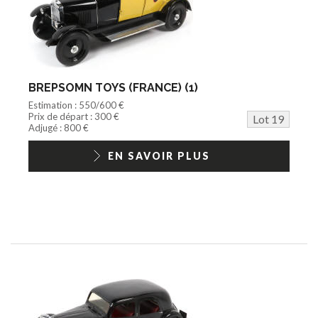
BREPSOMN TOYS (FRANCE) (1)
Estimation : 550/600 €
Prix de départ : 300 €
Lot 19
Adjugé : 800 €
EN SAVOIR PLUS