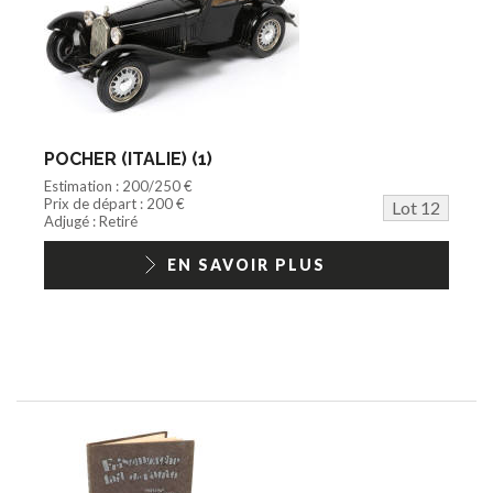
POCHER (ITALIE) (1)
Estimation : 200/250 €
Prix de départ : 200 €
Lot 12
Adjugé : Retiré
EN SAVOIR PLUS