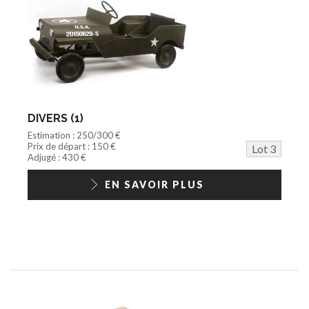
DIVERS (1)
Estimation : 250/300 €
Prix de départ : 150 €
Lot 3
Adjugé : 430 €
EN SAVOIR PLUS