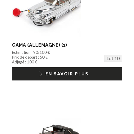
GAMA (ALLEMAGNE) (1)
Estimation : 90/100 €
Prix de départ : 50 €
Lot 10
Adjugé : 100 €
EN SAVOIR PLUS