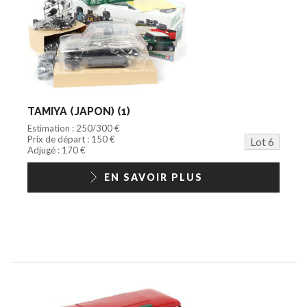
TAMIYA (JAPON) (1)
Estimation : 250/300 €
Prix de départ : 150 €
Lot 6
Adjugé : 170 €
EN SAVOIR PLUS