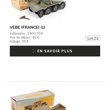
VEBE (FRANCE) (1)
Estimation : 140/170 €
Prix de départ : 85 €
Lot 23
Adjugé : 90 €
EN SAVOIR PLUS