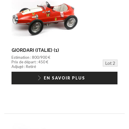
GIORDARI (ITALIE) (1)
Estimation : 800/900 €
Prix de départ : 450 €
Lot 2
Adjugé : Retiré
EN SAVOIR PLUS