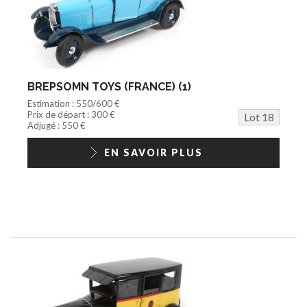
BREPSOMN TOYS (FRANCE) (1)
Estimation : 550/600 €
Prix de départ : 300 €
Lot 18
Adjugé : 550 €
EN SAVOIR PLUS