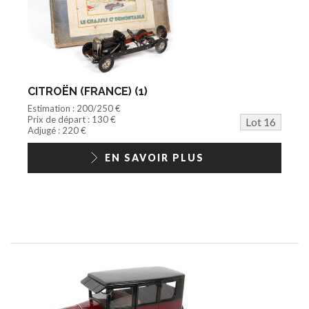
CITROËN (FRANCE) (1)
Estimation : 200/250 €
Prix de départ : 130 €
Lot 16
Adjugé : 220 €
EN SAVOIR PLUS