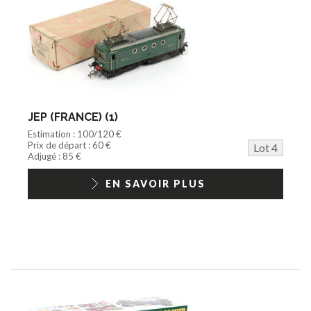
JEP (FRANCE) (1)
Estimation : 100/120 €
Prix de départ : 60 €
Lot 4
Adjugé : 85 €
EN SAVOIR PLUS