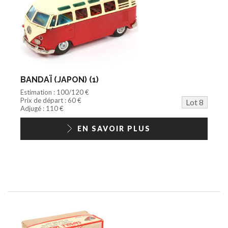
BANDAÏ (JAPON) (1)
Estimation : 100/120 €
Prix de départ : 60 €
Lot 8
Adjugé : 110 €
EN SAVOIR PLUS