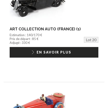
ART COLLECTION AUTO (FRANCE) (1)
Estimation : 140/170 €
Prix de départ : 85 €
Lot 20
Adjugé : 330 €
EN SAVOIR PLUS