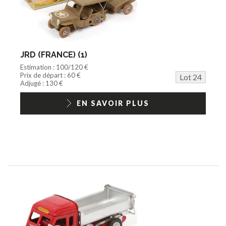
JRD (FRANCE) (1)
Estimation : 100/120 €
Prix de départ : 60 €
Lot 24
Adjugé : 130 €
EN SAVOIR PLUS