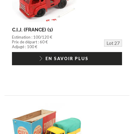
C.I.J. (FRANCE) (1)
Estimation : 100/120 €
Prix de départ : 60 €
Lot 27
Adjugé : 100 €
EN SAVOIR PLUS