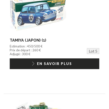
TAMIYA (JAPON) (1)
Estimation : 450/500 €
Prix de départ : 260 €
Lot 5
Adjugé : 300 €
EN SAVOIR PLUS