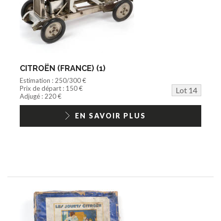
CITROËN (FRANCE) (1)
Estimation : 250/300 €
Prix de départ : 150 €
Lot 14
Adjugé : 220 €
EN SAVOIR PLUS