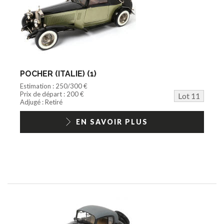
POCHER (ITALIE) (1)
Estimation : 250/300 €
Prix de départ : 200 €
Lot 11
Adjugé : Retiré
EN SAVOIR PLUS