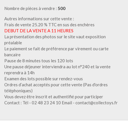
Nombre de pièces à vendre :
500
Autres informations sur cette vente :
Frais de vente 25.20 % TTC en sus des enchères
DEBUT DE LA VENTE A 11 HEURES
La présentation des photos sur le site vaut exposition
préalable
Le paiement se fait de préférence par virement ou carte
bancaire
Pause de 8 minutes tous les 120 lots
Une pause déjeuner interviendra au lot n°240 et la vente
reprendra à 14h
Examen des lots possible sur rendez-vous
Ordres d’achat acceptés pour cette vente (Pas d'ordres
téléphoniques)
Vous devez être inscrit et authentifié pour participer
Contact : Tél - 02 48 23 24 10 Email - contact@collectoys.fr