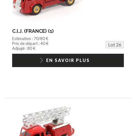
C.I.J. (FRANCE) (1)
Estimation : 70/80 €
Prix de départ : 40 €
Lot 26
Adjugé : 80 €
EN SAVOIR PLUS