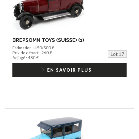
BREPSOMN TOYS (SUISSE) (1)
Estimation : 450/500 €
Prix de départ : 260 €
Lot 17
Adjugé : 480 €
EN SAVOIR PLUS