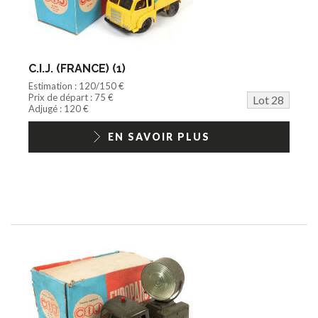
C.I.J. (FRANCE) (1)
Estimation : 120/150 €
Prix de départ : 75 €
Lot 28
Adjugé : 120 €
EN SAVOIR PLUS