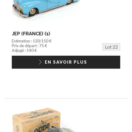
JEP (FRANCE) (1)
Estimation : 120/150 €
Prix de départ : 75 €
Lot 22
Adjugé : 140 €
EN SAVOIR PLUS