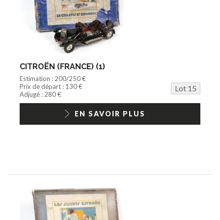
CITROËN (FRANCE) (1)
Estimation : 200/250 €
Prix de départ : 130 €
Lot 15
Adjugé : 280 €
EN SAVOIR PLUS