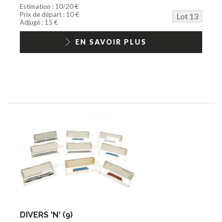
Estimation : 10/20 €
Prix de départ : 10 €
Lot 13
Adjugé : 15 €
EN SAVOIR PLUS
DIVERS 'N' (9)