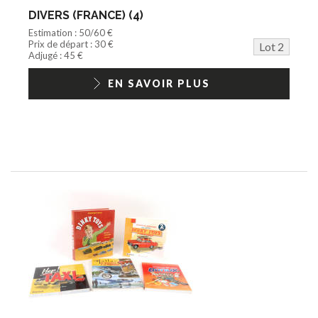
DIVERS (FRANCE) (4)
Estimation : 50/60 €
Prix de départ : 30 €
Lot 2
Adjugé : 45 €
EN SAVOIR PLUS