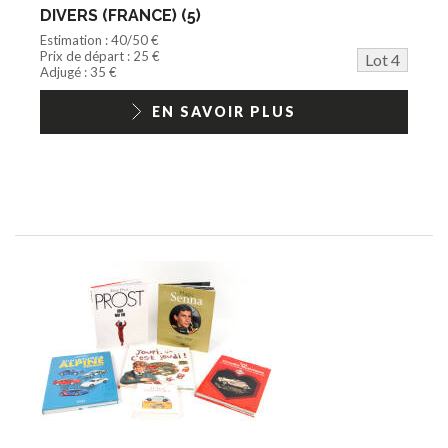
DIVERS (FRANCE) (5)
Estimation : 40/50 €
Prix de départ : 25 €
Lot 4
Adjugé : 35 €
EN SAVOIR PLUS