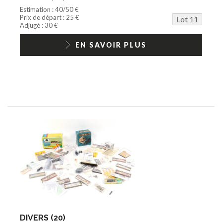
Estimation : 40/50 €
Prix de départ : 25 €
Lot 11
Adjugé : 30 €
EN SAVOIR PLUS
DIVERS (20)