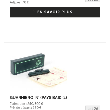
Adjugé : 70 €
EN SAVOIR PLUS
GUARNIERO 'N' (PAYS BAS) (1)
Estimation : 250/300 €
Prix de départ : 150 €
Lot 26