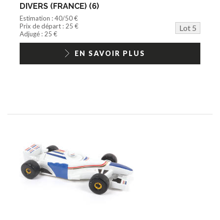
DIVERS (FRANCE) (6)
Estimation : 40/50 €
Prix de départ : 25 €
Lot 5
Adjugé : 25 €
EN SAVOIR PLUS