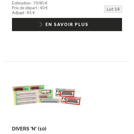
Estimation : 70/80 €
Prix de départ : 40 €
Lot 14
Adjugé : 85 €
EN SAVOIR PLUS
DIVERS 'N' (10)