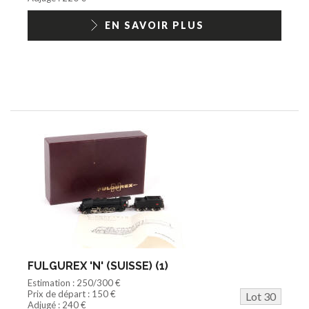
EN SAVOIR PLUS
FULGUREX 'N' (SUISSE) (1)
Estimation : 250/300 €
Prix de départ : 150 €
Lot 30
Adjugé : 240 €