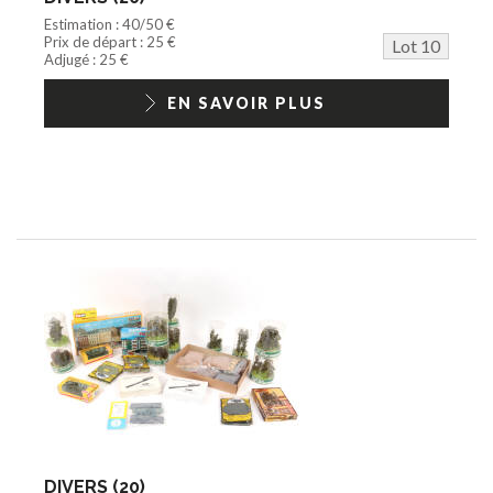
Estimation : 40/50 €
Prix de départ : 25 €
Lot 10
Adjugé : 25 €
EN SAVOIR PLUS
DIVERS (20)