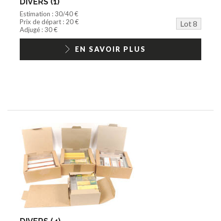
DIVERS (1)
Estimation : 30/40 €
Prix de départ : 20 €
Lot 8
Adjugé : 30 €
EN SAVOIR PLUS