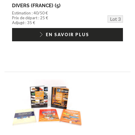
DIVERS (FRANCE) (5)
Estimation : 40/50 €
Prix de départ : 25 €
Lot 3
Adjugé : 35 €
EN SAVOIR PLUS