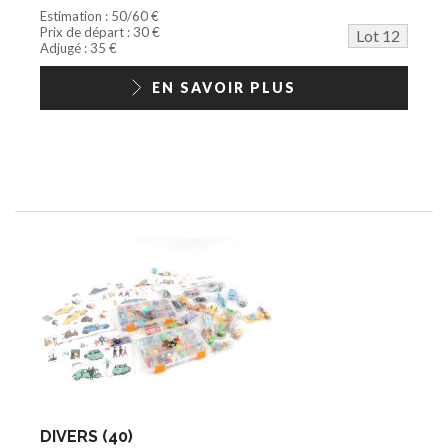
Estimation : 50/60 €
Prix de départ : 30 €
Lot 12
Adjugé : 35 €
EN SAVOIR PLUS
DIVERS (40)