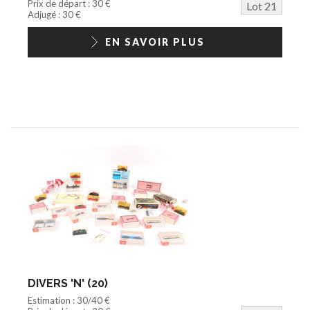
Prix de départ : 30 €
Lot 21
Adjugé : 30 €
EN SAVOIR PLUS
DIVERS 'N' (20)
Estimation : 30/40 €