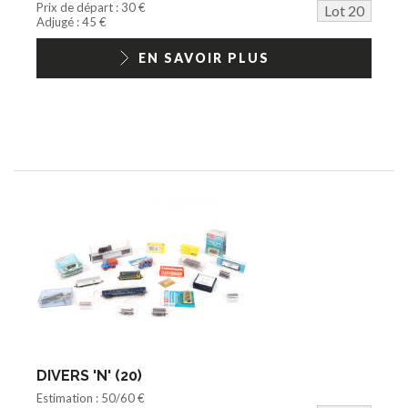
Prix de départ : 30 €
Lot 20
Adjugé : 45 €
EN SAVOIR PLUS
DIVERS 'N' (20)
Estimation : 50/60 €