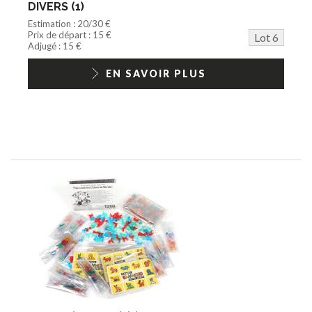
DIVERS (1)
Estimation : 20/30 €
Prix de départ : 15 €
Lot 6
Adjugé : 15 €
EN SAVOIR PLUS