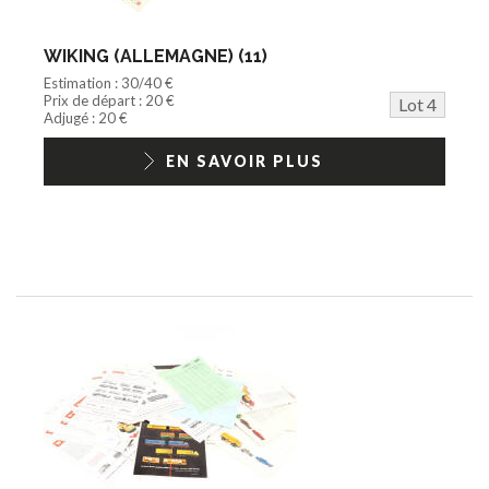
WIKING (ALLEMAGNE) (11)
Estimation : 30/40 €
Prix de départ : 20 €
Lot 4
Adjugé : 20 €
EN SAVOIR PLUS