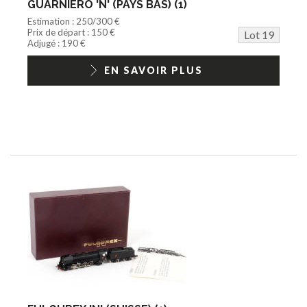
GUARNIERO 'N' (PAYS BAS) (1)
Estimation : 250/300 €
Prix de départ : 150 €
Lot 19
Adjugé : 190 €
EN SAVOIR PLUS