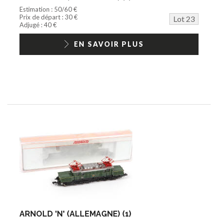
Estimation : 50/60 €
Prix de départ : 30 €
Lot 23
Adjugé : 40 €
EN SAVOIR PLUS
ARNOLD 'N' (ALLEMAGNE) (1)