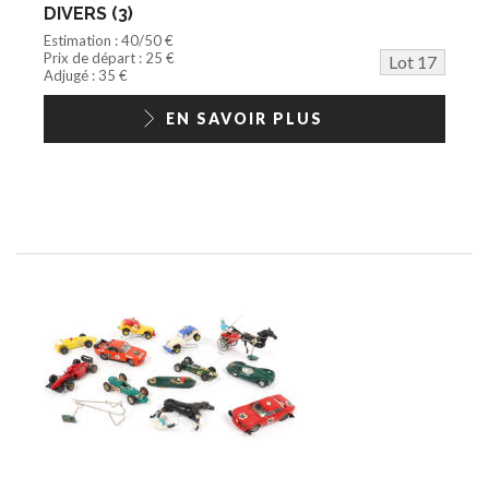
DIVERS (3)
Estimation : 40/50 €
Prix de départ : 25 €
Lot 17
Adjugé : 35 €
EN SAVOIR PLUS