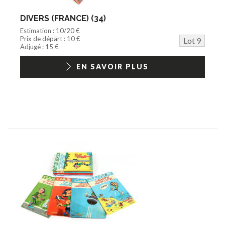
DIVERS (FRANCE) (34)
Estimation : 10/20 €
Prix de départ : 10 €
Lot 9
Adjugé : 15 €
EN SAVOIR PLUS