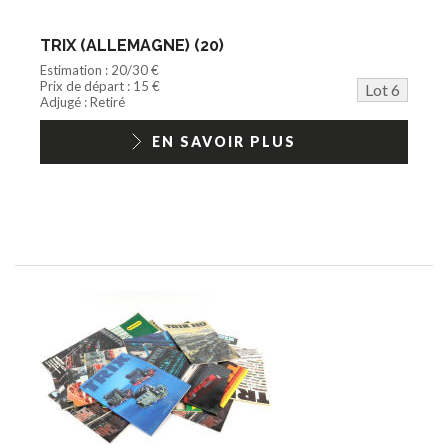
TRIX (ALLEMAGNE) (20)
Estimation : 20/30 €
Prix de départ : 15 €
Lot 6
Adjugé : Retiré
EN SAVOIR PLUS