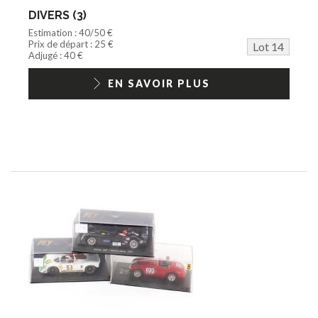
DIVERS (3)
Estimation : 40/50 €
Prix de départ : 25 €
Lot 14
Adjugé : 40 €
EN SAVOIR PLUS