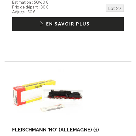
Estimation : 50/60 €
Prix de départ : 30 €
Lot 27
Adjugé : 50 €
EN SAVOIR PLUS
FLEISCHMANN 'HO' (ALLEMAGNE) (1)