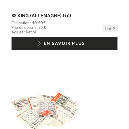
WIKING (ALLEMAGNE) (10)
Estimation : 40/50 €
Prix de départ : 25 €
Lot 3
Adjugé : Retiré
EN SAVOIR PLUS