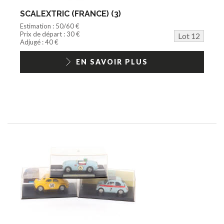
SCALEXTRIC (FRANCE) (3)
Estimation : 50/60 €
Prix de départ : 30 €
Lot 12
Adjugé : 40 €
EN SAVOIR PLUS