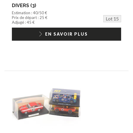
DIVERS (3)
Estimation : 40/50 €
Prix de départ : 25 €
Lot 15
Adjugé : 45 €
EN SAVOIR PLUS