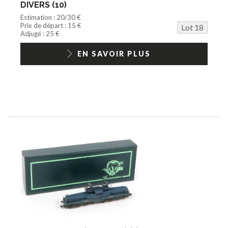
DIVERS (10)
Estimation : 20/30 €
Prix de départ : 15 €
Lot 18
Adjugé : 25 €
EN SAVOIR PLUS