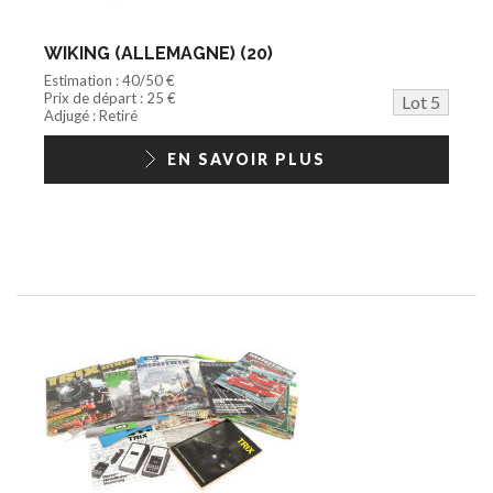
WIKING (ALLEMAGNE) (20)
Estimation : 40/50 €
Prix de départ : 25 €
Lot 5
Adjugé : Retiré
EN SAVOIR PLUS