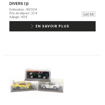
DIVERS (3)
Estimation : 40/50 €
Prix de départ : 25 €
Lot 16
Adjugé : 40 €
EN SAVOIR PLUS