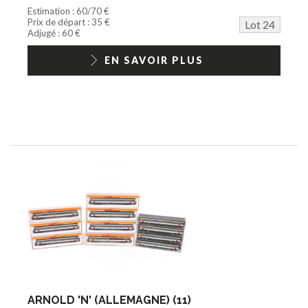
Estimation : 60/70 €
Prix de départ : 35 €
Lot 24
Adjugé : 60 €
EN SAVOIR PLUS
ARNOLD 'N' (ALLEMAGNE) (11)