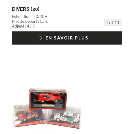
DIVERS (20)
Estimation : 20/30 €
Prix de départ : 15 €
Lot 11
Adjugé : 45 €
EN SAVOIR PLUS