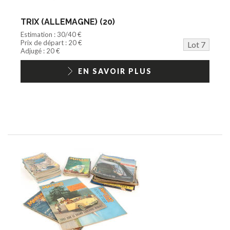
TRIX (ALLEMAGNE) (20)
Estimation : 30/40 €
Prix de départ : 20 €
Lot 7
Adjugé : 20 €
EN SAVOIR PLUS