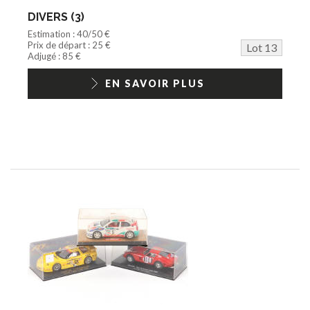
DIVERS (3)
Estimation : 40/50 €
Prix de départ : 25 €
Lot 13
Adjugé : 85 €
EN SAVOIR PLUS