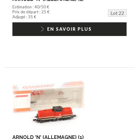
Estimation : 40/50 €
Prix de départ : 25 €
Lot 22
Adjugé : 35 €
EN SAVOIR PLUS
ARNOLD 'N' (ALLEMAGNE) (1)