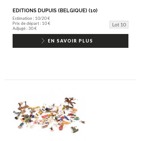
EDITIONS DUPUIS (BELGIQUE) (10)
Estimation : 10/20 €
Prix de départ : 10 €
Lot 10
Adjugé : 30 €
EN SAVOIR PLUS