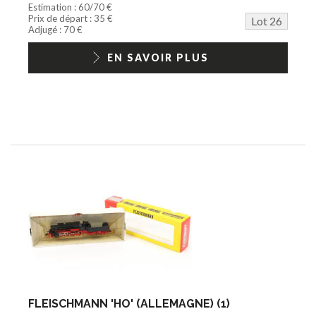
Estimation : 60/70 €
Prix de départ : 35 €
Lot 26
Adjugé : 70 €
EN SAVOIR PLUS
FLEISCHMANN 'HO' (ALLEMAGNE) (1)