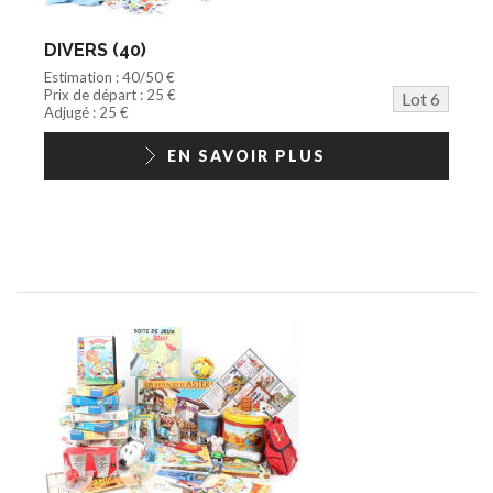
DIVERS (40)
Estimation : 40/50 €
Prix de départ : 25 €
Lot 6
Adjugé : 25 €
EN SAVOIR PLUS