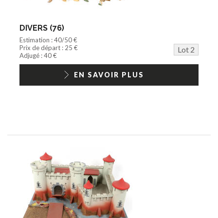
DIVERS (76)
Estimation : 40/50 €
Prix de départ : 25 €
Lot 2
Adjugé : 40 €
EN SAVOIR PLUS