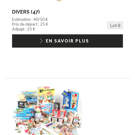
DIVERS (47)
Estimation : 40/50 €
Prix de départ : 25 €
Lot 8
Adjugé : 25 €
EN SAVOIR PLUS