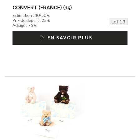
CONVERT (FRANCE) (15)
Estimation : 40/50 €
Prix de départ : 25 €
Lot 13
Adjugé : 75 €
EN SAVOIR PLUS