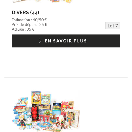
DIVERS (44)
Estimation : 40/50 €
Prix de départ : 25 €
Lot 7
Adjugé : 35 €
EN SAVOIR PLUS