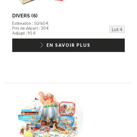
DIVERS (6)
Estimation : 50/60 €
Prix de départ : 30 €
Lot 4
Adjugé : 95 €
EN SAVOIR PLUS