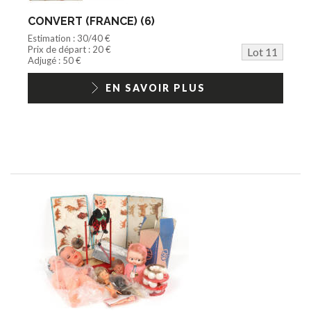
CONVERT (FRANCE) (6)
Estimation : 30/40 €
Prix de départ : 20 €
Lot 11
Adjugé : 50 €
EN SAVOIR PLUS