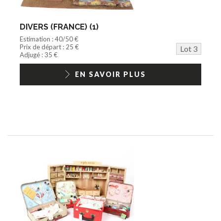
DIVERS (FRANCE) (1)
Estimation : 40/50 €
Prix de départ : 25 €
Lot 3
Adjugé : 35 €
EN SAVOIR PLUS