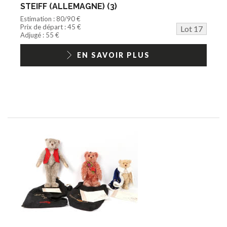
STEIFF (ALLEMAGNE) (3)
Estimation : 80/90 €
Prix de départ : 45 €
Lot 17
Adjugé : 55 €
EN SAVOIR PLUS