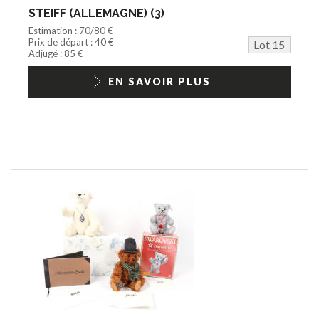
STEIFF (ALLEMAGNE) (3)
Estimation : 70/80 €
Prix de départ : 40 €
Lot 15
Adjugé : 85 €
EN SAVOIR PLUS