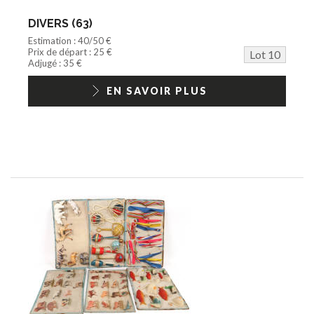
DIVERS (63)
Estimation : 40/50 €
Prix de départ : 25 €
Lot 10
Adjugé : 35 €
EN SAVOIR PLUS