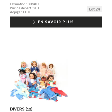
Estimation : 30/40 €
Prix de départ : 20 €
Lot 24
Adjugé : 110 €
EN SAVOIR PLUS
DIVERS (12)