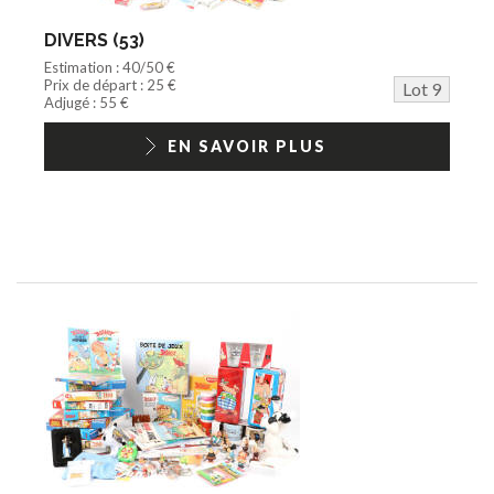
DIVERS (53)
Estimation : 40/50 €
Prix de départ : 25 €
Lot 9
Adjugé : 55 €
EN SAVOIR PLUS