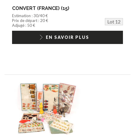
CONVERT (FRANCE) (15)
Estimation : 30/40 €
Prix de départ : 20 €
Lot 12
Adjugé : 50 €
EN SAVOIR PLUS