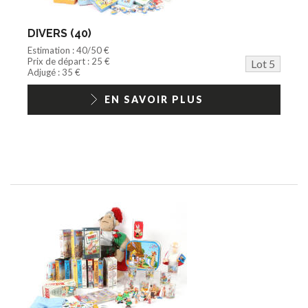
DIVERS (40)
Estimation : 40/50 €
Prix de départ : 25 €
Lot 5
Adjugé : 35 €
EN SAVOIR PLUS