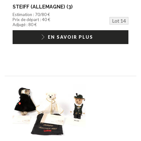
STEIFF (ALLEMAGNE) (3)
Estimation : 70/80 €
Prix de départ : 40 €
Lot 14
Adjugé : 80 €
EN SAVOIR PLUS