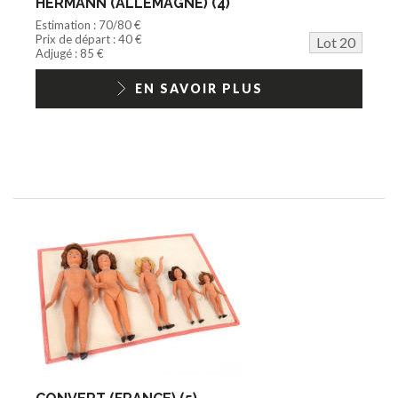
HERMANN (ALLEMAGNE) (4)
Estimation : 70/80 €
Prix de départ : 40 €
Lot 20
Adjugé : 85 €
EN SAVOIR PLUS