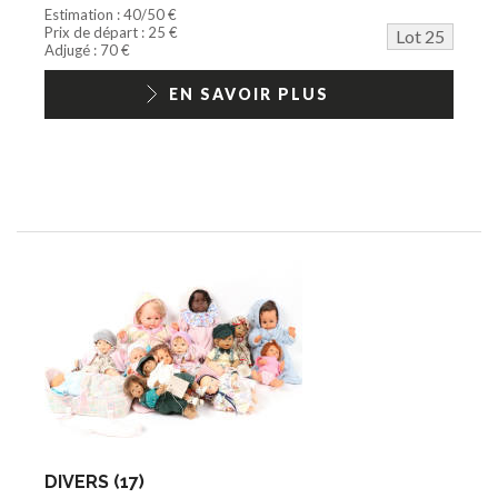
Estimation : 40/50 €
Prix de départ : 25 €
Lot 25
Adjugé : 70 €
EN SAVOIR PLUS
DIVERS (17)