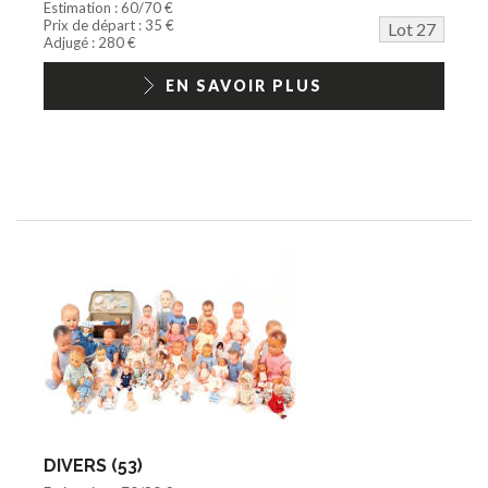
Estimation : 60/70 €
Prix de départ : 35 €
Lot 27
Adjugé : 280 €
EN SAVOIR PLUS
DIVERS (53)