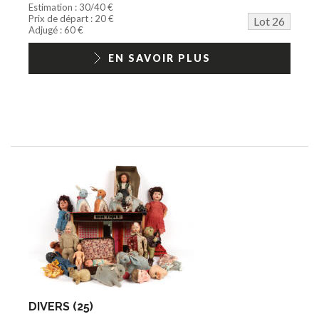
Estimation : 30/40 €
Prix de départ : 20 €
Lot 26
Adjugé : 60 €
EN SAVOIR PLUS
DIVERS (25)