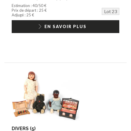
Estimation : 40/50 €
Prix de départ : 25 €
Lot 23
Adjugé : 25 €
EN SAVOIR PLUS
DIVERS (5)