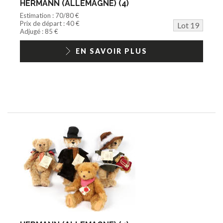
HERMANN (ALLEMAGNE) (4)
Estimation : 70/80 €
Prix de départ : 40 €
Lot 19
Adjugé : 85 €
EN SAVOIR PLUS