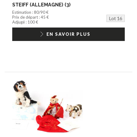
STEIFF (ALLEMAGNE) (3)
Estimation : 80/90 €
Prix de départ : 45 €
Lot 16
Adjugé : 100 €
EN SAVOIR PLUS