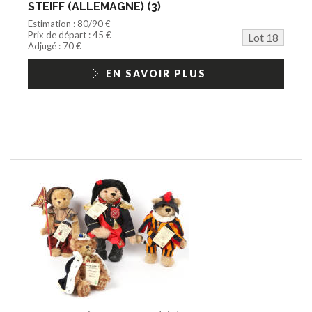
STEIFF (ALLEMAGNE) (3)
Estimation : 80/90 €
Prix de départ : 45 €
Lot 18
Adjugé : 70 €
EN SAVOIR PLUS