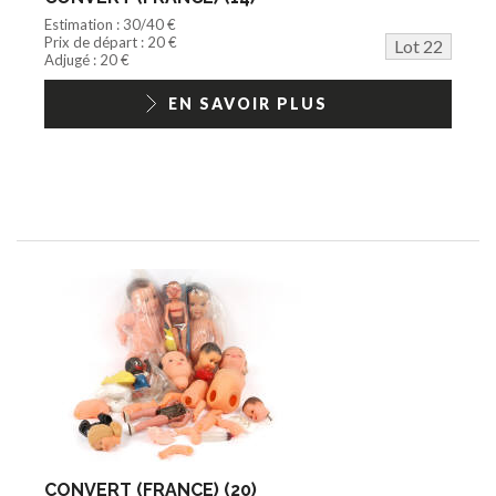
Estimation : 30/40 €
Prix de départ : 20 €
Lot 22
Adjugé : 20 €
EN SAVOIR PLUS
CONVERT (FRANCE) (20)