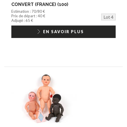
CONVERT (FRANCE) (100)
Estimation : 70/80 €
Prix de départ : 40 €
Lot 4
Adjugé : 65 €
EN SAVOIR PLUS