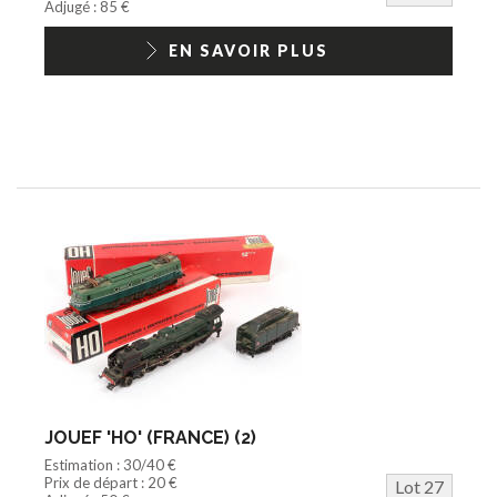
Adjugé : 85 €
EN SAVOIR PLUS
JOUEF 'HO' (FRANCE) (2)
Estimation : 30/40 €
Prix de départ : 20 €
Lot 27