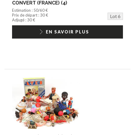
CONVERT (FRANCE) (4)
Estimation : 50/60 €
Prix de départ : 30 €
Lot 6
Adjugé : 30 €
EN SAVOIR PLUS