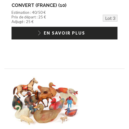
CONVERT (FRANCE) (10)
Estimation : 40/50 €
Prix de départ : 25 €
Lot 3
Adjugé : 25 €
EN SAVOIR PLUS