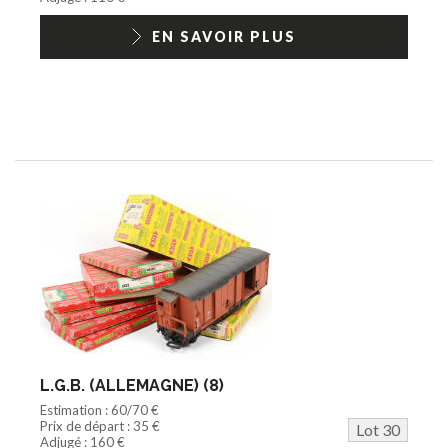
EN SAVOIR PLUS
L.G.B. (ALLEMAGNE) (8)
Estimation : 60/70 €
Prix de départ : 35 €
Lot 30
Adjugé : 160 €