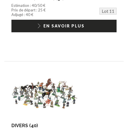
Estimation : 40/50 €
Prix de départ : 25 €
Lot 11
Adjugé : 40 €
EN SAVOIR PLUS
DIVERS (40)