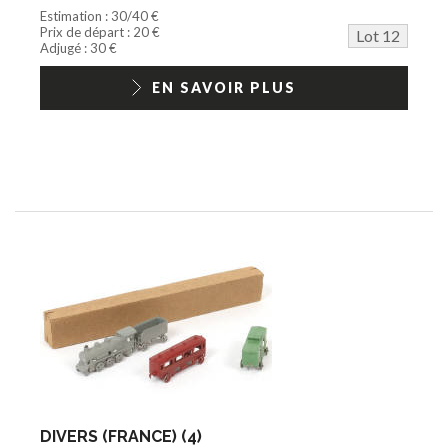
Estimation : 30/40 €
Prix de départ : 20 €
Lot 12
Adjugé : 30 €
EN SAVOIR PLUS
DIVERS (FRANCE) (4)