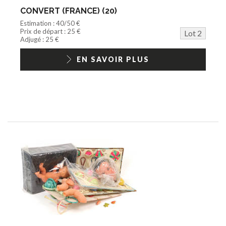
CONVERT (FRANCE) (20)
Estimation : 40/50 €
Prix de départ : 25 €
Lot 2
Adjugé : 25 €
EN SAVOIR PLUS