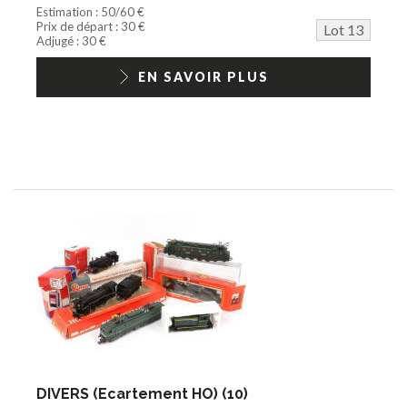
Estimation : 50/60 €
Prix de départ : 30 €
Lot 13
Adjugé : 30 €
EN SAVOIR PLUS
DIVERS (Ecartement HO) (10)