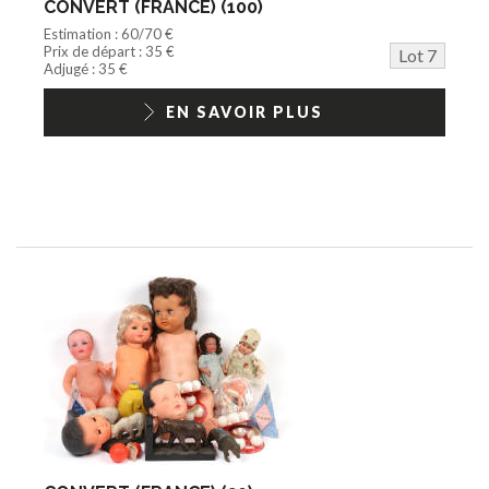
CONVERT (FRANCE) (100)
Estimation : 60/70 €
Prix de départ : 35 €
Lot 7
Adjugé : 35 €
EN SAVOIR PLUS