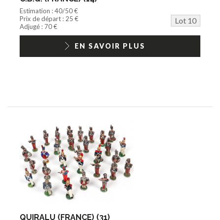
Estimation : 40/50 €
Prix de départ : 25 €
Lot 10
Adjugé : 70 €
EN SAVOIR PLUS
QUIRALU (FRANCE) (31)