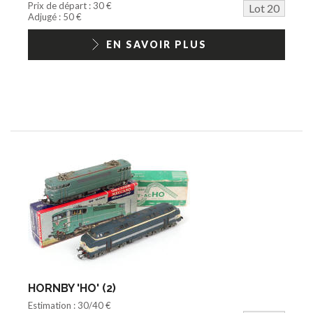
Prix de départ : 30 €
Lot 20
Adjugé : 50 €
EN SAVOIR PLUS
HORNBY 'HO' (2)
Estimation : 30/40 €