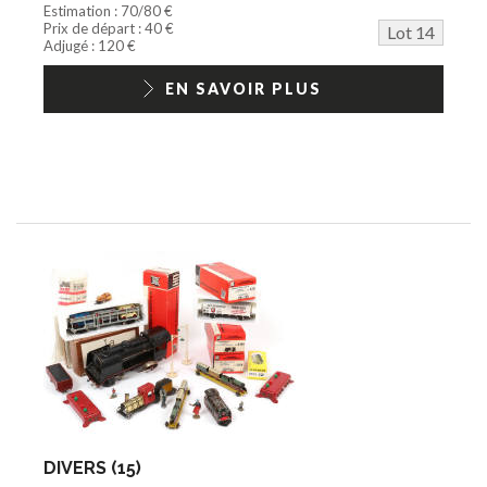
Estimation : 70/80 €
Prix de départ : 40 €
Lot 14
Adjugé : 120 €
EN SAVOIR PLUS
DIVERS (15)