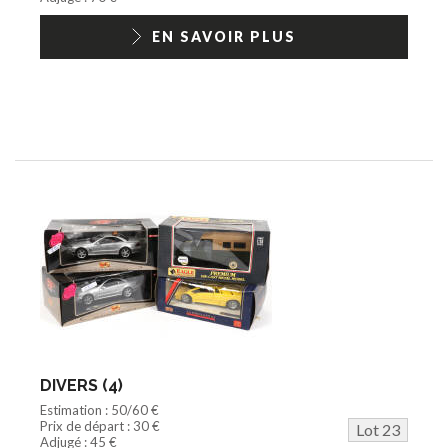
EN SAVOIR PLUS
DIVERS (4)
Estimation : 50/60 €
Prix de départ : 30 €
Lot 23
Adjugé : 45 €