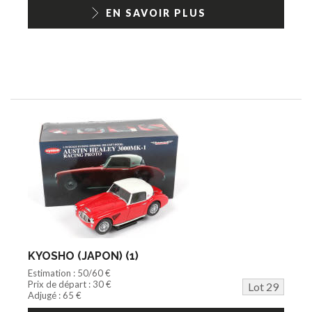
EN SAVOIR PLUS
KYOSHO (JAPON) (1)
Estimation : 50/60 €
Prix de départ : 30 €
Lot 29
Adjugé : 65 €