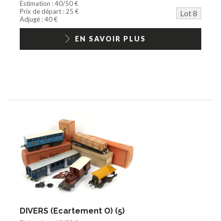
Estimation : 40/50 €
Prix de départ : 25 €
Lot 8
Adjugé : 40 €
EN SAVOIR PLUS
DIVERS (Ecartement O) (5)