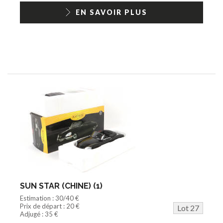
EN SAVOIR PLUS
SUN STAR (CHINE) (1)
Estimation : 30/40 €
Prix de départ : 20 €
Lot 27
Adjugé : 35 €