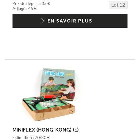
Prix de départ : 35 €
Lot 12
Adjugé : 45 €
EN SAVOIR PLUS
MINIFLEX (HONG-KONG) (1)
Estimation : 70/80 €