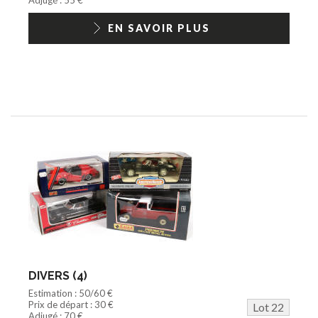
EN SAVOIR PLUS
DIVERS (4)
Estimation : 50/60 €
Prix de départ : 30 €
Lot 22
Adjugé : 70 €