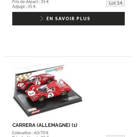
Prix de départ : 35 €
Lot 14
Adjugé : 35 €
EN SAVOIR PLUS
CARRERA (ALLEMAGNE) (1)
Estimation : 60/70 €