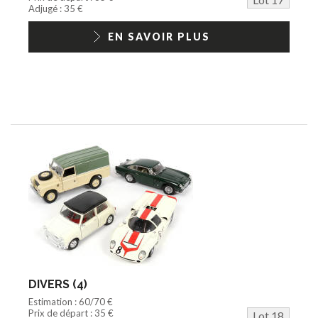
Adjugé : 35 €
EN SAVOIR PLUS
DIVERS (4)
Estimation : 60/70 €
Prix de départ : 35 €
Lot 18