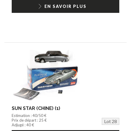
EN SAVOIR PLUS
SUN STAR (CHINE) (1)
Estimation : 40/50 €
Prix de départ : 25 €
Lot 28
Adjugé : 40 €