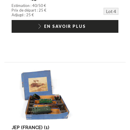
Estimation : 40/50 €
Prix de départ : 25 €
Lot 4
Adjugé : 25 €
EN SAVOIR PLUS
JEP (FRANCE) (1)