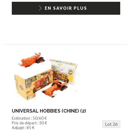
EN SAVOIR PLUS
UNIVERSAL HOBBIES (CHINE) (2)
Estimation : 50/60 €
Prix de départ : 30 €
Lot 26
Adjugé : 85 €