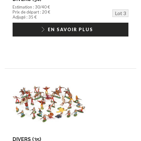
Estimation : 30/40 €
Prix de départ : 20 €
Lot 3
Adjugé : 35 €
EN SAVOIR PLUS
DIVERS (35)