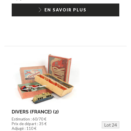
EN SAVOIR PLUS
DIVERS (FRANCE) (2)
Estimation : 60/70 €
Prix de départ : 35 €
Lot 24
Adjugé : 110 €