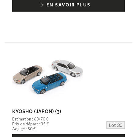
EN SAVOIR PLUS
KYOSHO (JAPON) (3)
Estimation : 60/70 €
Prix de départ : 35 €
Lot 30
Adjugé : 50 €