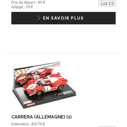
Prix de départ : 40 €
Lot 13
Adjugé : 70 €
EN SAVOIR PLUS
CARRERA (ALLEMAGNE) (1)
Estimation : 60/70 €