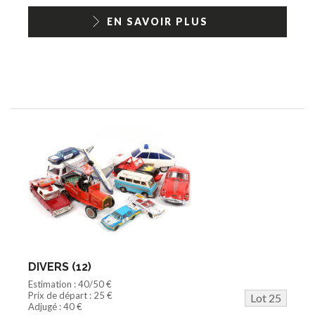
EN SAVOIR PLUS
DIVERS (12)
Estimation : 40/50 €
Prix de départ : 25 €
Lot 25
Adjugé : 40 €