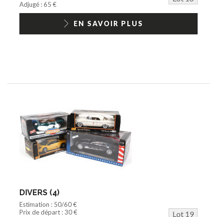
Adjugé : 65 €
EN SAVOIR PLUS
DIVERS (4)
Estimation : 50/60 €
Prix de départ : 30 €
Lot 19