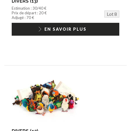
DIVERS (13)
Estimation : 30/40 €
Prix de départ : 20 €
Lot 8
Adjugé : 70 €
EN SAVOIR PLUS