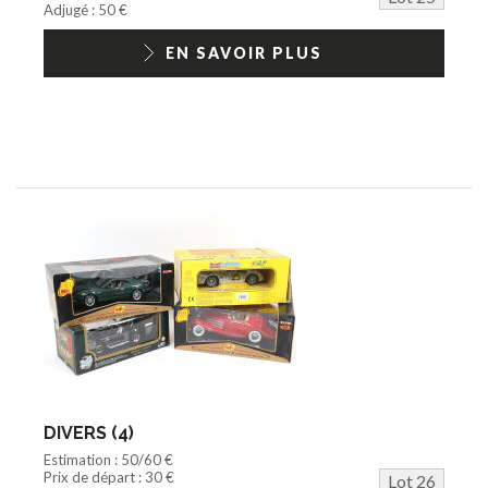
Adjugé : 50 €
EN SAVOIR PLUS
DIVERS (4)
Estimation : 50/60 €
Prix de départ : 30 €
Lot 26