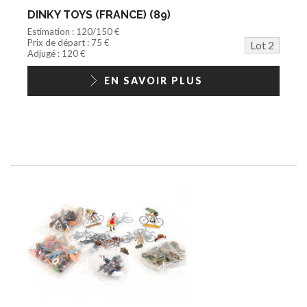
DINKY TOYS (FRANCE) (89)
Estimation : 120/150 €
Prix de départ : 75 €
Lot 2
Adjugé : 120 €
EN SAVOIR PLUS