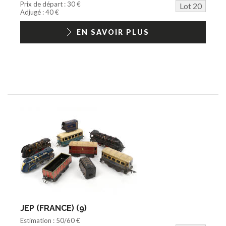
Prix de départ : 30 €
Lot 20
Adjugé : 40 €
EN SAVOIR PLUS
JEP (FRANCE) (9)
Estimation : 50/60 €