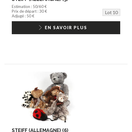
Estimation : 50/60 €
Prix de départ : 30 €
Lot 10
Adjugé : 50 €
EN SAVOIR PLUS
STEIFF (ALLEMAGNE) (6)