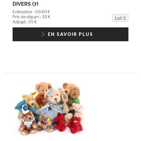
DIVERS (7)
Estimation : 50/60 €
Prix de départ : 30 €
Lot 5
Adjugé : 35 €
EN SAVOIR PLUS