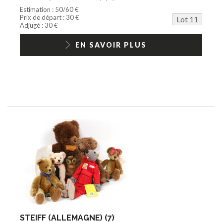
Estimation : 50/60 €
Prix de départ : 30 €
Lot 11
Adjugé : 30 €
EN SAVOIR PLUS
STEIFF (ALLEMAGNE) (7)