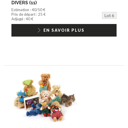
DIVERS (11)
Estimation : 40/50 €
Prix de départ : 25 €
Lot 6
Adjugé : 40 €
EN SAVOIR PLUS