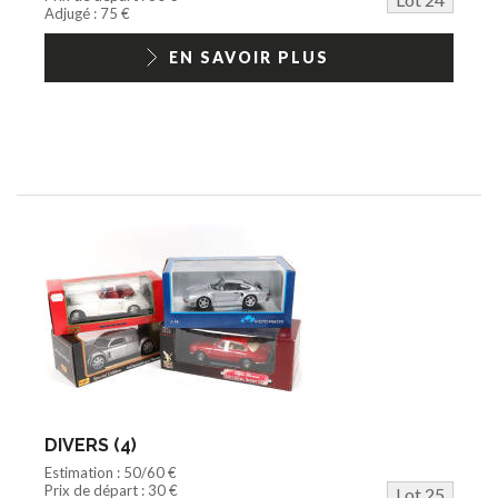
Adjugé : 75 €
EN SAVOIR PLUS
DIVERS (4)
Estimation : 50/60 €
Prix de départ : 30 €
Lot 25