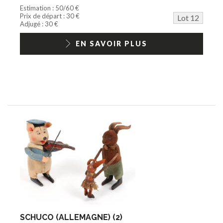
Estimation : 50/60 €
Prix de départ : 30 €
Lot 12
Adjugé : 30 €
EN SAVOIR PLUS
SCHUCO (ALLEMAGNE) (2)