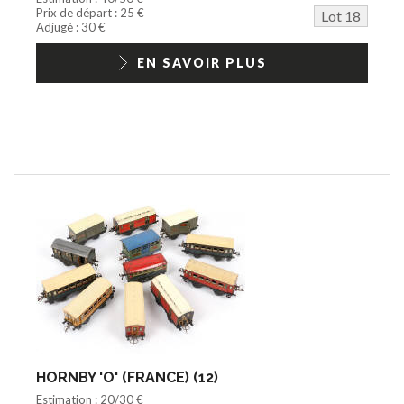
Prix de départ : 25 €
Lot 18
Adjugé : 30 €
EN SAVOIR PLUS
HORNBY 'O' (FRANCE) (12)
Estimation : 20/30 €