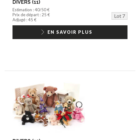
DIVERS (11)
Estimation : 40/50 €
Prix de départ : 25 €
Lot 7
Adjugé : 45 €
EN SAVOIR PLUS