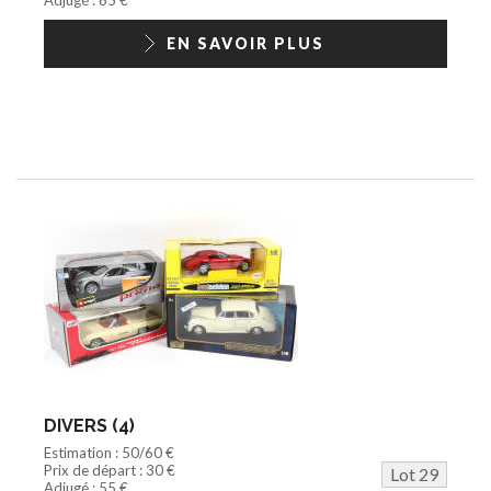
EN SAVOIR PLUS
DIVERS (4)
Estimation : 50/60 €
Prix de départ : 30 €
Lot 29
Adjugé : 55 €