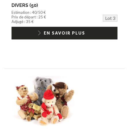
DIVERS (50)
Estimation : 40/50 €
Prix de départ : 25 €
Lot 3
Adjugé : 35 €
EN SAVOIR PLUS