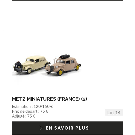
METZ MINIATURES (FRANCE) (2)
Estimation : 120/150 €
Prix de départ : 75 €
Lot 14
Adjugé : 75 €
EN SAVOIR PLUS