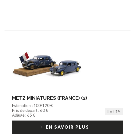
METZ MINIATURES (FRANCE) (2)
Estimation : 100/120 €
Prix de départ : 60 €
Lot 15
Adjugé : 65 €
EN SAVOIR PLUS