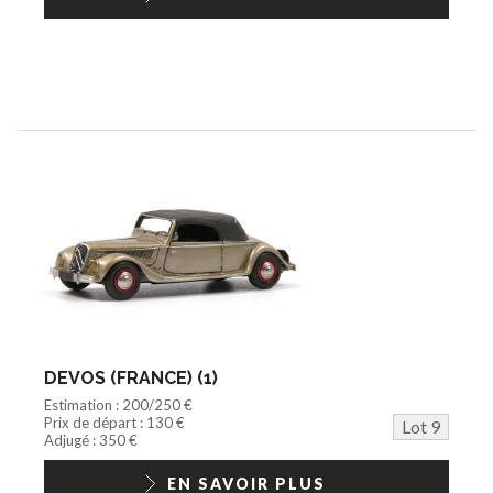
DEVOS (FRANCE) (1)
Estimation : 200/250 €
Prix de départ : 130 €
Lot 9
Adjugé : 350 €
EN SAVOIR PLUS