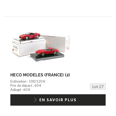
HECO MODELES (FRANCE) (2)
Estimation : 100/120 €
Prix de départ : 60 €
Lot 27
Adjugé : 60 €
EN SAVOIR PLUS