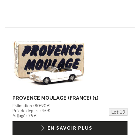
PROVENCE MOULAGE (FRANCE) (1)
Estimation : 80/90 €
Prix de départ : 45 €
Lot 19
Adjugé : 75 €
EN SAVOIR PLUS