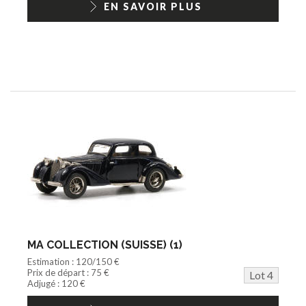
EN SAVOIR PLUS
MA COLLECTION (SUISSE) (1)
Estimation : 120/150 €
Prix de départ : 75 €
Lot 4
Adjugé : 120 €