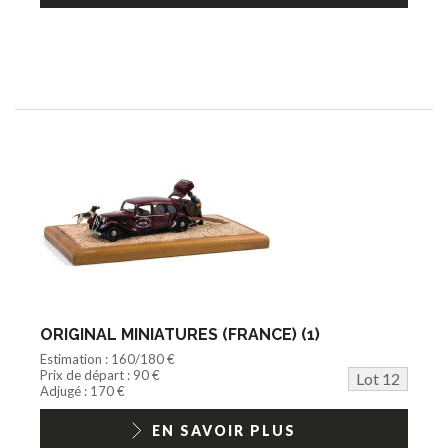
ORIGINAL MINIATURES (FRANCE) (1)
Estimation : 160/180 €
Prix de départ : 90 €
Lot 12
Adjugé : 170 €
EN SAVOIR PLUS