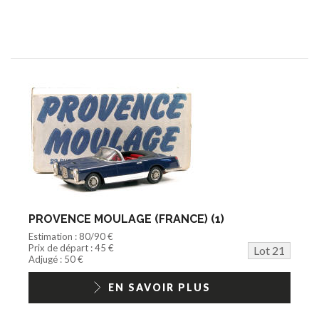
PROVENCE MOULAGE (FRANCE) (1)
Estimation : 80/90 €
Prix de départ : 45 €
Lot 21
Adjugé : 50 €
EN SAVOIR PLUS