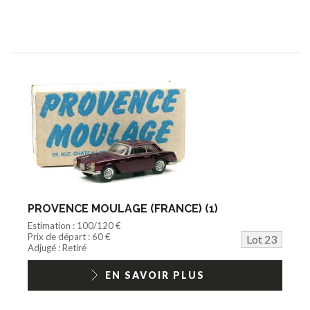
PROVENCE MOULAGE (FRANCE) (1)
Estimation : 100/120 €
Prix de départ : 60 €
Lot 23
Adjugé : Retiré
EN SAVOIR PLUS