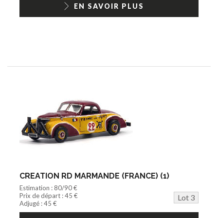
EN SAVOIR PLUS
CREATION RD MARMANDE (FRANCE) (1)
Estimation : 80/90 €
Prix de départ : 45 €
Lot 3
Adjugé : 45 €