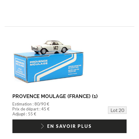
PROVENCE MOULAGE (FRANCE) (1)
Estimation : 80/90 €
Prix de départ : 45 €
Lot 20
Adjugé : 55 €
EN SAVOIR PLUS