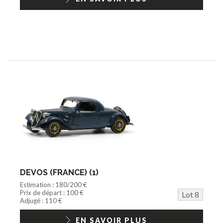
DEVOS (FRANCE) (1)
Estimation : 180/200 €
Prix de départ : 100 €
Lot 8
Adjugé : 110 €
EN SAVOIR PLUS