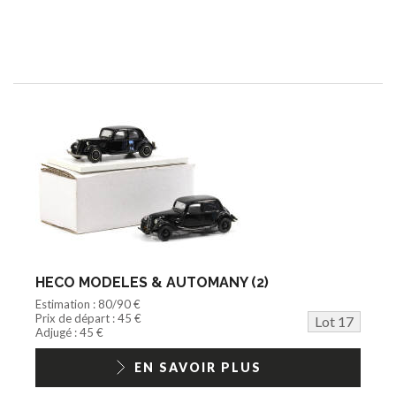
HECO MODELES & AUTOMANY (2)
Estimation : 80/90 €
Prix de départ : 45 €
Lot 17
Adjugé : 45 €
EN SAVOIR PLUS