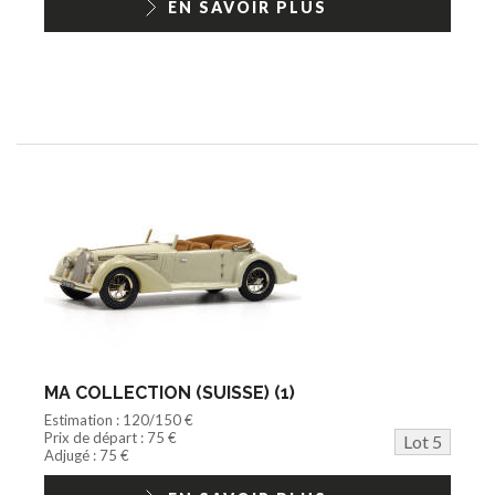
EN SAVOIR PLUS
MA COLLECTION (SUISSE) (1)
Estimation : 120/150 €
Prix de départ : 75 €
Lot 5
Adjugé : 75 €