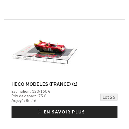
HECO MODELES (FRANCE) (1)
Estimation : 120/150 €
Prix de départ : 75 €
Lot 26
Adjugé : Retiré
EN SAVOIR PLUS