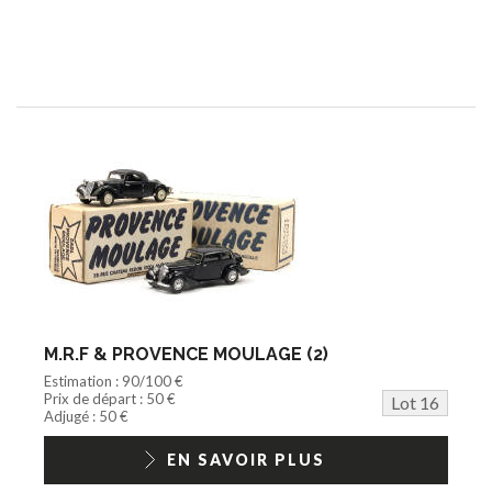
M.R.F & PROVENCE MOULAGE (2)
Estimation : 90/100 €
Prix de départ : 50 €
Lot 16
Adjugé : 50 €
EN SAVOIR PLUS