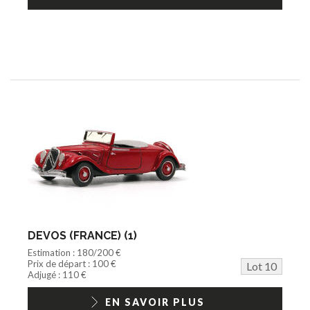
DEVOS (FRANCE) (1)
Estimation : 180/200 €
Prix de départ : 100 €
Lot 10
Adjugé : 110 €
EN SAVOIR PLUS