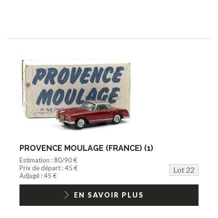
PROVENCE MOULAGE (FRANCE) (1)
Estimation : 80/90 €
Prix de départ : 45 €
Lot 22
Adjugé : 45 €
EN SAVOIR PLUS