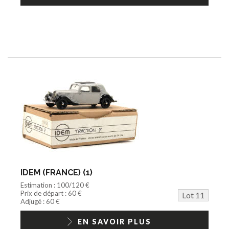
IDEM (FRANCE) (1)
Estimation : 100/120 €
Prix de départ : 60 €
Lot 11
Adjugé : 60 €
EN SAVOIR PLUS