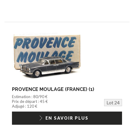
PROVENCE MOULAGE (FRANCE) (1)
Estimation : 80/90 €
Prix de départ : 45 €
Lot 24
Adjugé : 120 €
EN SAVOIR PLUS