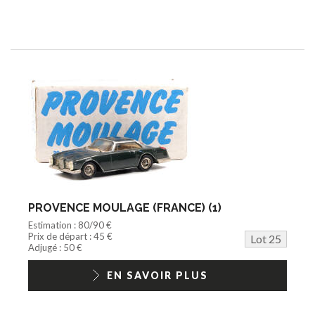
PROVENCE MOULAGE (FRANCE) (1)
Estimation : 80/90 €
Prix de départ : 45 €
Lot 25
Adjugé : 50 €
EN SAVOIR PLUS