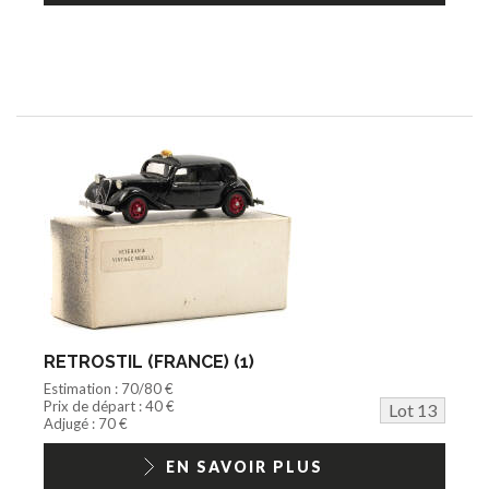
RETROSTIL (FRANCE) (1)
Estimation : 70/80 €
Prix de départ : 40 €
Lot 13
Adjugé : 70 €
EN SAVOIR PLUS