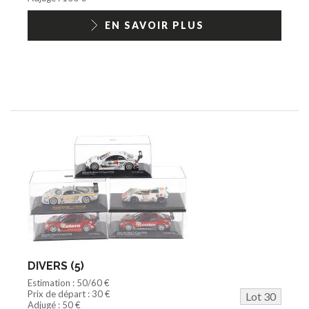
EN SAVOIR PLUS
DIVERS (5)
Estimation : 50/60 €
Prix de départ : 30 €
Lot 30
Adjugé : 50 €