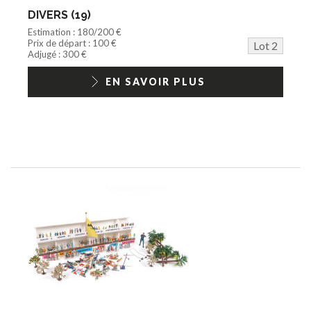
DIVERS (19)
Estimation : 180/200 €
Prix de départ : 100 €
Lot 2
Adjugé : 300 €
EN SAVOIR PLUS