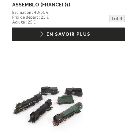
ASSEMBLO (FRANCE) (1)
Estimation : 40/50 €
Prix de départ : 25 €
Lot 4
Adjugé : 25 €
EN SAVOIR PLUS