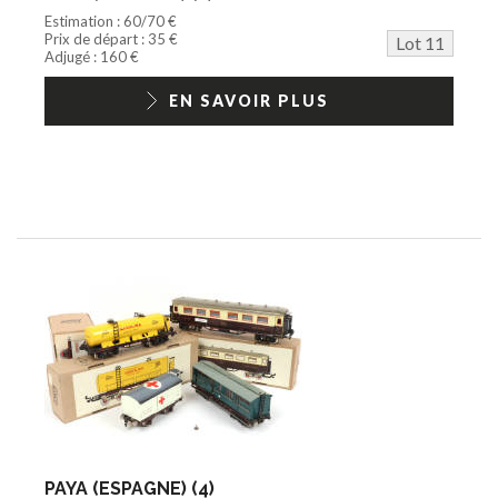
Estimation : 60/70 €
Prix de départ : 35 €
Lot 11
Adjugé : 160 €
EN SAVOIR PLUS
PAYA (ESPAGNE) (4)