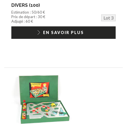
DIVERS (100)
Estimation : 50/60 €
Prix de départ : 30 €
Lot 3
Adjugé : 60 €
EN SAVOIR PLUS