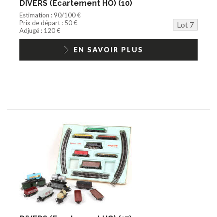
DIVERS (Ecartement HO) (10)
Estimation : 90/100 €
Prix de départ : 50 €
Lot 7
Adjugé : 120 €
EN SAVOIR PLUS