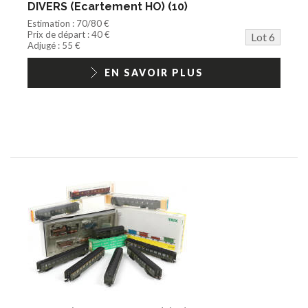
DIVERS (Ecartement HO) (10)
Estimation : 70/80 €
Prix de départ : 40 €
Lot 6
Adjugé : 55 €
EN SAVOIR PLUS