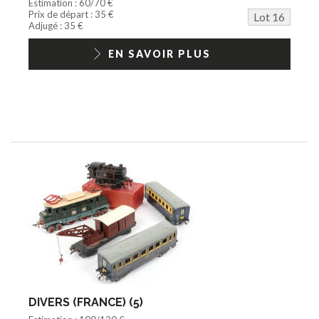
Estimation : 60/70 €
Prix de départ : 35 €
Lot 16
Adjugé : 35 €
EN SAVOIR PLUS
DIVERS (FRANCE) (5)