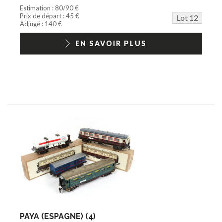
Estimation : 80/90 €
Prix de départ : 45 €
Lot 12
Adjugé : 140 €
EN SAVOIR PLUS
PAYA (ESPAGNE) (4)