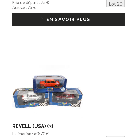
Prix de départ : 75 €
Lot 20
Adjugé : 75 €
EN SAVOIR PLUS
REVELL (USA) (3)
Estimation : 60/70 €