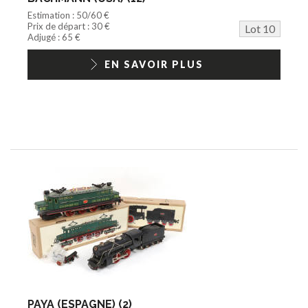
Estimation : 50/60 €
Prix de départ : 30 €
Lot 10
Adjugé : 65 €
EN SAVOIR PLUS
PAYA (ESPAGNE) (2)