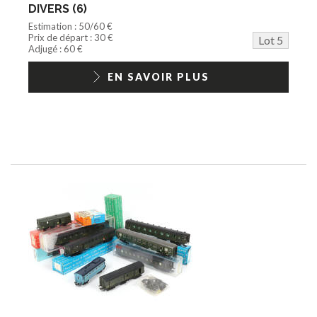
DIVERS (6)
Estimation : 50/60 €
Prix de départ : 30 €
Lot 5
Adjugé : 60 €
EN SAVOIR PLUS