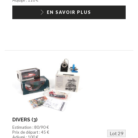
EN SAVOIR PLUS
DIVERS (3)
Estimation : 80/90 €
Prix de départ : 45 €
Lot 29
Adjugé : 100 €