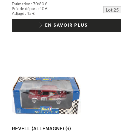
Estimation : 70/80 €
Prix de départ : 40 €
Lot 25
Adjugé : 45 €
EN SAVOIR PLUS
REVELL (ALLEMAGNE) (1)