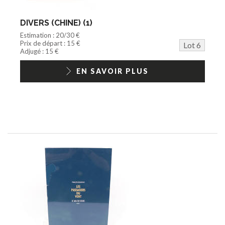
DIVERS (CHINE) (1)
Estimation : 20/30 €
Prix de départ : 15 €
Lot 6
Adjugé : 15 €
EN SAVOIR PLUS