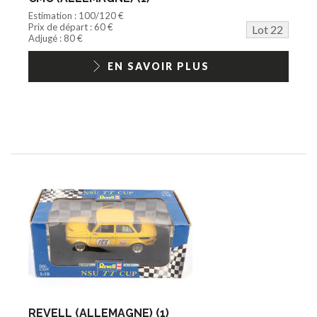
Estimation : 100/120 €
Prix de départ : 60 €
Lot 22
Adjugé : 80 €
EN SAVOIR PLUS
REVELL (ALLEMAGNE) (1)