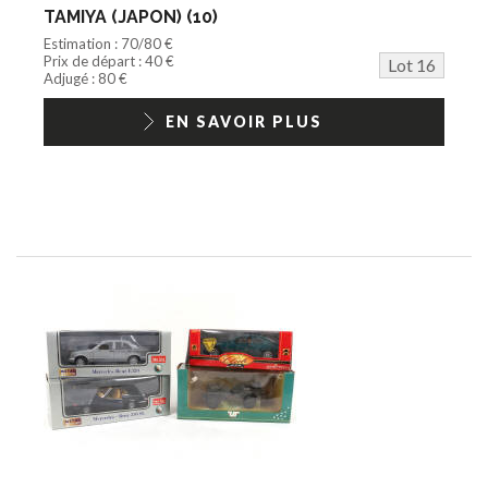
TAMIYA (JAPON) (10)
Estimation : 70/80 €
Prix de départ : 40 €
Lot 16
Adjugé : 80 €
EN SAVOIR PLUS