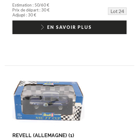
Estimation : 50/60 €
Prix de départ : 30 €
Lot 24
Adjugé : 30 €
EN SAVOIR PLUS
REVELL (ALLEMAGNE) (1)