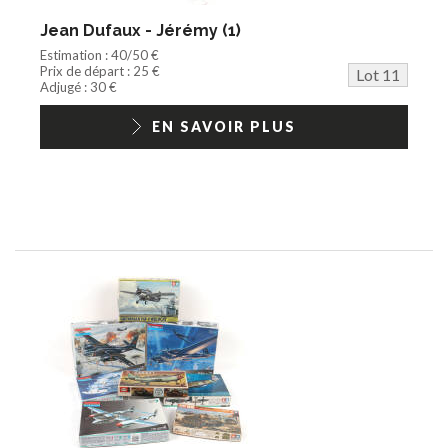
Jean Dufaux - Jérémy (1)
Estimation : 40/50 €
Prix de départ : 25 €
Lot 11
Adjugé : 30 €
EN SAVOIR PLUS