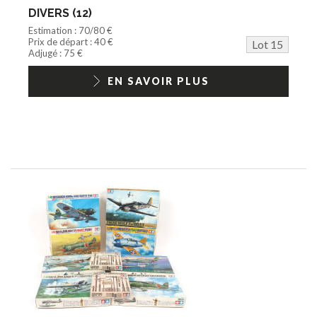
DIVERS (12)
Estimation : 70/80 €
Prix de départ : 40 €
Lot 15
Adjugé : 75 €
EN SAVOIR PLUS