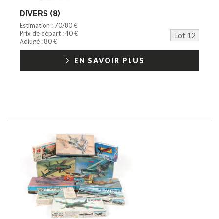
DIVERS (8)
Estimation : 70/80 €
Prix de départ : 40 €
Lot 12
Adjugé : 80 €
EN SAVOIR PLUS