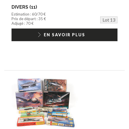
DIVERS (11)
Estimation : 60/70 €
Prix de départ : 35 €
Lot 13
Adjugé : 70 €
EN SAVOIR PLUS