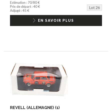
Estimation : 70/80 €
Prix de départ : 40 €
Lot 26
Adjugé : 45 €
EN SAVOIR PLUS
REVELL (ALLEMAGNE) (1)