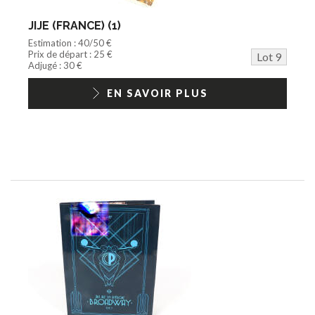
JIJE (FRANCE) (1)
Estimation : 40/50 €
Prix de départ : 25 €
Lot 9
Adjugé : 30 €
EN SAVOIR PLUS