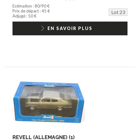
Estimation : 80/90 €
Prix de départ : 45 €
Lot 23
Adjugé : 50 €
EN SAVOIR PLUS
REVELL (ALLEMAGNE) (1)