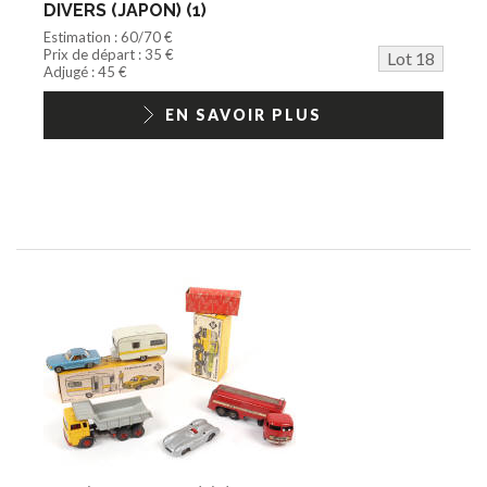
DIVERS (JAPON) (1)
Estimation : 60/70 €
Prix de départ : 35 €
Lot 18
Adjugé : 45 €
EN SAVOIR PLUS