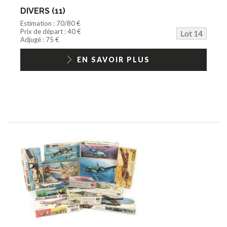
DIVERS (11)
Estimation : 70/80 €
Prix de départ : 40 €
Lot 14
Adjugé : 75 €
EN SAVOIR PLUS