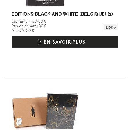
EDITIONS BLACK AND WHITE (BELGIQUE) (1)
Estimation : 50/60 €
Prix de départ : 30 €
Lot 5
Adjugé : 30 €
EN SAVOIR PLUS