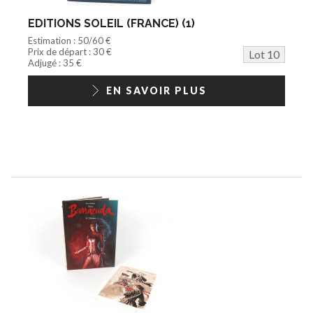
EDITIONS SOLEIL (FRANCE) (1)
Estimation : 50/60 €
Prix de départ : 30 €
Lot 10
Adjugé : 35 €
EN SAVOIR PLUS