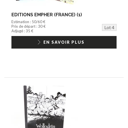
EDITIONS EMPHER (FRANCE) (1)
Estimation : 50/60 €
Prix de départ : 30 €
Lot 4
Adjugé : 35 €
EN SAVOIR PLUS