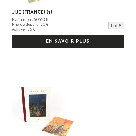
JIJE (FRANCE) (1)
Estimation : 50/60 €
Prix de départ : 30 €
Lot 8
Adjugé : 35 €
EN SAVOIR PLUS