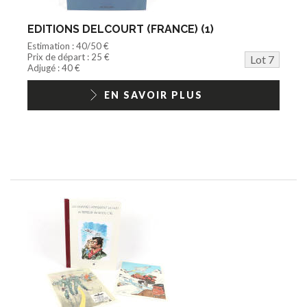
EDITIONS DELCOURT (FRANCE) (1)
Estimation : 40/50 €
Prix de départ : 25 €
Lot 7
Adjugé : 40 €
EN SAVOIR PLUS