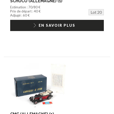
SCHUCO (ALLEMAGNE) (1)
Estimation : 70/80 €
Prix de départ : 40 €
Lot 20
Adjugé : 60 €
EN SAVOIR PLUS