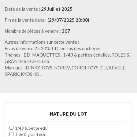
Date de la vente :
29 Juillet 2025
Fin de la vente dans :
(29/07/2025 20:00)
Nombre de pièces à vendre :
307
Autres informations sur cette vente :
Frais de vente 25.20% TTC en sus des enchères.
Thèmes : BD, MAQUETTES , 1/43 & petites échelles, TOLES &
GRANDES ECHELLES
Marques : DINKY TOYS, NOREV, CORGI TOYS, CIJ, REVELL,
SPARK, KYOSHO...
NATURE DU LOT
1/43 & petite éch.
Tole & grand éch.