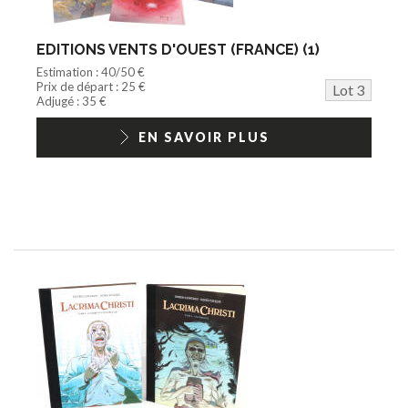
EDITIONS VENTS D'OUEST (FRANCE) (1)
Estimation : 40/50 €
Prix de départ : 25 €
Lot 3
Adjugé : 35 €
EN SAVOIR PLUS