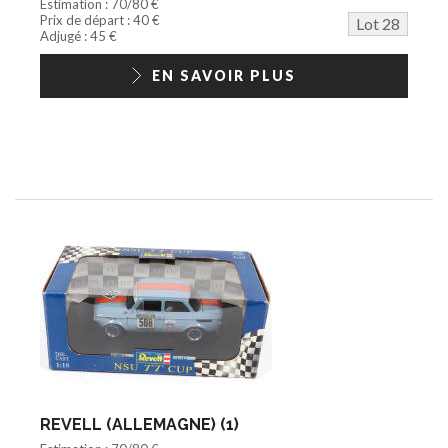
Estimation : 70/80 €
Prix de départ : 40 €
Lot 28
Adjugé : 45 €
EN SAVOIR PLUS
REVELL (ALLEMAGNE) (1)