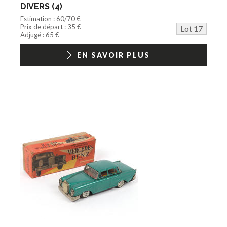
DIVERS (4)
Estimation : 60/70 €
Prix de départ : 35 €
Lot 17
Adjugé : 65 €
EN SAVOIR PLUS