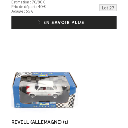
Estimation : 70/80 €
Prix de départ : 40 €
Lot 27
Adjugé : 55 €
EN SAVOIR PLUS
REVELL (ALLEMAGNE) (1)