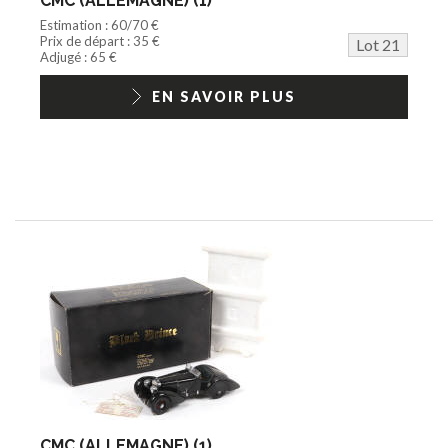
CMC (ALLEMAGNE) (1)
Estimation : 60/70 €
Prix de départ : 35 €
Lot 21
Adjugé : 65 €
EN SAVOIR PLUS
CMC (ALLEMAGNE) (1)