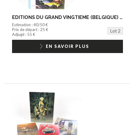
EDITIONS DU GRAND VINGTIEME (BELGIQUE) (1)
Estimation : 40/50 €
Prix de départ : 25 €
Lot 2
Adjugé : 55 €
EN SAVOIR PLUS