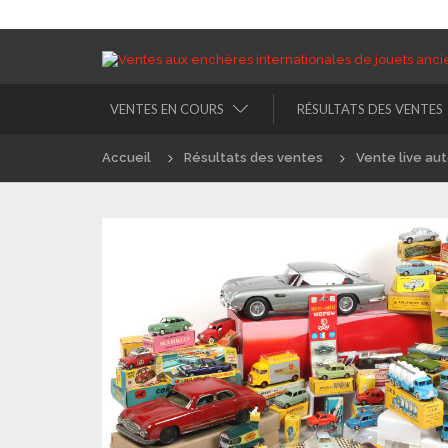
VENTES EN COURS
RÉSULTATS DES VENTES
Accueil
Résultats des ventes
Vente live au