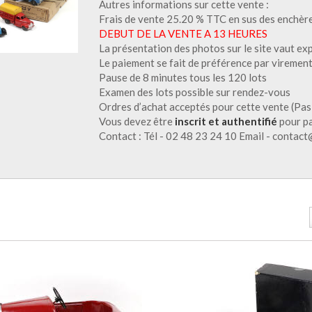
Autres informations sur cette vente :
Frais de vente 25.20 % TTC en sus des enchèr
DEBUT DE LA VENTE A 13 HEURES
La présentation des photos sur le site vaut ex
Le paiement se fait de préférence par virement
Pause de 8 minutes tous les 120 lots
Examen des lots possible sur rendez-vous
Ordres d’achat acceptés pour cette vente (Pas
Vous devez être
inscrit et authentifié
pour pa
Contact : Tél - 02 48 23 24 10 Email - contact