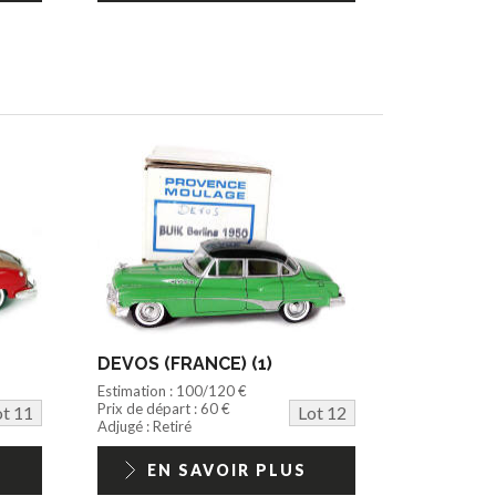
DEVOS (FRANCE) (1)
Estimation : 100/120 €
Prix de départ : 60 €
ot 11
Lot 12
Adjugé : Retiré
EN SAVOIR PLUS