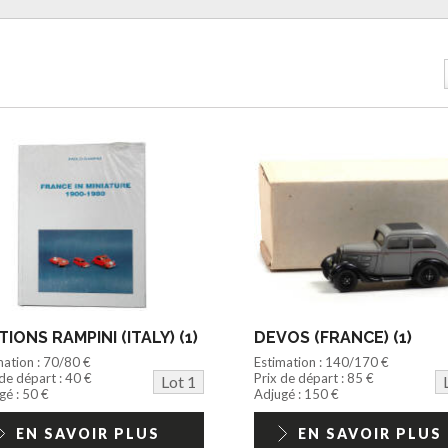
TIONS RAMPINI (ITALY) (1)
DEVOS (FRANCE) (1)
mation : 70/80 €
Estimation : 140/170 €
 de départ : 40 €
Prix de départ : 85 €
Lot 1
gé : 50 €
Adjugé : 150 €
EN SAVOIR PLUS
EN SAVOIR PLUS