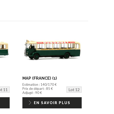
MAP (FRANCE) (1)
Estimation : 140/170 €
Prix de départ : 85 €
ot 11
Lot 12
Adjugé : 90 €
EN SAVOIR PLUS