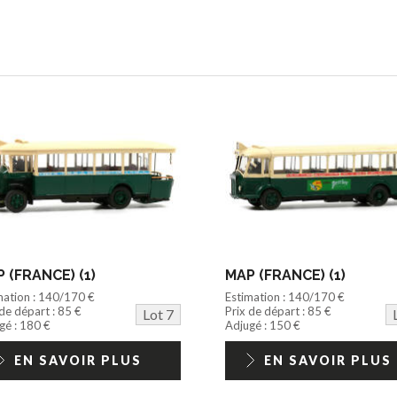
 (FRANCE) (1)
MAP (FRANCE) (1)
mation : 140/170 €
Estimation : 140/170 €
 de départ : 85 €
Prix de départ : 85 €
Lot 7
gé : 180 €
Adjugé : 150 €
EN SAVOIR PLUS
EN SAVOIR PLUS