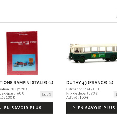
TIONS RAMPINI (ITALIE) (1)
DUTHY 43 (FRANCE) (1)
mation : 100/120 €
Estimation : 160/180 €
 de départ : 60 €
Prix de départ : 90 €
Lot 1
gé : 130 €
Adjugé : 100 €
EN SAVOIR PLUS
EN SAVOIR PLUS