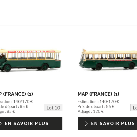
 (FRANCE) (1)
MAP (FRANCE) (1)
mation : 140/170 €
Estimation : 140/170 €
 de départ : 85 €
Prix de départ : 85 €
Lot 10
L
gé : 85 €
Adjugé : 120 €
EN SAVOIR PLUS
EN SAVOIR PLUS