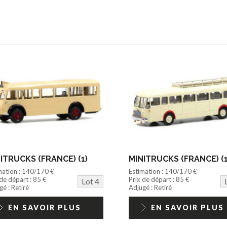
ITRUCKS (FRANCE) (1)
MINITRUCKS (FRANCE) (1
mation : 140/170 €
Estimation : 140/170 €
 de départ : 85 €
Prix de départ : 85 €
Lot 4
é : Retiré
Adjugé : Retiré
EN SAVOIR PLUS
EN SAVOIR PLUS