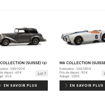
COLLECTION (SUISSE) (1)
MA COLLECTION (SUISSE)
mation : 100/120 €
Estimation : 160/180 €
 de départ : 60 €
Prix de départ : 90 €
Lot 7
gé : 65 €
Adjugé : 100 €
EN SAVOIR PLUS
EN SAVOIR PLUS