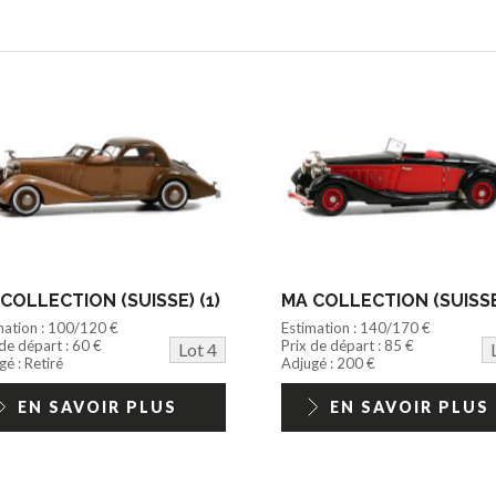
COLLECTION (SUISSE) (1)
MA COLLECTION (SUISSE)
mation : 100/120 €
Estimation : 140/170 €
 de départ : 60 €
Prix de départ : 85 €
Lot 4
é : Retiré
Adjugé : 200 €
EN SAVOIR PLUS
EN SAVOIR PLUS