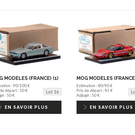
 MODELES (FRANCE) (1)
MOG MODELES (FRANCE)
mation : 90/100 €
Estimation : 80/90 €
 de départ : 50 €
Prix de départ : 45 €
Lot 16
L
gé : 50 €
Adjugé : 50 €
EN SAVOIR PLUS
EN SAVOIR PLUS