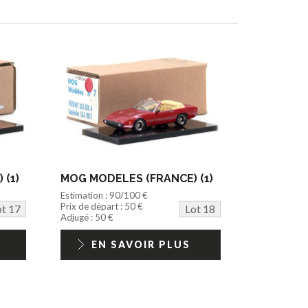
 (1)
MOG MODELES (FRANCE) (1)
Estimation : 90/100 €
Prix de départ : 50 €
ot 17
Lot 18
Adjugé : 50 €
EN SAVOIR PLUS