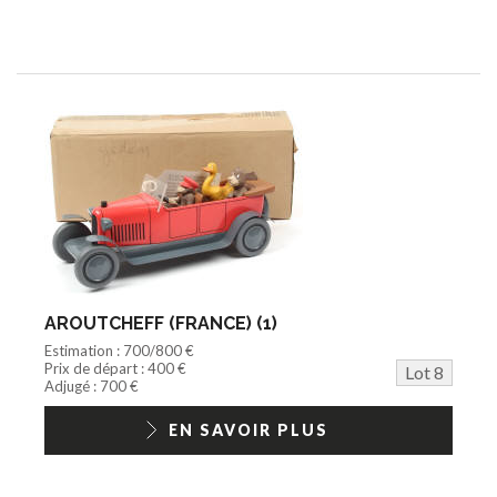
AROUTCHEFF (FRANCE) (1)
Estimation : 700/800 €
Prix de départ : 400 €
Lot 8
Adjugé : 700 €
EN SAVOIR PLUS