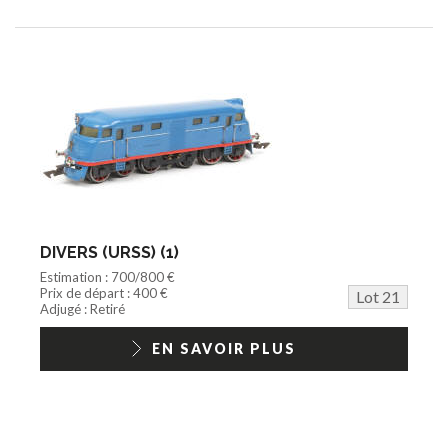
DIVERS (URSS) (1)
Estimation : 700/800 €
Prix de départ : 400 €
Lot 21
Adjugé : Retiré
EN SAVOIR PLUS