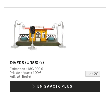
DIVERS (URSS) (1)
Estimation : 180/200 €
Prix de départ : 100 €
Lot 20
Adjugé : Retiré
EN SAVOIR PLUS