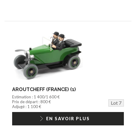
AROUTCHEFF (FRANCE) (1)
Estimation : 1 400/1 600 €
Prix de départ : 800 €
Lot 7
Adjugé : 1 100 €
EN SAVOIR PLUS