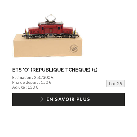
ETS 'O' (REPUBLIQUE TCHEQUE) (1)
Estimation : 250/300 €
Prix de départ : 150 €
Lot 29
Adjugé : 150 €
EN SAVOIR PLUS