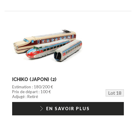
ICHIKO (JAPON) (2)
Estimation : 180/200 €
Prix de départ : 100 €
Lot 18
Adjugé : Retiré
EN SAVOIR PLUS