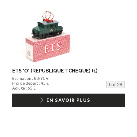
ETS 'O' (REPUBLIQUE TCHEQUE) (1)
Estimation : 80/90 €
Prix de départ : 45 €
Lot 28
Adjugé : 65 €
EN SAVOIR PLUS