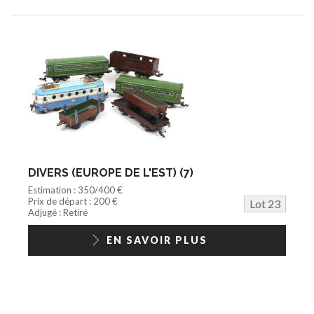
DIVERS (EUROPE DE L'EST) (7)
Estimation : 350/400 €
Prix de départ : 200 €
Lot 23
Adjugé : Retiré
EN SAVOIR PLUS