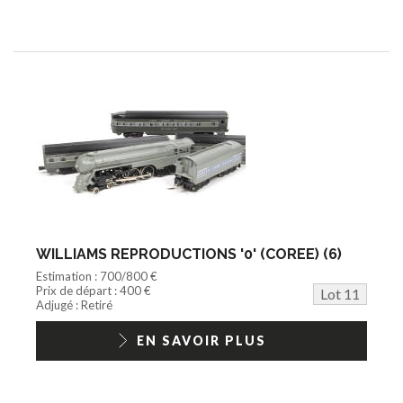
WILLIAMS REPRODUCTIONS '0' (COREE) (6)
Estimation : 700/800 €
Prix de départ : 400 €
Lot 11
Adjugé : Retiré
EN SAVOIR PLUS