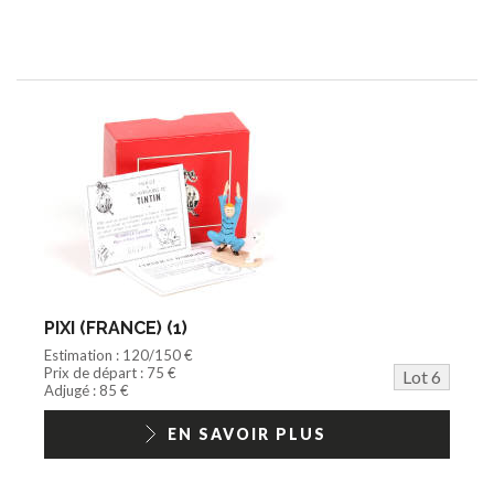
PIXI (FRANCE) (1)
Estimation : 120/150 €
Prix de départ : 75 €
Lot 6
Adjugé : 85 €
EN SAVOIR PLUS