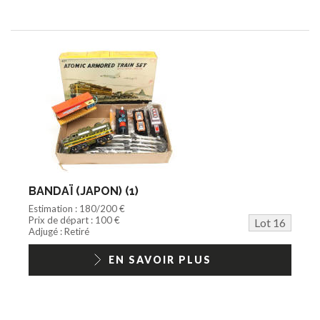
BANDAÏ (JAPON) (1)
Estimation : 180/200 €
Prix de départ : 100 €
Lot 16
Adjugé : Retiré
EN SAVOIR PLUS