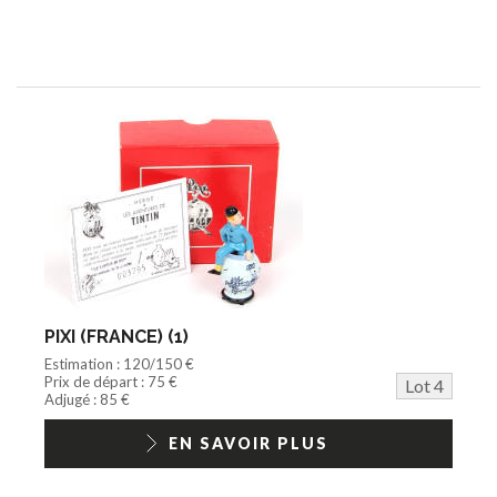
PIXI (FRANCE) (1)
Estimation : 120/150 €
Prix de départ : 75 €
Lot 4
Adjugé : 85 €
EN SAVOIR PLUS