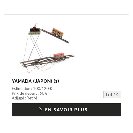
YAMADA (JAPON) (1)
Estimation : 100/120 €
Prix de départ : 60 €
Lot 14
Adjugé : Retiré
EN SAVOIR PLUS