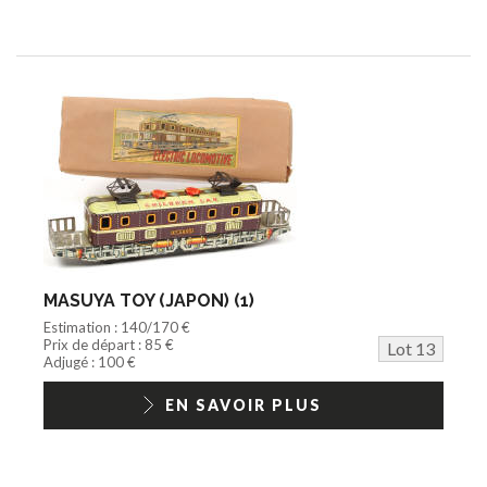
MASUYA TOY (JAPON) (1)
Estimation : 140/170 €
Prix de départ : 85 €
Lot 13
Adjugé : 100 €
EN SAVOIR PLUS