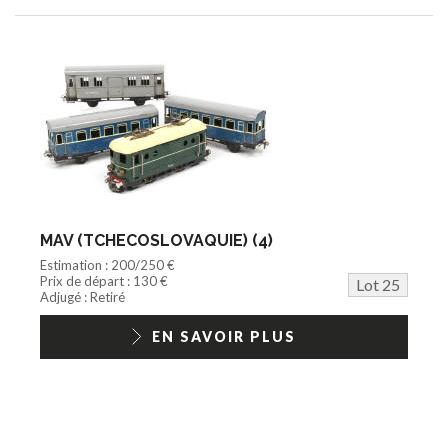
MAV (TCHECOSLOVAQUIE) (4)
Estimation : 200/250 €
Prix de départ : 130 €
Lot 25
Adjugé : Retiré
EN SAVOIR PLUS