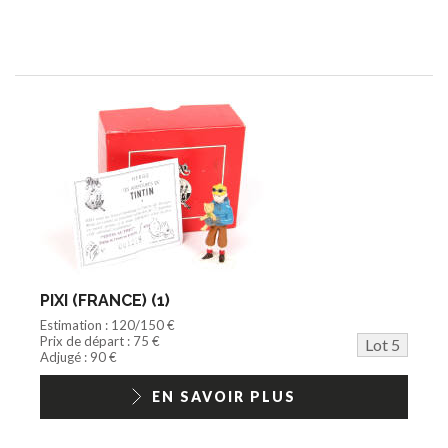
PIXI (FRANCE) (1)
Estimation : 120/150 €
Prix de départ : 75 €
Lot 5
Adjugé : 90 €
EN SAVOIR PLUS