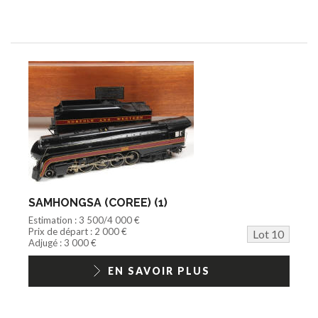
SAMHONGSA (COREE) (1)
Estimation : 3 500/4 000 €
Prix de départ : 2 000 €
Lot 10
Adjugé : 3 000 €
EN SAVOIR PLUS