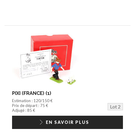
PIXI (FRANCE) (1)
Estimation : 120/150 €
Prix de départ : 75 €
Lot 2
Adjugé : 85 €
EN SAVOIR PLUS