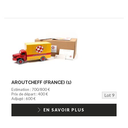
AROUTCHEFF (FRANCE) (1)
Estimation : 700/800 €
Prix de départ : 400 €
Lot 9
Adjugé : 600 €
EN SAVOIR PLUS