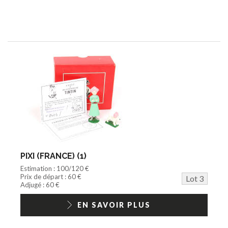
PIXI (FRANCE) (1)
Estimation : 100/120 €
Prix de départ : 60 €
Lot 3
Adjugé : 60 €
EN SAVOIR PLUS