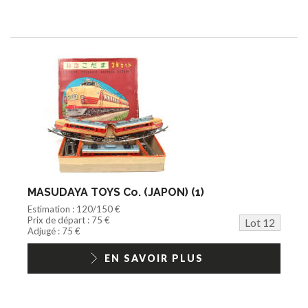
MASUDAYA TOYS Co. (JAPON) (1)
Estimation : 120/150 €
Prix de départ : 75 €
Lot 12
Adjugé : 75 €
EN SAVOIR PLUS