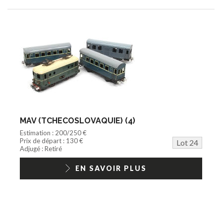
MAV (TCHECOSLOVAQUIE) (4)
Estimation : 200/250 €
Prix de départ : 130 €
Lot 24
Adjugé : Retiré
EN SAVOIR PLUS