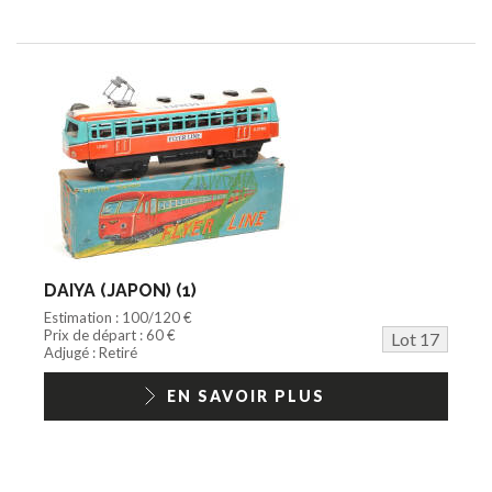
DAIYA (JAPON) (1)
Estimation : 100/120 €
Prix de départ : 60 €
Lot 17
Adjugé : Retiré
EN SAVOIR PLUS