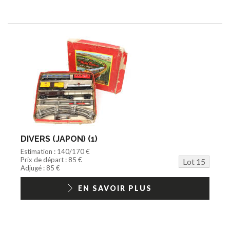
DIVERS (JAPON) (1)
Estimation : 140/170 €
Prix de départ : 85 €
Lot 15
Adjugé : 85 €
EN SAVOIR PLUS