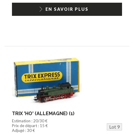
EN SAVOIR PLUS
TRIX 'HO' (ALLEMAGNE) (1)
Estimation : 20/30 €
Prix de départ : 15 €
Lot 9
Adjugé : 30 €