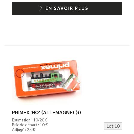
EN SAVOIR PLUS
PRIMEX 'HO' (ALLEMAGNE) (1)
Estimation : 10/20 €
Prix de départ : 10 €
Lot 10
Adjugé : 25 €