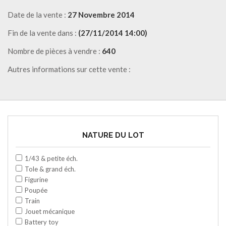
Date de la vente :
27 Novembre 2014
Fin de la vente dans :
(27/11/2014 14:00)
Nombre de pièces à vendre :
640
Autres informations sur cette vente :
NATURE DU LOT
1/43 & petite éch.
Tole & grand éch.
Figurine
Poupée
Train
Jouet mécanique
Battery toy