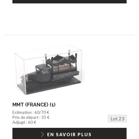
MMT (FRANCE) (1)
Estimation : 60/70 €
Prix de départ : 35 €
Lot 23
Adjugé : 60 €
EN SAVOIR PLUS