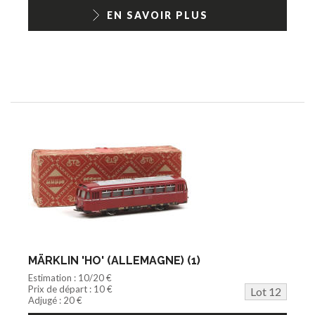
EN SAVOIR PLUS
MÄRKLIN 'HO' (ALLEMAGNE) (1)
Estimation : 10/20 €
Prix de départ : 10 €
Lot 12
Adjugé : 20 €