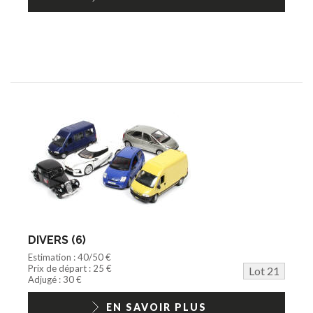
DIVERS (6)
Estimation : 40/50 €
Prix de départ : 25 €
Lot 21
Adjugé : 30 €
EN SAVOIR PLUS