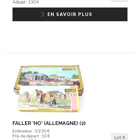
Adjugé : 130 €
EN SAVOIR PLUS
FALLER 'HO' (ALLEMAGNE) (2)
Estimation : 10/20 €
Prix de départ : 10 €
Lot 4