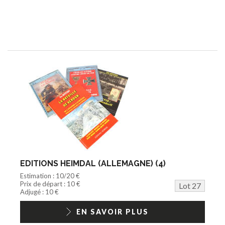
EDITIONS HEIMDAL (ALLEMAGNE) (4)
Estimation : 10/20 €
Prix de départ : 10 €
Lot 27
Adjugé : 10 €
EN SAVOIR PLUS