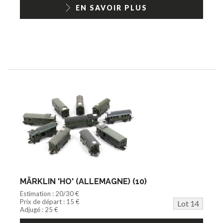
EN SAVOIR PLUS
MÄRKLIN 'HO' (ALLEMAGNE) (10)
Estimation : 20/30 €
Prix de départ : 15 €
Lot 14
Adjugé : 25 €