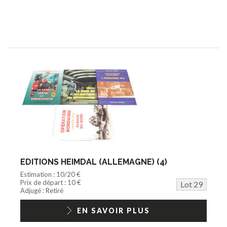
EDITIONS HEIMDAL (ALLEMAGNE) (4)
Estimation : 10/20 €
Prix de départ : 10 €
Lot 29
Adjugé : Retiré
EN SAVOIR PLUS