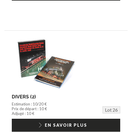
DIVERS (2)
Estimation : 10/20 €
Prix de départ : 10 €
Lot 26
Adjugé : 10 €
EN SAVOIR PLUS