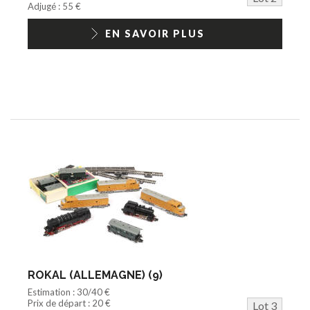
Adjugé : 55 €
EN SAVOIR PLUS
ROKAL (ALLEMAGNE) (9)
Estimation : 30/40 €
Prix de départ : 20 €
Lot 3