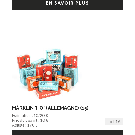
EN SAVOIR PLUS
MÄRKLIN 'HO' (ALLEMAGNE) (15)
Estimation : 10/20 €
Prix de départ : 10 €
Lot 16
Adjugé : 170 €