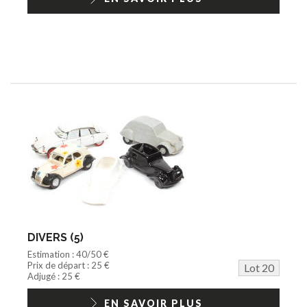
DIVERS (5)
Estimation : 40/50 €
Prix de départ : 25 €
Lot 20
Adjugé : 25 €
EN SAVOIR PLUS