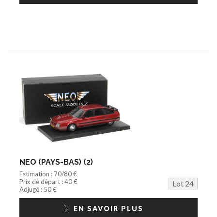
NEO (PAYS-BAS) (2)
Estimation : 70/80 €
Prix de départ : 40 €
Lot 24
Adjugé : 50 €
EN SAVOIR PLUS