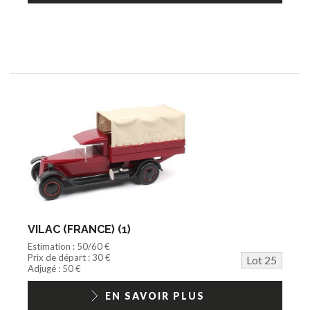
VILAC (FRANCE) (1)
Estimation : 50/60 €
Prix de départ : 30 €
Lot 25
Adjugé : 50 €
EN SAVOIR PLUS