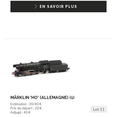
EN SAVOIR PLUS
MÄRKLIN 'HO' (ALLEMAGNE) (1)
Estimation : 30/40 €
Prix de départ : 20 €
Lot 11
Adjugé : 40 €