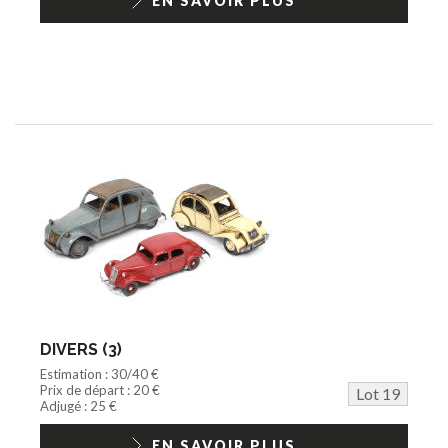
EN SAVOIR PLUS
DIVERS (3)
Estimation : 30/40 €
Prix de départ : 20 €
Lot 19
Adjugé : 25 €
EN SAVOIR PLUS