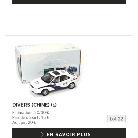
DIVERS (CHINE) (1)
Estimation : 20/30 €
Prix de départ : 15 €
Lot 22
Adjugé : 20 €
EN SAVOIR PLUS