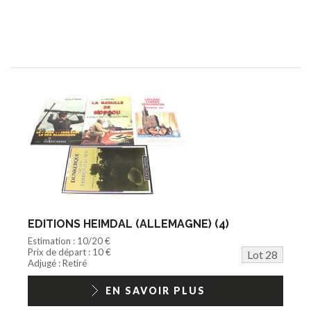
EDITIONS HEIMDAL (ALLEMAGNE) (4)
Estimation : 10/20 €
Prix de départ : 10 €
Lot 28
Adjugé : Retiré
EN SAVOIR PLUS