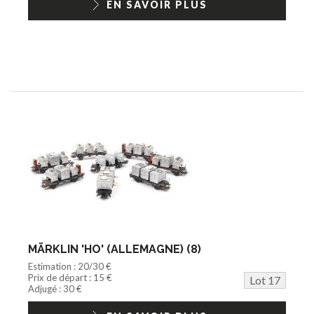
EN SAVOIR PLUS
MÄRKLIN 'HO' (ALLEMAGNE) (8)
Estimation : 20/30 €
Prix de départ : 15 €
Lot 17
Adjugé : 30 €