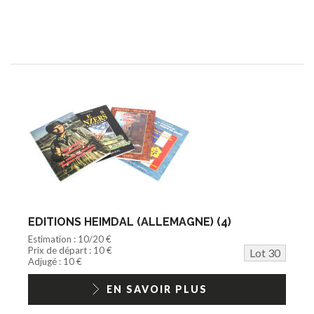
EDITIONS HEIMDAL (ALLEMAGNE) (4)
Estimation : 10/20 €
Prix de départ : 10 €
Lot 30
Adjugé : 10 €
EN SAVOIR PLUS