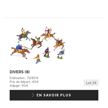
DIVERS (8)
Estimation : 70/80 €
Prix de départ : 40 €
Lot 24
Adjugé : 90 €
EN SAVOIR PLUS