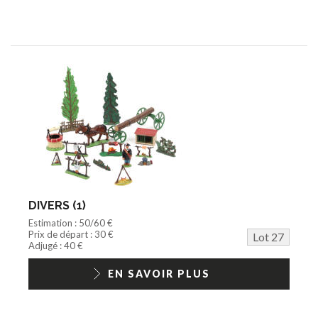
DIVERS (1)
Estimation : 50/60 €
Prix de départ : 30 €
Lot 27
Adjugé : 40 €
EN SAVOIR PLUS