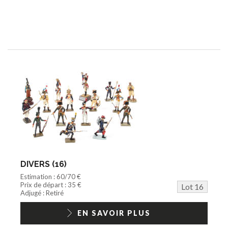
DIVERS (16)
Estimation : 60/70 €
Prix de départ : 35 €
Lot 16
Adjugé : Retiré
EN SAVOIR PLUS