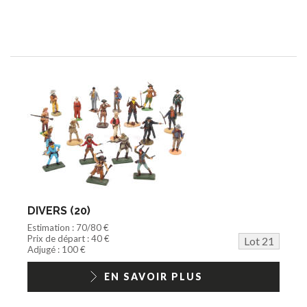
DIVERS (20)
Estimation : 70/80 €
Prix de départ : 40 €
Lot 21
Adjugé : 100 €
EN SAVOIR PLUS