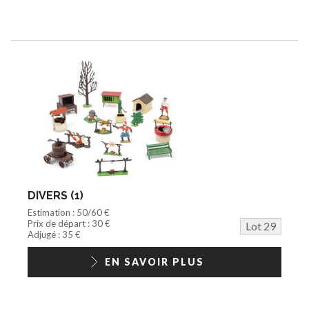
DIVERS (1)
Estimation : 50/60 €
Prix de départ : 30 €
Lot 29
Adjugé : 35 €
EN SAVOIR PLUS