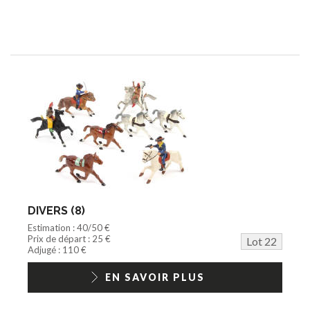
DIVERS (8)
Estimation : 40/50 €
Prix de départ : 25 €
Lot 22
Adjugé : 110 €
EN SAVOIR PLUS