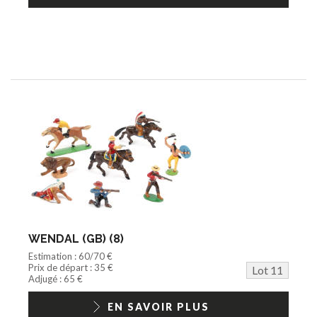
WENDAL (GB) (8)
Estimation : 60/70 €
Prix de départ : 35 €
Lot 11
Adjugé : 65 €
EN SAVOIR PLUS