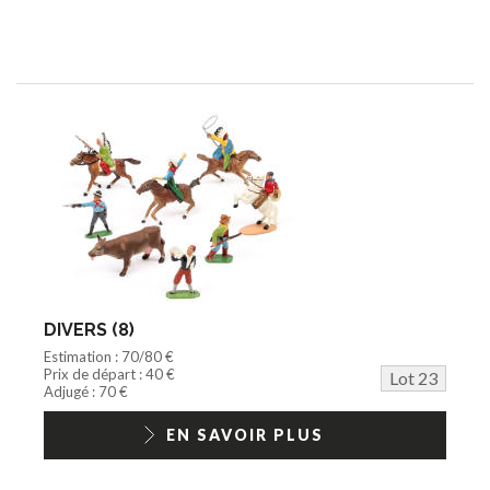
DIVERS (8)
Estimation : 70/80 €
Prix de départ : 40 €
Lot 23
Adjugé : 70 €
EN SAVOIR PLUS