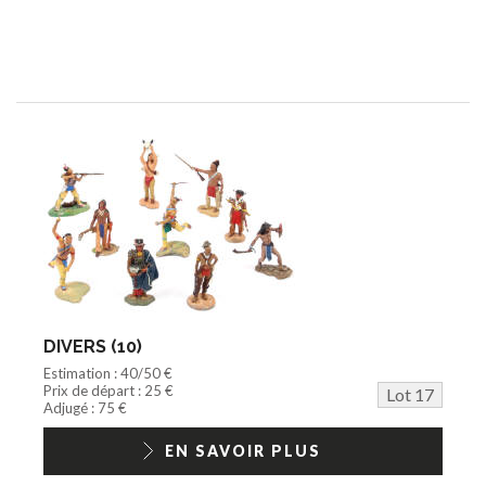
DIVERS (10)
Estimation : 40/50 €
Prix de départ : 25 €
Lot 17
Adjugé : 75 €
EN SAVOIR PLUS