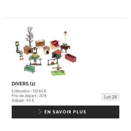
DIVERS (1)
Estimation : 50/60 €
Prix de départ : 30 €
Lot 28
Adjugé : 45 €
EN SAVOIR PLUS