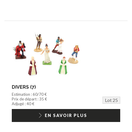
DIVERS (7)
Estimation : 60/70 €
Prix de départ : 35 €
Lot 25
Adjugé : 40 €
EN SAVOIR PLUS