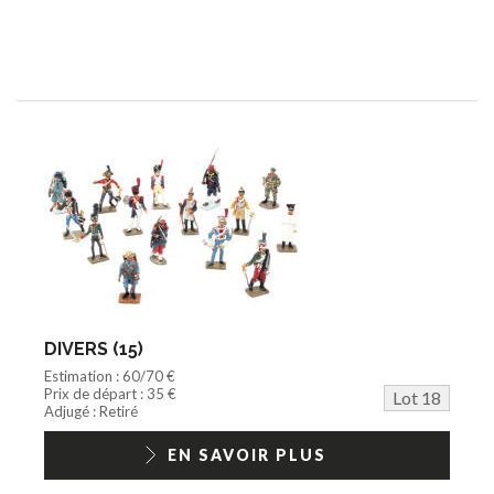
DIVERS (15)
Estimation : 60/70 €
Prix de départ : 35 €
Lot 18
Adjugé : Retiré
EN SAVOIR PLUS