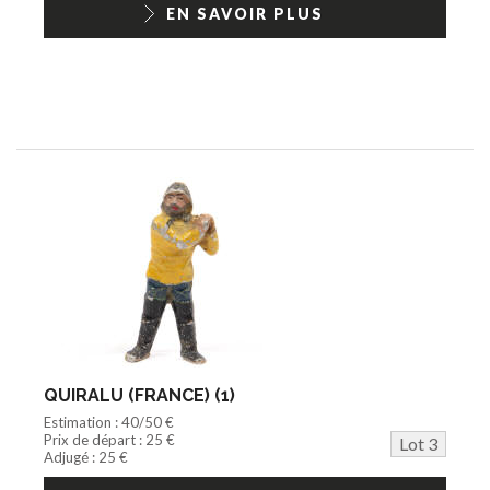
EN SAVOIR PLUS
QUIRALU (FRANCE) (1)
Estimation : 40/50 €
Prix de départ : 25 €
Lot 3
Adjugé : 25 €