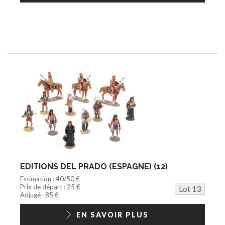
EDITIONS DEL PRADO (ESPAGNE) (12)
Estimation : 40/50 €
Prix de départ : 25 €
Lot 13
Adjugé : 85 €
EN SAVOIR PLUS