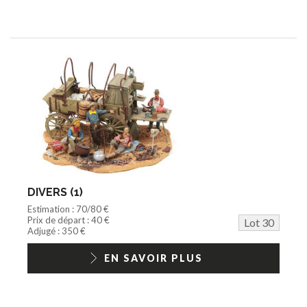
DIVERS (1)
Estimation : 70/80 €
Prix de départ : 40 €
Lot 30
Adjugé : 350 €
EN SAVOIR PLUS