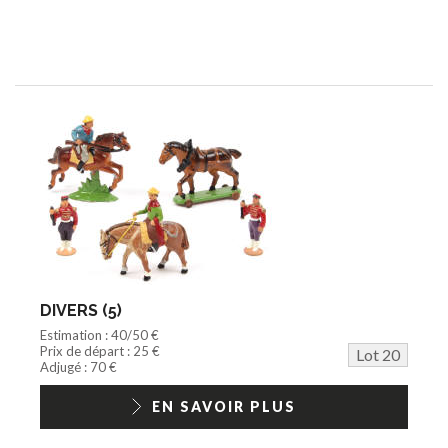
DIVERS (5)
Estimation : 40/50 €
Prix de départ : 25 €
Lot 20
Adjugé : 70 €
EN SAVOIR PLUS