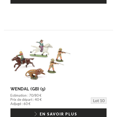
WENDAL (GB) (5)
Estimation : 70/80 €
Prix de départ : 40 €
Lot 10
Adjugé : 60 €
EN SAVOIR PLUS