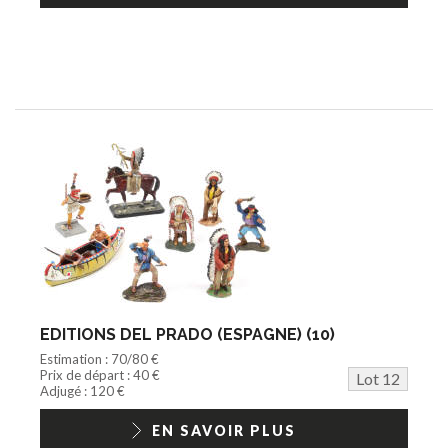
EDITIONS DEL PRADO (ESPAGNE) (10)
Estimation : 70/80 €
Prix de départ : 40 €
Lot 12
Adjugé : 120 €
EN SAVOIR PLUS