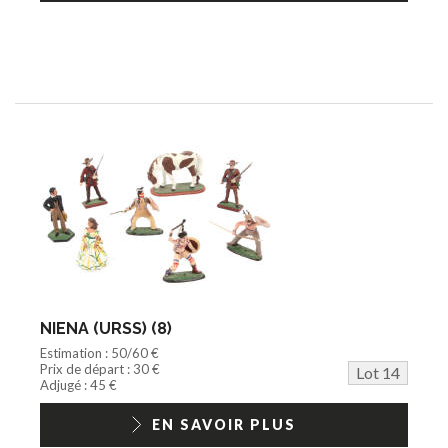
NIENA (URSS) (8)
Estimation : 50/60 €
Prix de départ : 30 €
Lot 14
Adjugé : 45 €
EN SAVOIR PLUS