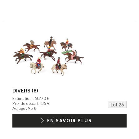
DIVERS (8)
Estimation : 60/70 €
Prix de départ : 35 €
Lot 26
Adjugé : 95 €
EN SAVOIR PLUS