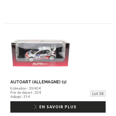
AUTOART (ALLEMAGNE) (1)
Estimation : 30/40 €
Prix de départ : 20 €
Lot 18
Adjugé : 25 €
EN SAVOIR PLUS