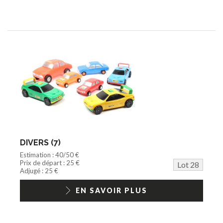
DIVERS (7)
Estimation : 40/50 €
Prix de départ : 25 €
Lot 28
Adjugé : 25 €
EN SAVOIR PLUS