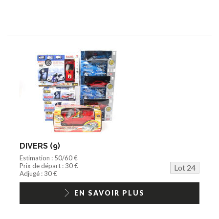
DIVERS (9)
Estimation : 50/60 €
Prix de départ : 30 €
Lot 24
Adjugé : 30 €
EN SAVOIR PLUS