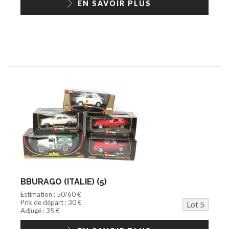
EN SAVOIR PLUS
BBURAGO (ITALIE) (5)
Estimation : 50/60 €
Prix de départ : 30 €
Lot 5
Adjugé : 35 €