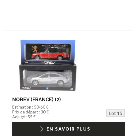
NOREV (FRANCE) (2)
Estimation : 50/60 €
Prix de départ : 30 €
Lot 15
Adjugé : 55 €
EN SAVOIR PLUS