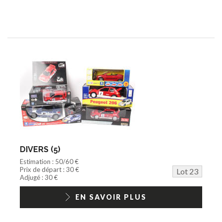
DIVERS (5)
Estimation : 50/60 €
Prix de départ : 30 €
Lot 23
Adjugé : 30 €
EN SAVOIR PLUS