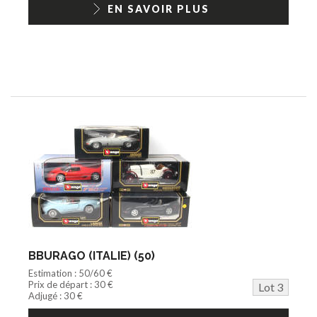
EN SAVOIR PLUS
BBURAGO (ITALIE) (50)
Estimation : 50/60 €
Prix de départ : 30 €
Lot 3
Adjugé : 30 €