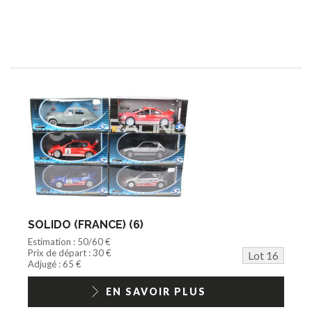
SOLIDO (FRANCE) (6)
Estimation : 50/60 €
Prix de départ : 30 €
Lot 16
Adjugé : 65 €
EN SAVOIR PLUS