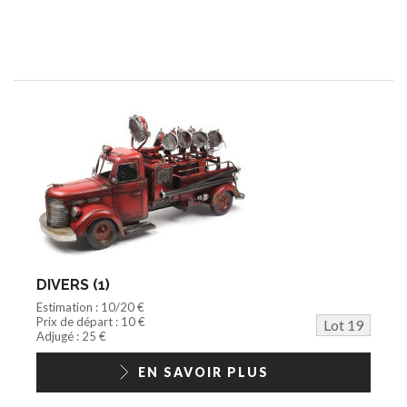
DIVERS (1)
Estimation : 10/20 €
Prix de départ : 10 €
Lot 19
Adjugé : 25 €
EN SAVOIR PLUS