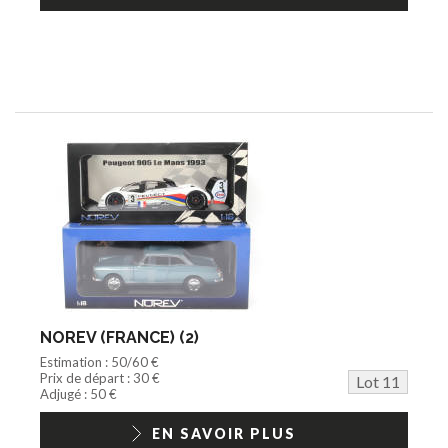
NOREV (FRANCE) (2)
Estimation : 50/60 €
Prix de départ : 30 €
Lot 11
Adjugé : 50 €
EN SAVOIR PLUS