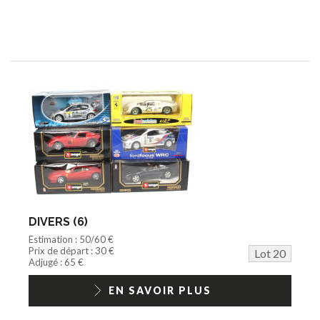
DIVERS (6)
Estimation : 50/60 €
Prix de départ : 30 €
Lot 20
Adjugé : 65 €
EN SAVOIR PLUS