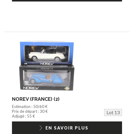
NOREV (FRANCE) (2)
Estimation : 50/60 €
Prix de départ : 30 €
Lot 13
Adjugé : 55 €
EN SAVOIR PLUS