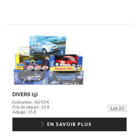
DIVERS (5)
Estimation : 40/50 €
Prix de départ : 25 €
Lot 22
Adjugé : 35 €
EN SAVOIR PLUS