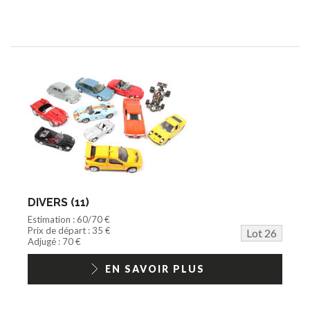
DIVERS (11)
Estimation : 60/70 €
Prix de départ : 35 €
Lot 26
Adjugé : 70 €
EN SAVOIR PLUS