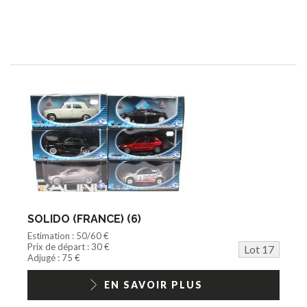
SOLIDO (FRANCE) (6)
Estimation : 50/60 €
Prix de départ : 30 €
Lot 17
Adjugé : 75 €
EN SAVOIR PLUS