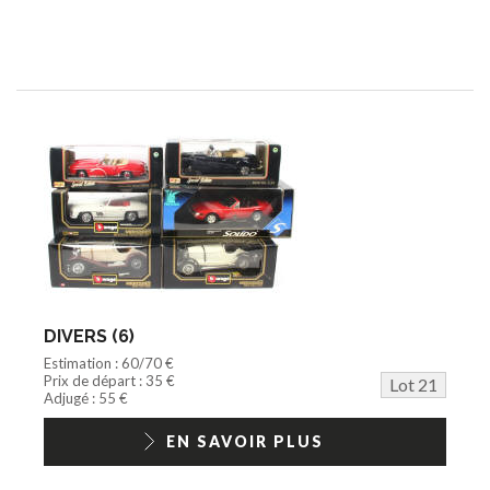
DIVERS (6)
Estimation : 60/70 €
Prix de départ : 35 €
Lot 21
Adjugé : 55 €
EN SAVOIR PLUS