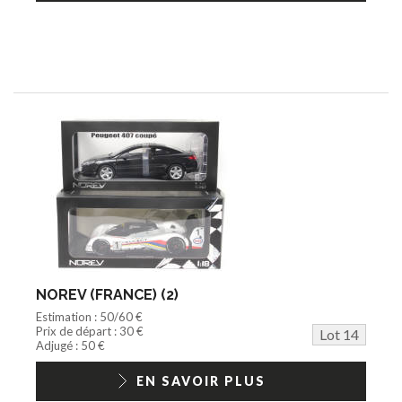
NOREV (FRANCE) (2)
Estimation : 50/60 €
Prix de départ : 30 €
Lot 14
Adjugé : 50 €
EN SAVOIR PLUS