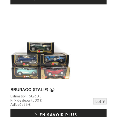
BBURAGO (ITALIE) (5)
Estimation : 50/60 €
Prix de départ : 30 €
Lot 9
Adjugé : 35 €
EN SAVOIR PLUS