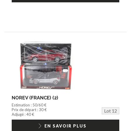
NOREV (FRANCE) (2)
Estimation : 50/60 €
Prix de départ : 30 €
Lot 12
Adjugé : 40 €
EN SAVOIR PLUS