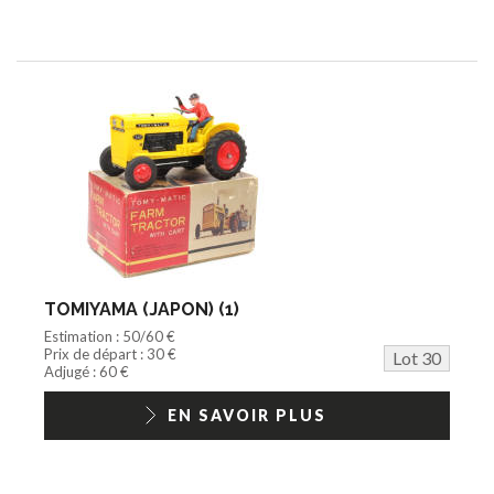
TOMIYAMA (JAPON) (1)
Estimation : 50/60 €
Prix de départ : 30 €
Lot 30
Adjugé : 60 €
EN SAVOIR PLUS