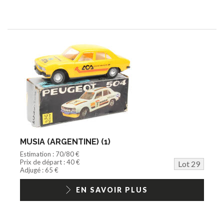
MUSIA (ARGENTINE) (1)
Estimation : 70/80 €
Prix de départ : 40 €
Lot 29
Adjugé : 65 €
EN SAVOIR PLUS