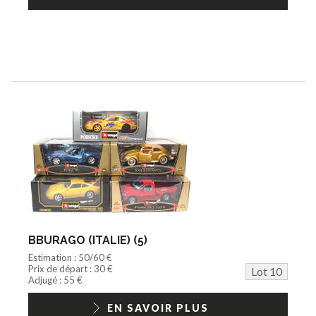
BBURAGO (ITALIE) (5)
Estimation : 50/60 €
Prix de départ : 30 €
Lot 10
Adjugé : 55 €
EN SAVOIR PLUS