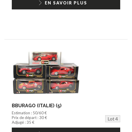
EN SAVOIR PLUS
BBURAGO (ITALIE) (5)
Estimation : 50/60 €
Prix de départ : 30 €
Lot 4
Adjugé : 35 €