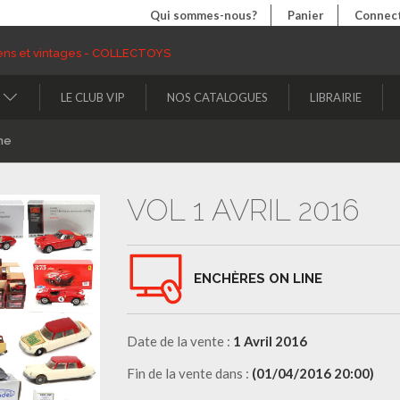
Qui sommes-nous?
Panier
Connect
LE CLUB VIP
NOS CATALOGUES
LIBRAIRIE
ne
VOL 1 AVRIL 2016
ENCHÈRES ON LINE
Date de la vente :
1 Avril 2016
Fin de la vente dans :
(01/04/2016 20:00)