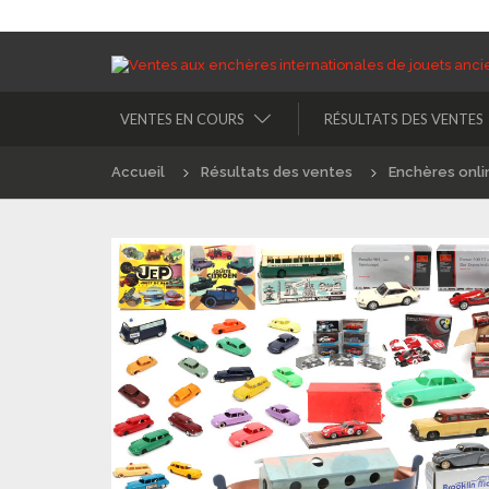
VENTES EN COURS
RÉSULTATS DES VENTES
Accueil
Résultats des ventes
Enchères onli