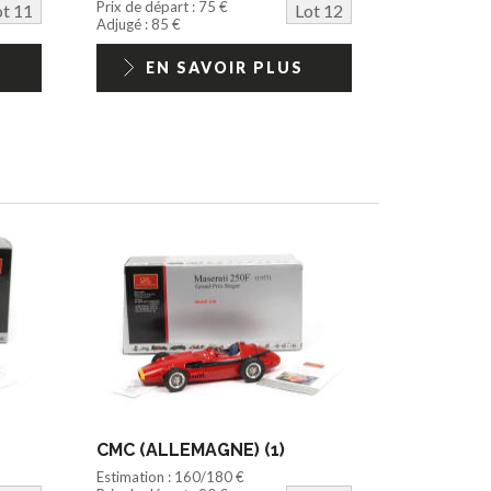
Prix de départ : 75 €
ot 11
Lot 12
Adjugé : 85 €
EN SAVOIR PLUS
CMC (ALLEMAGNE) (1)
Estimation : 160/180 €