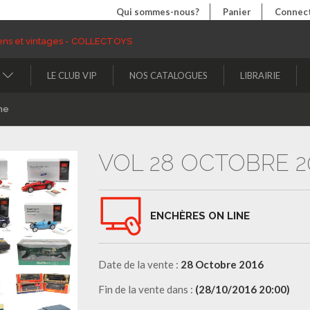
Qui sommes-nous?
Panier
Connect
LE CLUB VIP
NOS CATALOGUES
LIBRAIRIE
ne
VOL 28 OCTOBRE 2
ENCHÈRES ON LINE
Date de la vente :
28 Octobre 2016
Fin de la vente dans :
(28/10/2016 20:00)