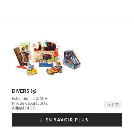
DIVERS (5)
Estimation : 50/60 €
Prix de départ : 30 €
Lot 22
Adjugé : 45 €
EN SAVOIR PLUS