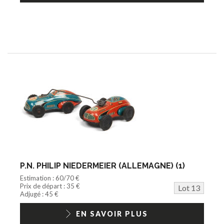
P.N. PHILIP NIEDERMEIER (ALLEMAGNE) (1)
Estimation : 60/70 €
Prix de départ : 35 €
Lot 13
Adjugé : 45 €
EN SAVOIR PLUS