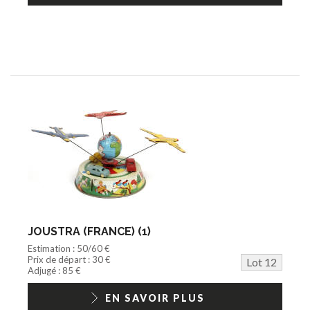
JOUSTRA (FRANCE) (1)
Estimation : 50/60 €
Prix de départ : 30 €
Lot 12
Adjugé : 85 €
EN SAVOIR PLUS