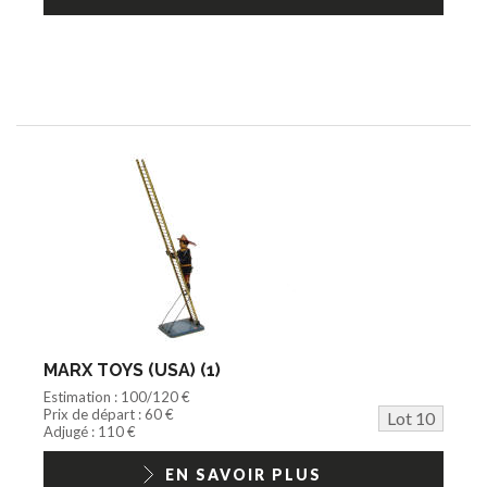
MARX TOYS (USA) (1)
Estimation : 100/120 €
Prix de départ : 60 €
Lot 10
Adjugé : 110 €
EN SAVOIR PLUS