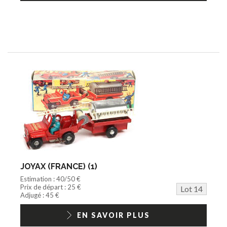
JOYAX (FRANCE) (1)
Estimation : 40/50 €
Prix de départ : 25 €
Lot 14
Adjugé : 45 €
EN SAVOIR PLUS