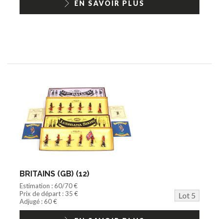
EN SAVOIR PLUS
BRITAINS (GB) (12)
Estimation : 60/70 €
Prix de départ : 35 €
Lot 5
Adjugé : 60 €