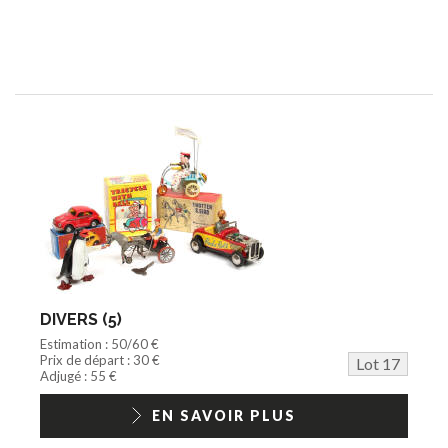
DIVERS (5)
Estimation : 50/60 €
Prix de départ : 30 €
Lot 17
Adjugé : 55 €
EN SAVOIR PLUS