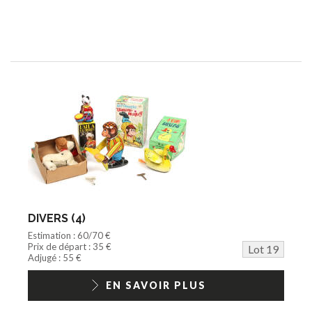
DIVERS (4)
Estimation : 60/70 €
Prix de départ : 35 €
Lot 19
Adjugé : 55 €
EN SAVOIR PLUS