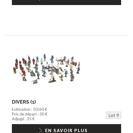
DIVERS (1)
Estimation : 50/60 €
Prix de départ : 30 €
Lot 9
Adjugé : 35 €
EN SAVOIR PLUS