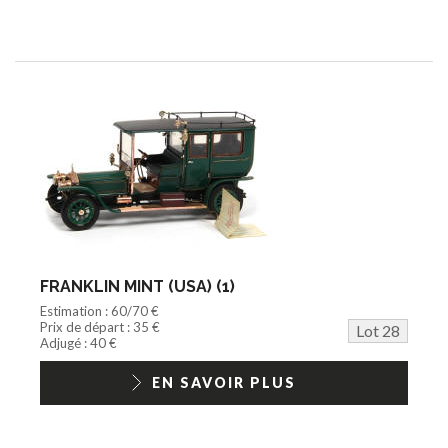
FRANKLIN MINT (USA) (1)
Estimation : 60/70 €
Prix de départ : 35 €
Lot 28
Adjugé : 40 €
EN SAVOIR PLUS