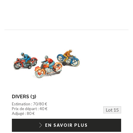
DIVERS (3)
Estimation : 70/80 €
Prix de départ : 40 €
Lot 15
Adjugé : 80 €
EN SAVOIR PLUS