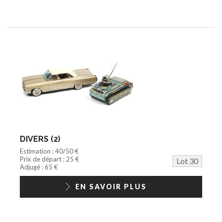
DIVERS (2)
Estimation : 40/50 €
Prix de départ : 25 €
Lot 30
Adjugé : 65 €
EN SAVOIR PLUS