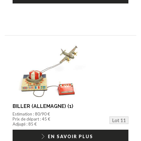
BILLER (ALLEMAGNE) (1)
Estimation : 80/90 €
Prix de départ : 45 €
Lot 11
Adjugé : 85 €
EN SAVOIR PLUS