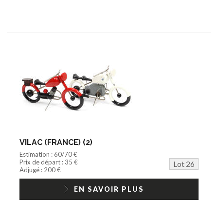
VILAC (FRANCE) (2)
Estimation : 60/70 €
Prix de départ : 35 €
Lot 26
Adjugé : 200 €
EN SAVOIR PLUS