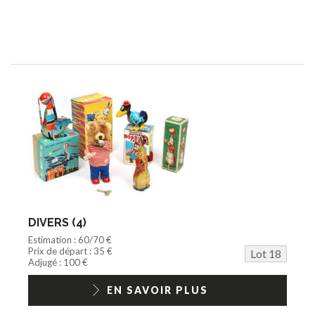
DIVERS (4)
Estimation : 60/70 €
Prix de départ : 35 €
Lot 18
Adjugé : 100 €
EN SAVOIR PLUS