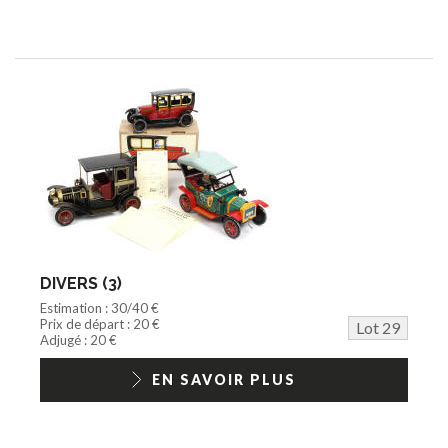
DIVERS (3)
Estimation : 30/40 €
Prix de départ : 20 €
Lot 29
Adjugé : 20 €
EN SAVOIR PLUS