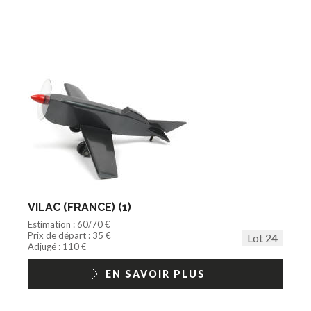
VILAC (FRANCE) (1)
Estimation : 60/70 €
Prix de départ : 35 €
Lot 24
Adjugé : 110 €
EN SAVOIR PLUS