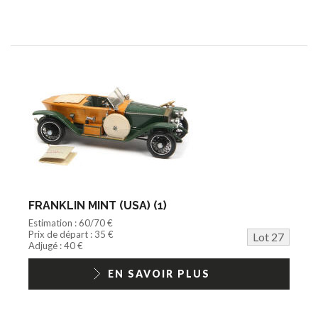
FRANKLIN MINT (USA) (1)
Estimation : 60/70 €
Prix de départ : 35 €
Lot 27
Adjugé : 40 €
EN SAVOIR PLUS