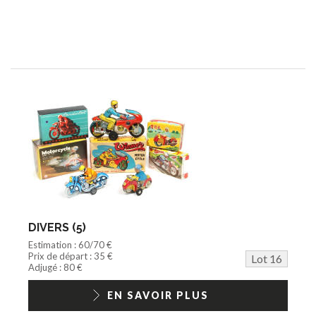
DIVERS (5)
Estimation : 60/70 €
Prix de départ : 35 €
Lot 16
Adjugé : 80 €
EN SAVOIR PLUS