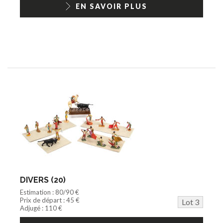
EN SAVOIR PLUS
DIVERS (20)
Estimation : 80/90 €
Prix de départ : 45 €
Lot 3
Adjugé : 110 €