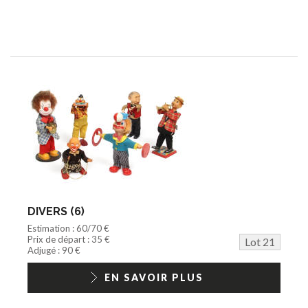
DIVERS (6)
Estimation : 60/70 €
Prix de départ : 35 €
Lot 21
Adjugé : 90 €
EN SAVOIR PLUS