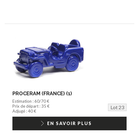
PROCERAM (FRANCE) (1)
Estimation : 60/70 €
Prix de départ : 35 €
Lot 23
Adjugé : 40 €
EN SAVOIR PLUS