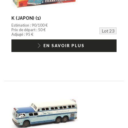
K (JAPON) (1)
Estimation : 90/100 €
Prix de départ : 50 €
Lot 23
Adjugé : 95 €
EN SAVOIR PLUS