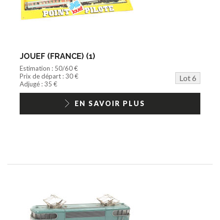
JOUEF (FRANCE) (1)
Estimation : 50/60 €
Prix de départ : 30 €
Lot 6
Adjugé : 35 €
EN SAVOIR PLUS