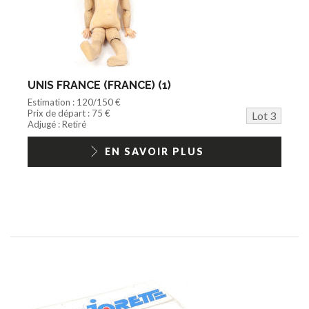
UNIS FRANCE (FRANCE) (1)
Estimation : 120/150 €
Prix de départ : 75 €
Lot 3
Adjugé : Retiré
EN SAVOIR PLUS