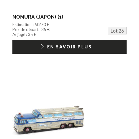
NOMURA (JAPON) (1)
Estimation : 60/70 €
Prix de départ : 35 €
Lot 26
Adjugé : 35 €
EN SAVOIR PLUS