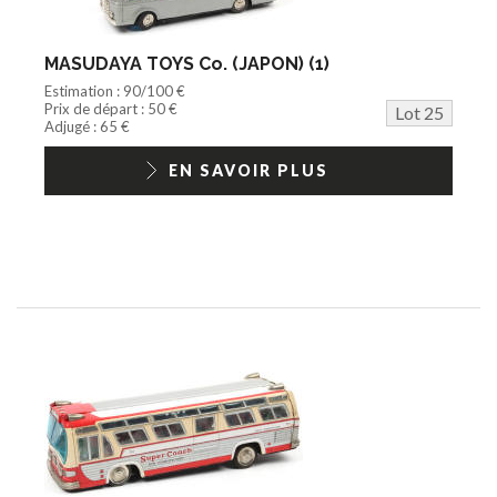
MASUDAYA TOYS Co. (JAPON) (1)
Estimation : 90/100 €
Prix de départ : 50 €
Lot 25
Adjugé : 65 €
EN SAVOIR PLUS