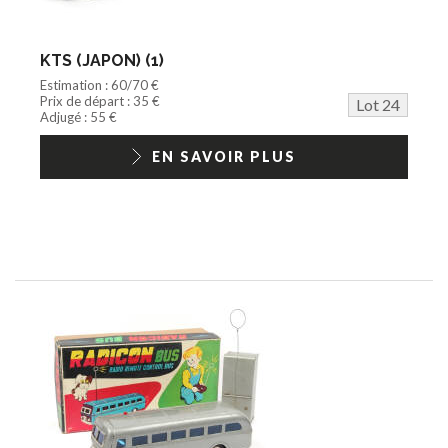
KTS (JAPON) (1)
Estimation : 60/70 €
Prix de départ : 35 €
Lot 24
Adjugé : 55 €
EN SAVOIR PLUS