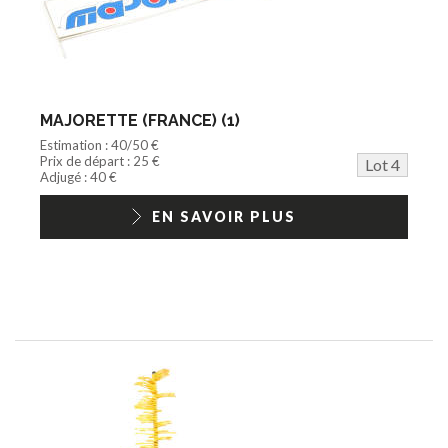
MAJORETTE (FRANCE) (1)
Estimation : 40/50 €
Prix de départ : 25 €
Lot 4
Adjugé : 40 €
EN SAVOIR PLUS