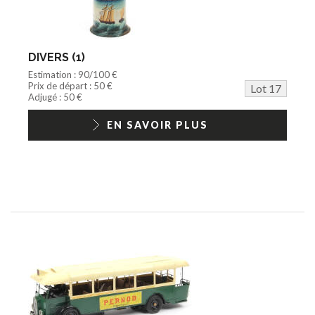
DIVERS (1)
Estimation : 90/100 €
Prix de départ : 50 €
Lot 17
Adjugé : 50 €
EN SAVOIR PLUS