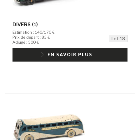
DIVERS (1)
Estimation : 140/170 €
Prix de départ : 85 €
Lot 18
Adjugé : 300 €
EN SAVOIR PLUS