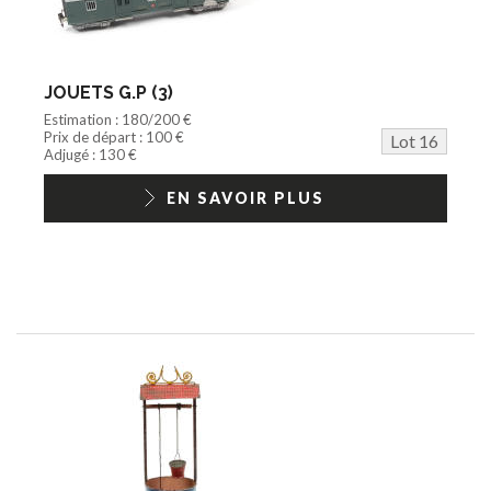
JOUETS G.P (3)
Estimation : 180/200 €
Prix de départ : 100 €
Lot 16
Adjugé : 130 €
EN SAVOIR PLUS