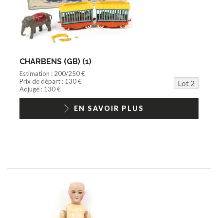
CHARBENS (GB) (1)
Estimation : 200/250 €
Prix de départ : 130 €
Lot 2
Adjugé : 130 €
EN SAVOIR PLUS