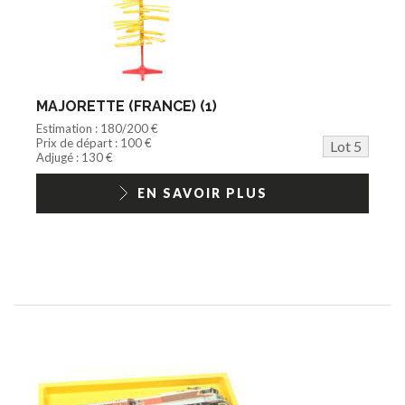
MAJORETTE (FRANCE) (1)
Estimation : 180/200 €
Prix de départ : 100 €
Lot 5
Adjugé : 130 €
EN SAVOIR PLUS