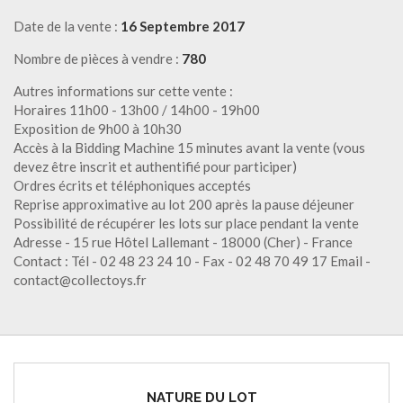
Date de la vente :
16 Septembre 2017
Nombre de pièces à vendre :
780
Autres informations sur cette vente :
Horaires 11h00 - 13h00 / 14h00 - 19h00
Exposition de 9h00 à 10h30
Accès à la Bidding Machine 15 minutes avant la vente (vous
devez être inscrit et authentifié pour participer)
Ordres écrits et téléphoniques acceptés
Reprise approximative au lot 200 après la pause déjeuner
Possibilité de récupérer les lots sur place pendant la vente
Adresse - 15 rue Hôtel Lallemant - 18000 (Cher) - France
Contact : Tél - 02 48 23 24 10 - Fax - 02 48 70 49 17 Email -
contact@collectoys.fr
NATURE DU LOT