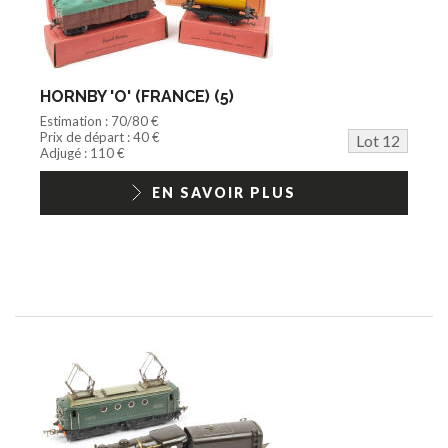
HORNBY 'O' (FRANCE) (5)
Estimation : 70/80 €
Prix de départ : 40 €
Lot 12
Adjugé : 110 €
EN SAVOIR PLUS