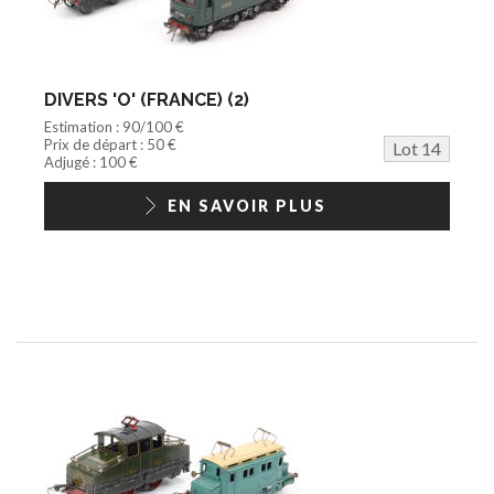
DIVERS 'O' (FRANCE) (2)
Estimation : 90/100 €
Prix de départ : 50 €
Lot 14
Adjugé : 100 €
EN SAVOIR PLUS