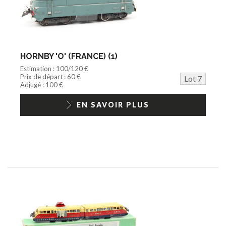
HORNBY 'O' (FRANCE) (1)
Estimation : 100/120 €
Prix de départ : 60 €
Lot 7
Adjugé : 100 €
EN SAVOIR PLUS