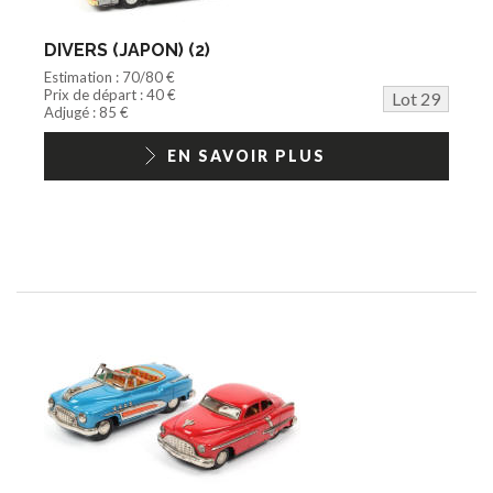
DIVERS (JAPON) (2)
Estimation : 70/80 €
Prix de départ : 40 €
Lot 29
Adjugé : 85 €
EN SAVOIR PLUS