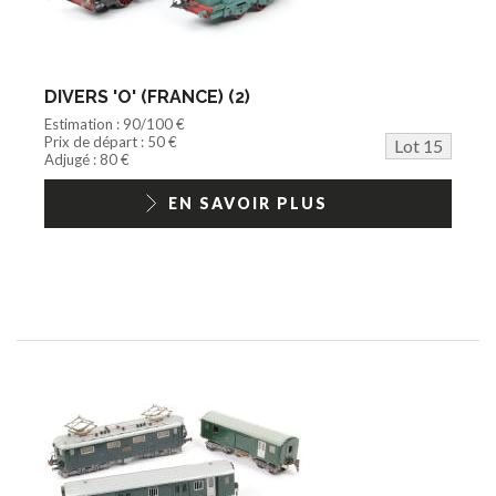
DIVERS 'O' (FRANCE) (2)
Estimation : 90/100 €
Prix de départ : 50 €
Lot 15
Adjugé : 80 €
EN SAVOIR PLUS