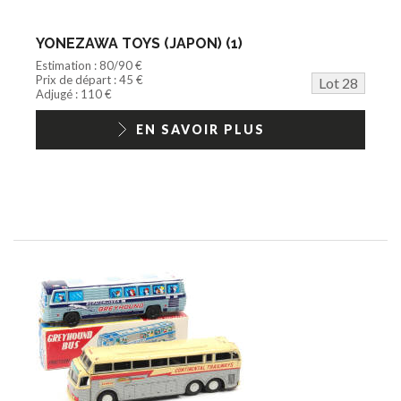
YONEZAWA TOYS (JAPON) (1)
Estimation : 80/90 €
Prix de départ : 45 €
Lot 28
Adjugé : 110 €
EN SAVOIR PLUS