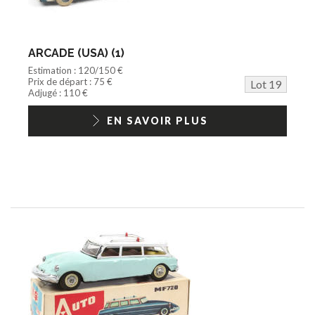
ARCADE (USA) (1)
Estimation : 120/150 €
Prix de départ : 75 €
Lot 19
Adjugé : 110 €
EN SAVOIR PLUS