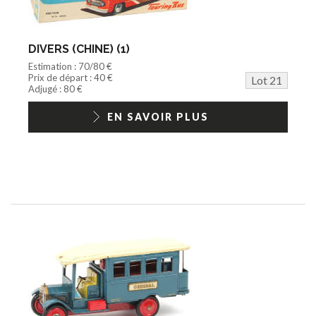
DIVERS (CHINE) (1)
Estimation : 70/80 €
Prix de départ : 40 €
Lot 21
Adjugé : 80 €
EN SAVOIR PLUS