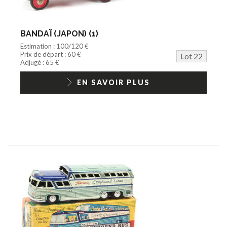
BANDAÏ (JAPON) (1)
Estimation : 100/120 €
Prix de départ : 60 €
Lot 22
Adjugé : 65 €
EN SAVOIR PLUS