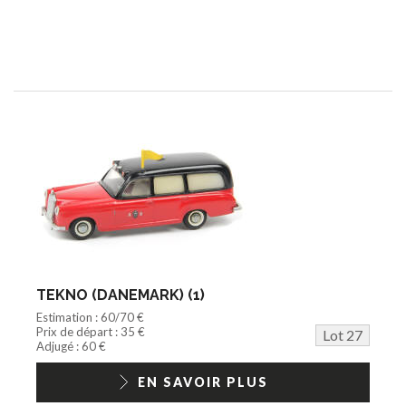
TEKNO (DANEMARK) (1)
Estimation : 60/70 €
Prix de départ : 35 €
Lot 27
Adjugé : 60 €
EN SAVOIR PLUS