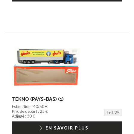
TEKNO (PAYS-BAS) (1)
Estimation : 40/50 €
Prix de départ : 25 €
Lot 25
Adjugé : 30 €
EN SAVOIR PLUS