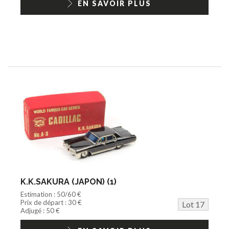
EN SAVOIR PLUS
K.K.SAKURA (JAPON) (1)
Estimation : 50/60 €
Prix de départ : 30 €
Lot 17
Adjugé : 50 €