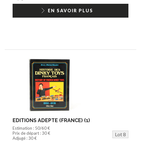
EN SAVOIR PLUS
EDITIONS ADEPTE (FRANCE) (1)
Estimation : 50/60 €
Prix de départ : 30 €
Lot 8
Adjugé : 30 €