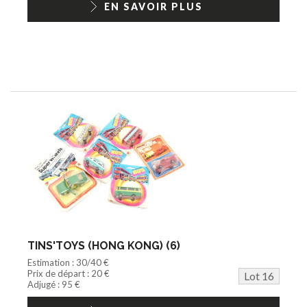
EN SAVOIR PLUS
TINS'TOYS (HONG KONG) (6)
Estimation : 30/40 €
Prix de départ : 20 €
Lot 16
Adjugé : 95 €