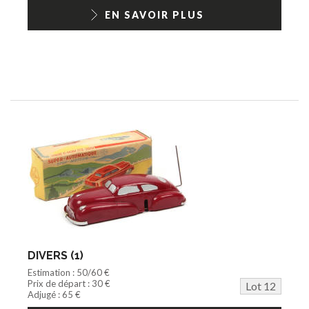
EN SAVOIR PLUS
DIVERS (1)
Estimation : 50/60 €
Prix de départ : 30 €
Lot 12
Adjugé : 65 €