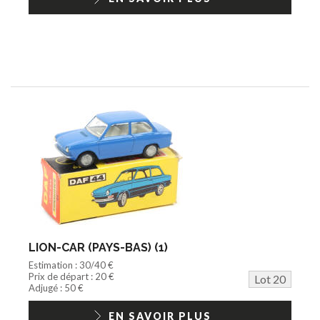
LION-CAR (PAYS-BAS) (1)
Estimation : 30/40 €
Prix de départ : 20 €
Lot 20
Adjugé : 50 €
EN SAVOIR PLUS