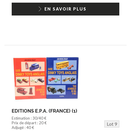
EN SAVOIR PLUS
EDITIONS E.P.A. (FRANCE) (1)
Estimation : 30/40 €
Prix de départ : 20 €
Lot 9
Adjugé : 40 €