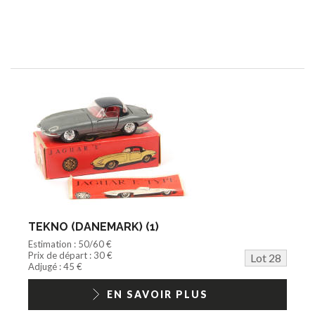
TEKNO (DANEMARK) (1)
Estimation : 50/60 €
Prix de départ : 30 €
Lot 28
Adjugé : 45 €
EN SAVOIR PLUS