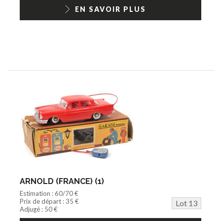
EN SAVOIR PLUS
ARNOLD (FRANCE) (1)
Estimation : 60/70 €
Prix de départ : 35 €
Lot 13
Adjugé : 50 €