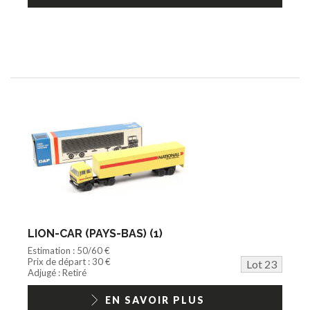
LION-CAR (PAYS-BAS) (1)
Estimation : 50/60 €
Prix de départ : 30 €
Lot 23
Adjugé : Retiré
EN SAVOIR PLUS