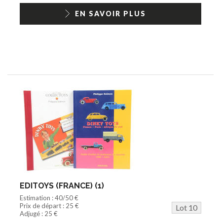
EN SAVOIR PLUS
EDITOYS (FRANCE) (1)
Estimation : 40/50 €
Prix de départ : 25 €
Lot 10
Adjugé : 25 €