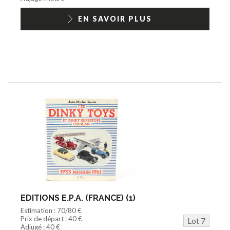
EN SAVOIR PLUS
EDITIONS E.P.A. (FRANCE) (1)
Estimation : 70/80 €
Prix de départ : 40 €
Lot 7
Adjugé : 40 €