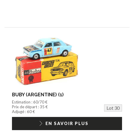
BUBY (ARGENTINE) (1)
Estimation : 60/70 €
Prix de départ : 35 €
Lot 30
Adjugé : 60 €
EN SAVOIR PLUS