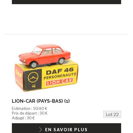
LION-CAR (PAYS-BAS) (1)
Estimation : 50/60 €
Prix de départ : 30 €
Lot 22
Adjugé : 30 €
EN SAVOIR PLUS