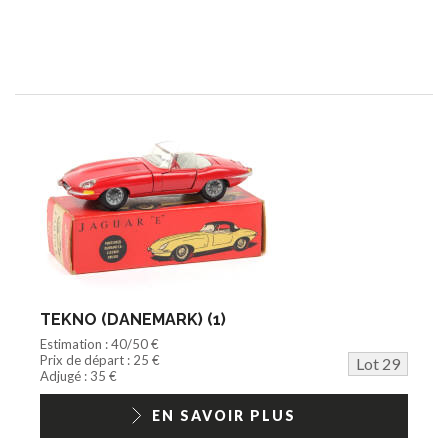
TEKNO (DANEMARK) (1)
Estimation : 40/50 €
Prix de départ : 25 €
Lot 29
Adjugé : 35 €
EN SAVOIR PLUS