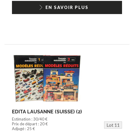
EN SAVOIR PLUS
EDITA LAUSANNE (SUISSE) (2)
Estimation : 30/40 €
Prix de départ : 20 €
Lot 11
Adjugé : 25 €