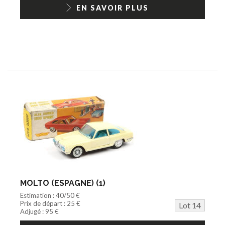
EN SAVOIR PLUS
MOLTO (ESPAGNE) (1)
Estimation : 40/50 €
Prix de départ : 25 €
Lot 14
Adjugé : 95 €