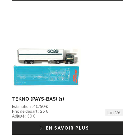
TEKNO (PAYS-BAS) (1)
Estimation : 40/50 €
Prix de départ : 25 €
Lot 26
Adjugé : 30 €
EN SAVOIR PLUS