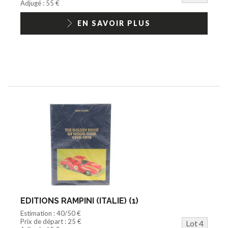
Adjugé : 55 €
EN SAVOIR PLUS
EDITIONS RAMPINI (ITALIE) (1)
Estimation : 40/50 €
Prix de départ : 25 €
Lot 4