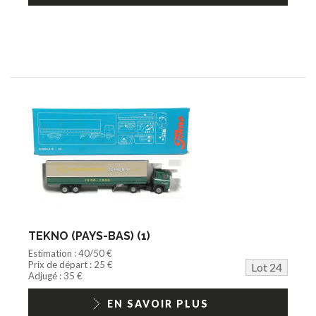
TEKNO (PAYS-BAS) (1)
Estimation : 40/50 €
Prix de départ : 25 €
Lot 24
Adjugé : 35 €
EN SAVOIR PLUS