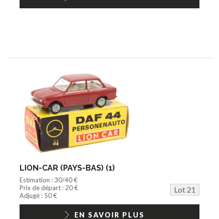
LION-CAR (PAYS-BAS) (1)
Estimation : 30/40 €
Prix de départ : 20 €
Lot 21
Adjugé : 50 €
EN SAVOIR PLUS