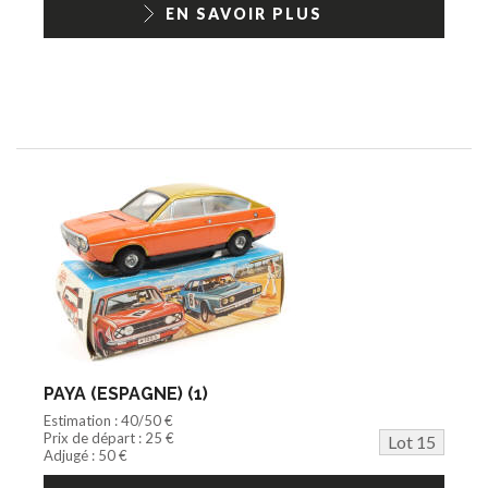
EN SAVOIR PLUS
PAYA (ESPAGNE) (1)
Estimation : 40/50 €
Prix de départ : 25 €
Lot 15
Adjugé : 50 €