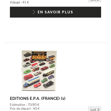
Adjugé : 45 €
EN SAVOIR PLUS
EDITIONS E.P.A. (FRANCE) (1)
Estimation : 70/80 €
Prix de départ : 40 €
Lot 3