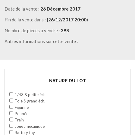
Date de la vente :
26 Décembre 2017
Fin de la vente dans :
(26/12/2017 20:00)
Nombre de pièces à vendre :
398
Autres informations sur cette vente :
NATURE DU LOT
1/43 & petite éch.
Tole & grand éch.
Figurine
Poupée
Train
Jouet mécanique
Battery toy