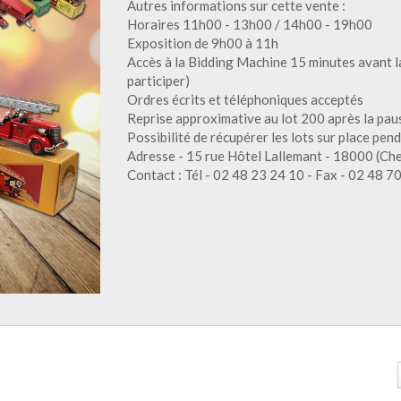
Autres informations sur cette vente :
Horaires 11h00 - 13h00 / 14h00 - 19h00
Exposition de 9h00 à 11h
Accès à la Bidding Machine 15 minutes avant la
participer)
Ordres écrits et téléphoniques acceptés
Reprise approximative au lot 200 après la pau
Possibilité de récupérer les lots sur place pen
Adresse - 15 rue Hôtel Lallemant - 18000 (Che
Contact : Tél - 02 48 23 24 10 - Fax - 02 48 7