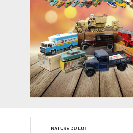
NATURE DU LOT