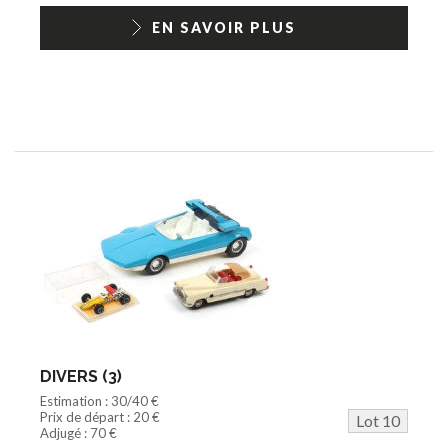
EN SAVOIR PLUS
DIVERS (3)
Estimation : 30/40 €
Prix de départ : 20 €
Lot 10
Adjugé : 70 €