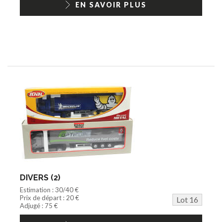
EN SAVOIR PLUS
DIVERS (2)
Estimation : 30/40 €
Prix de départ : 20 €
Lot 16
Adjugé : 75 €