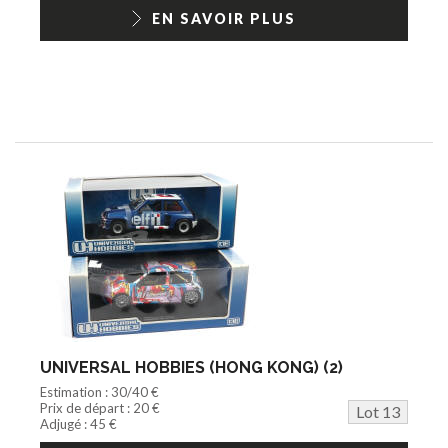
EN SAVOIR PLUS
UNIVERSAL HOBBIES (HONG KONG) (2)
Estimation : 30/40 €
Prix de départ : 20 €
Lot 13
Adjugé : 45 €