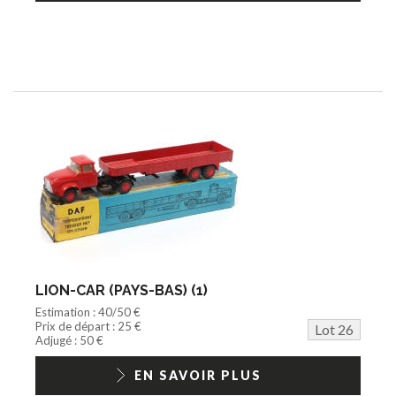
LION-CAR (PAYS-BAS) (1)
Estimation : 40/50 €
Prix de départ : 25 €
Lot 26
Adjugé : 50 €
EN SAVOIR PLUS