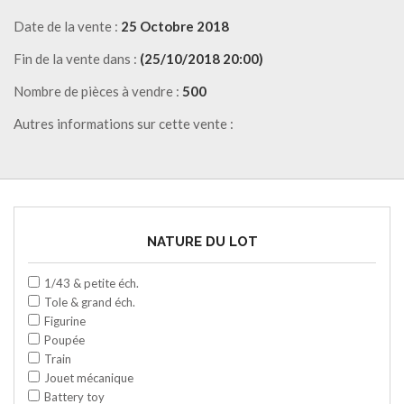
Date de la vente :
25 Octobre 2018
Fin de la vente dans :
(25/10/2018 20:00)
Nombre de pièces à vendre :
500
Autres informations sur cette vente :
NATURE DU LOT
1/43 & petite éch.
Tole & grand éch.
Figurine
Poupée
Train
Jouet mécanique
Battery toy