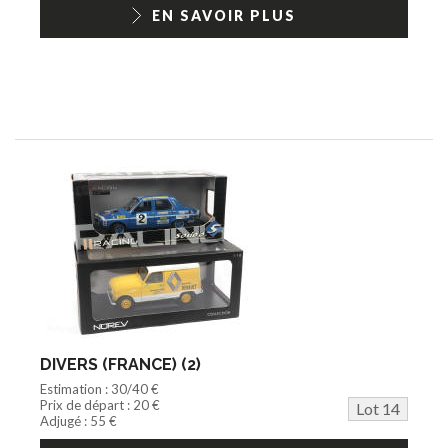
EN SAVOIR PLUS
DIVERS (FRANCE) (2)
Estimation : 30/40 €
Prix de départ : 20 €
Lot 14
Adjugé : 55 €