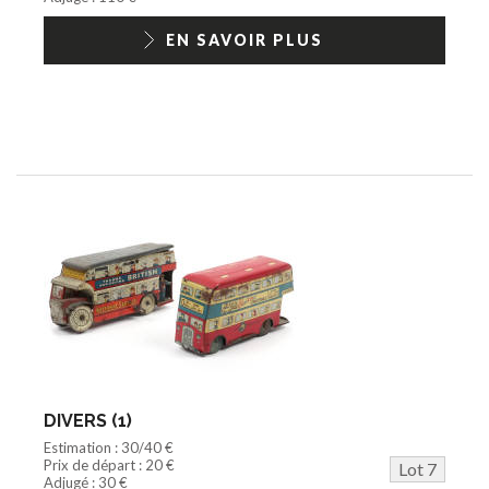
EN SAVOIR PLUS
DIVERS (1)
Estimation : 30/40 €
Prix de départ : 20 €
Lot 7
Adjugé : 30 €