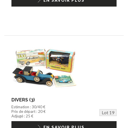
EN SAVOIR PLUS
DIVERS (3)
Estimation : 30/40 €
Prix de départ : 20 €
Lot 19
Adjugé : 25 €
EN SAVOIR PLUS