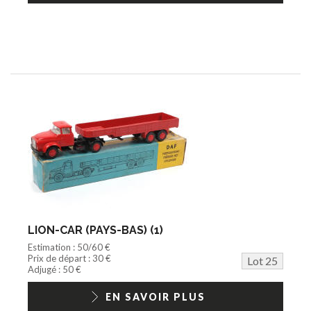
LION-CAR (PAYS-BAS) (1)
Estimation : 50/60 €
Prix de départ : 30 €
Lot 25
Adjugé : 50 €
EN SAVOIR PLUS