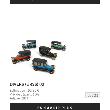
DIVERS (URSS) (5)
Estimation : 10/20 €
Prix de départ : 10 €
Lot 21
Adjugé : 20 €
EN SAVOIR PLUS