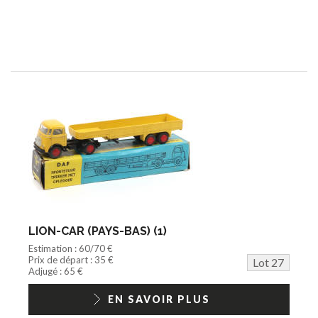
LION-CAR (PAYS-BAS) (1)
Estimation : 60/70 €
Prix de départ : 35 €
Lot 27
Adjugé : 65 €
EN SAVOIR PLUS