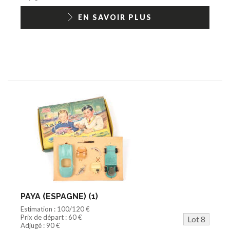
EN SAVOIR PLUS
PAYA (ESPAGNE) (1)
Estimation : 100/120 €
Prix de départ : 60 €
Lot 8
Adjugé : 90 €