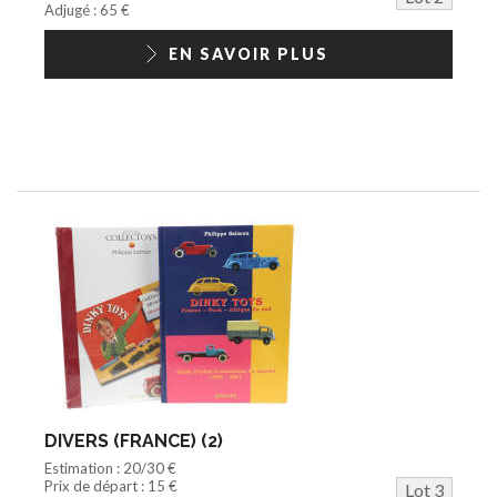
Adjugé : 65 €
EN SAVOIR PLUS
DIVERS (FRANCE) (2)
Estimation : 20/30 €
Prix de départ : 15 €
Lot 3