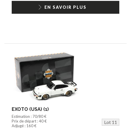
EN SAVOIR PLUS
EXOTO (USA) (1)
Estimation : 70/80 €
Prix de départ : 40 €
Lot 11
Adjugé : 160 €