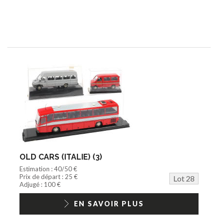
OLD CARS (ITALIE) (3)
Estimation : 40/50 €
Prix de départ : 25 €
Lot 28
Adjugé : 100 €
EN SAVOIR PLUS