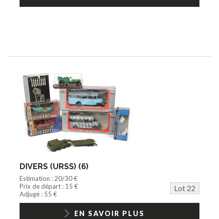
DIVERS (URSS) (6)
Estimation : 20/30 €
Prix de départ : 15 €
Lot 22
Adjugé : 55 €
EN SAVOIR PLUS