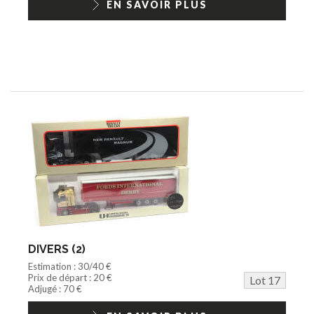
EN SAVOIR PLUS
DIVERS (2)
Estimation : 30/40 €
Prix de départ : 20 €
Lot 17
Adjugé : 70 €