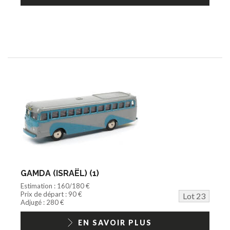
GAMDA (ISRAËL) (1)
Estimation : 160/180 €
Prix de départ : 90 €
Lot 23
Adjugé : 280 €
EN SAVOIR PLUS