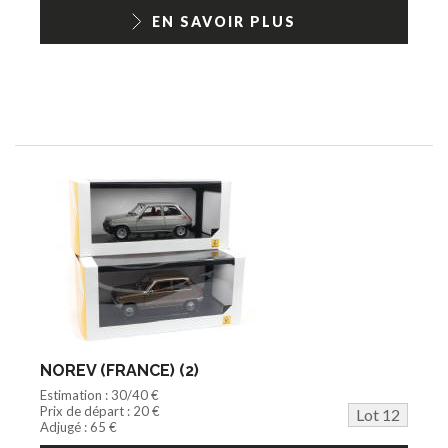
EN SAVOIR PLUS
NOREV (FRANCE) (2)
Estimation : 30/40 €
Prix de départ : 20 €
Lot 12
Adjugé : 65 €