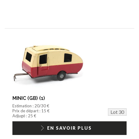
MINIC (GB) (1)
Estimation : 20/30 €
Prix de départ : 15 €
Lot 30
Adjugé : 25 €
EN SAVOIR PLUS