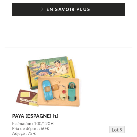
EN SAVOIR PLUS
PAYA (ESPAGNE) (1)
Estimation : 100/120 €
Prix de départ : 60 €
Lot 9
Adjugé : 75 €