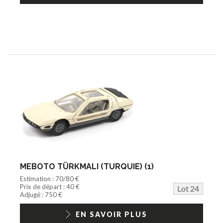
MEBOTO TÜRKMALI (TURQUIE) (1)
Estimation : 70/80 €
Prix de départ : 40 €
Lot 24
Adjugé : 750 €
EN SAVOIR PLUS