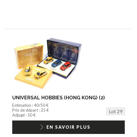
UNIVERSAL HOBBIES (HONG KONG) (2)
Estimation : 40/50 €
Prix de départ : 25 €
Lot 29
Adjugé : 50 €
EN SAVOIR PLUS