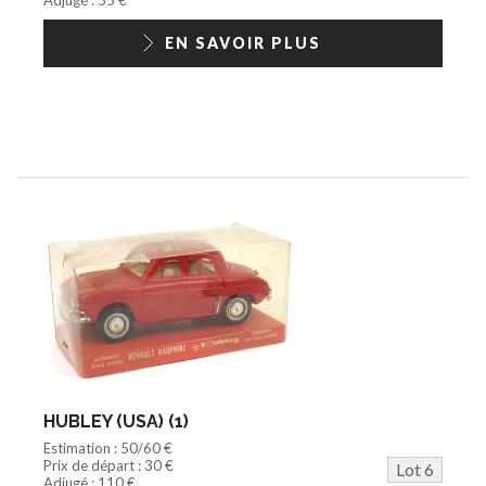
EN SAVOIR PLUS
HUBLEY (USA) (1)
Estimation : 50/60 €
Prix de départ : 30 €
Lot 6
Adjugé : 110 €