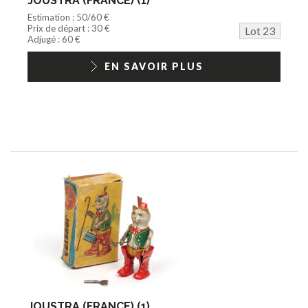
JOUSTRA (FRANCE) (1)
Estimation : 50/60 €
Prix de départ : 30 €
Lot 23
Adjugé : 60 €
EN SAVOIR PLUS
JOUSTRA (FRANCE) (1)