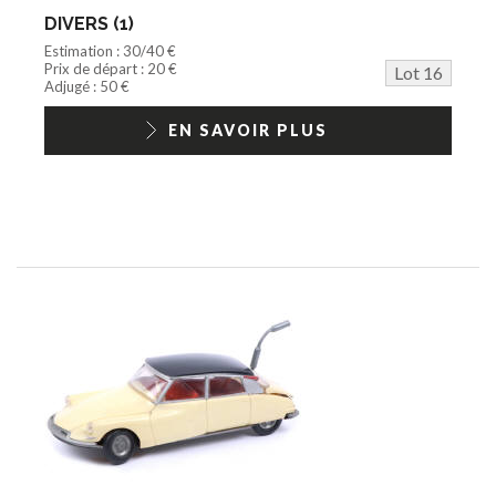
DIVERS (1)
Estimation : 30/40 €
Prix de départ : 20 €
Lot 16
Adjugé : 50 €
EN SAVOIR PLUS