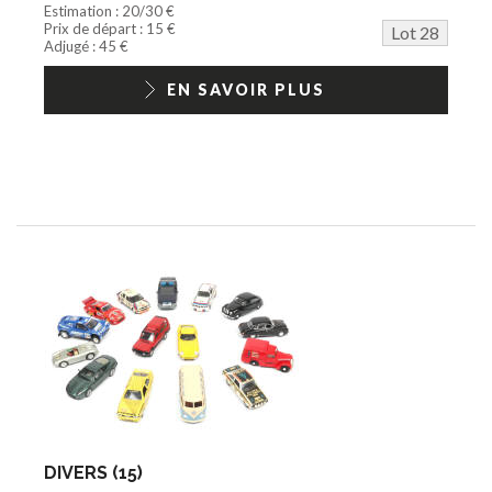
Estimation : 20/30 €
Prix de départ : 15 €
Lot 28
Adjugé : 45 €
EN SAVOIR PLUS
DIVERS (15)