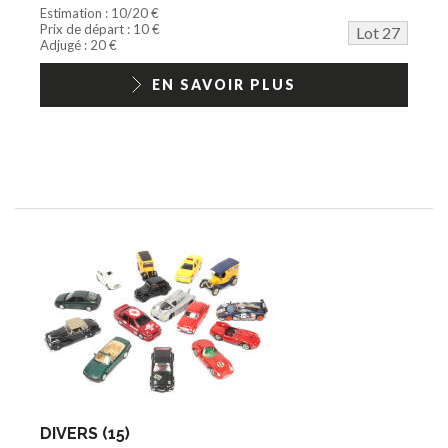
Estimation : 10/20 €
Prix de départ : 10 €
Lot 27
Adjugé : 20 €
EN SAVOIR PLUS
DIVERS (15)