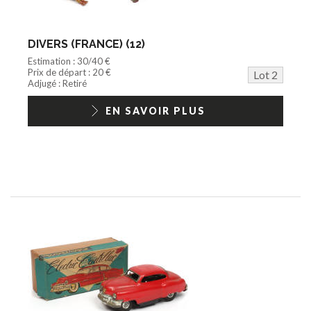
DIVERS (FRANCE) (12)
Estimation : 30/40 €
Prix de départ : 20 €
Lot 2
Adjugé : Retiré
EN SAVOIR PLUS