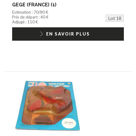
GEGE (FRANCE) (1)
Estimation : 70/80 €
Prix de départ : 40 €
Lot 18
Adjugé : 110 €
EN SAVOIR PLUS