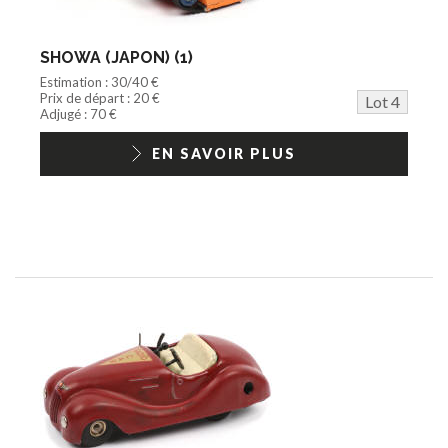
SHOWA (JAPON) (1)
Estimation : 30/40 €
Prix de départ : 20 €
Lot 4
Adjugé : 70 €
EN SAVOIR PLUS