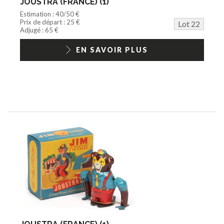
JOUSTRA (FRANCE) (1)
Estimation : 40/50 €
Prix de départ : 25 €
Lot 22
Adjugé : 65 €
EN SAVOIR PLUS