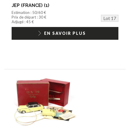
JEP (FRANCE) (1)
Estimation : 50/60 €
Prix de départ : 30 €
Lot 17
Adjugé : 45 €
EN SAVOIR PLUS