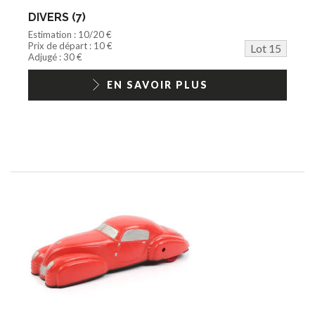
DIVERS (7)
Estimation : 10/20 €
Prix de départ : 10 €
Lot 15
Adjugé : 30 €
EN SAVOIR PLUS