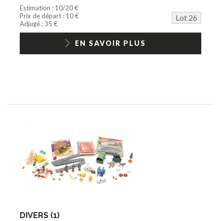
Estimation : 10/20 €
Prix de départ : 10 €
Lot 26
Adjugé : 35 €
EN SAVOIR PLUS
DIVERS (1)