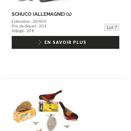
SCHUCO (ALLEMAGNE) (1)
Estimation : 30/40 €
Prix de départ : 20 €
Lot 7
Adjugé : 20 €
EN SAVOIR PLUS