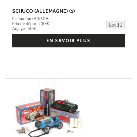
SCHUCO (ALLEMAGNE) (1)
Estimation : 50/60 €
Prix de départ : 30 €
Lot 11
Adjugé : 50 €
EN SAVOIR PLUS