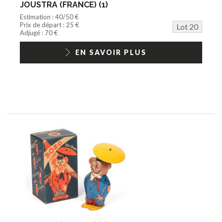
JOUSTRA (FRANCE) (1)
Estimation : 40/50 €
Prix de départ : 25 €
Lot 20
Adjugé : 70 €
EN SAVOIR PLUS