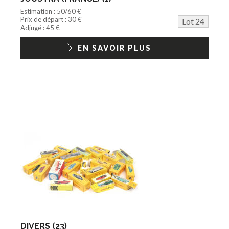
Estimation : 50/60 €
Prix de départ : 30 €
Lot 24
Adjugé : 45 €
EN SAVOIR PLUS
DIVERS (23)