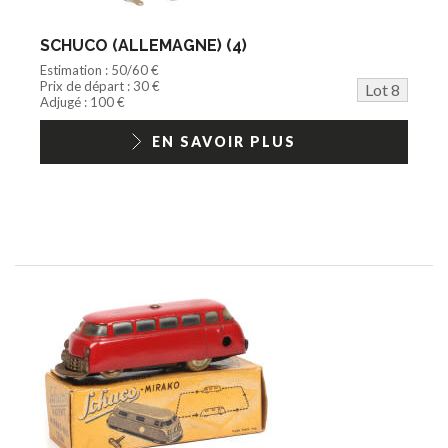
SCHUCO (ALLEMAGNE) (4)
Estimation : 50/60 €
Prix de départ : 30 €
Lot 8
Adjugé : 100 €
EN SAVOIR PLUS