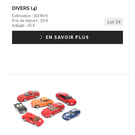
DIVERS (4)
Estimation : 30/40 €
Prix de départ : 20 €
Lot 14
Adjugé : 35 €
EN SAVOIR PLUS