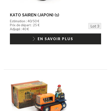
KATO SAIREN (JAPON) (1)
Estimation : 40/50 €
Prix de départ : 25 €
Lot 3
Adjugé : 40 €
EN SAVOIR PLUS