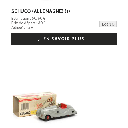
SCHUCO (ALLEMAGNE) (1)
Estimation : 50/60 €
Prix de départ : 30 €
Lot 10
Adjugé : 45 €
EN SAVOIR PLUS