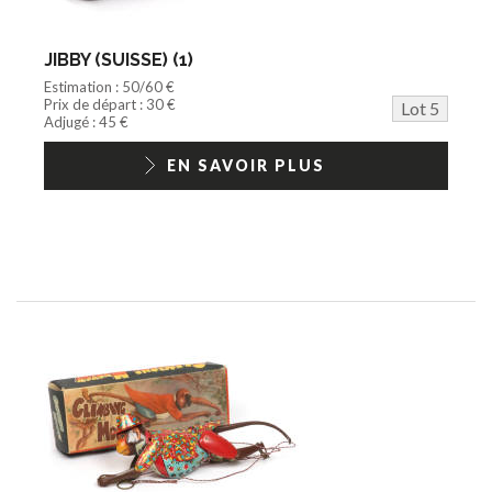
JIBBY (SUISSE) (1)
Estimation : 50/60 €
Prix de départ : 30 €
Lot 5
Adjugé : 45 €
EN SAVOIR PLUS