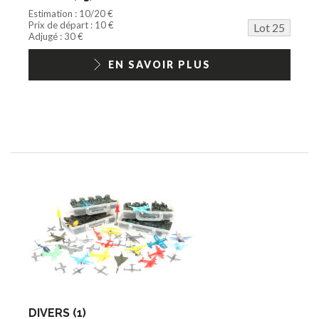
Estimation : 10/20 €
Prix de départ : 10 €
Lot 25
Adjugé : 30 €
EN SAVOIR PLUS
DIVERS (1)