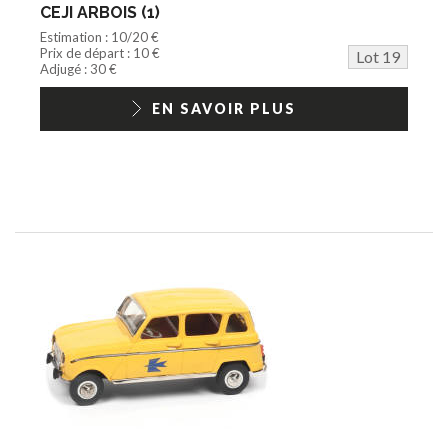
CEJI ARBOIS (1)
Estimation : 10/20 €
Prix de départ : 10 €
Lot 19
Adjugé : 30 €
EN SAVOIR PLUS