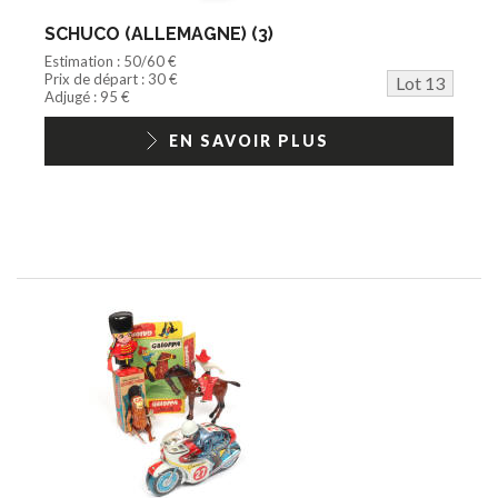
SCHUCO (ALLEMAGNE) (3)
Estimation : 50/60 €
Prix de départ : 30 €
Lot 13
Adjugé : 95 €
EN SAVOIR PLUS