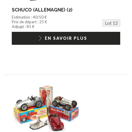
SCHUCO (ALLEMAGNE) (2)
Estimation : 40/50 €
Prix de départ : 25 €
Lot 12
Adjugé : 85 €
EN SAVOIR PLUS