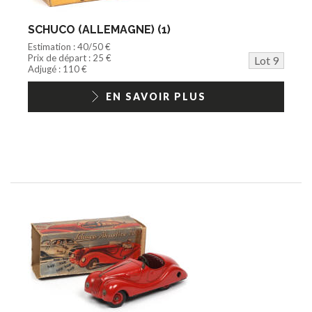
SCHUCO (ALLEMAGNE) (1)
Estimation : 40/50 €
Prix de départ : 25 €
Lot 9
Adjugé : 110 €
EN SAVOIR PLUS