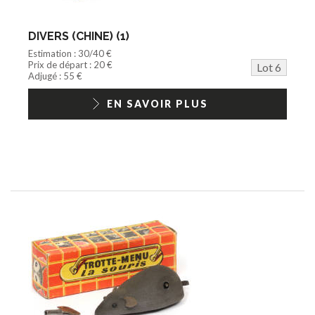
DIVERS (CHINE) (1)
Estimation : 30/40 €
Prix de départ : 20 €
Lot 6
Adjugé : 55 €
EN SAVOIR PLUS