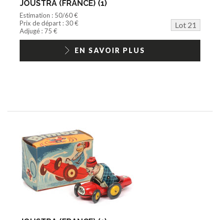
JOUSTRA (FRANCE) (1)
Estimation : 50/60 €
Prix de départ : 30 €
Lot 21
Adjugé : 75 €
EN SAVOIR PLUS