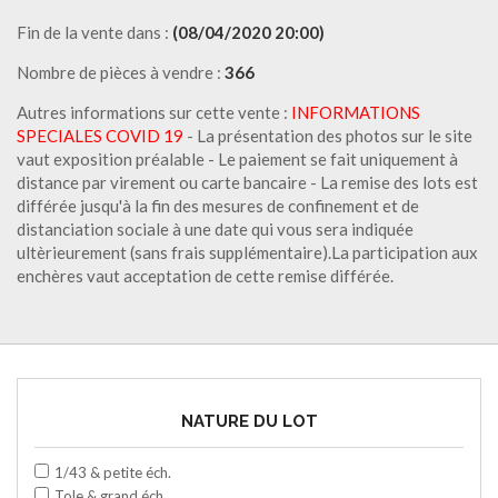
Fin de la vente dans :
(08/04/2020 20:00)
Nombre de pièces à vendre :
366
Autres informations sur cette vente :
INFORMATIONS
SPECIALES COVID 19
- La présentation des photos sur le site
vaut exposition préalable - Le paiement se fait uniquement à
distance par virement ou carte bancaire - La remise des lots est
différée jusqu'à la fin des mesures de confinement et de
distanciation sociale à une date qui vous sera indiquée
ultèrieurement (sans frais supplémentaire).La participation aux
enchères vaut acceptation de cette remise différée.
NATURE DU LOT
1/43 & petite éch.
Tole & grand éch.