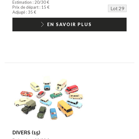
Estimation : 20/30 €
Prix de départ : 15 €
Lot 29
Adjugé : 35 €
EN SAVOIR PLUS
DIVERS (15)