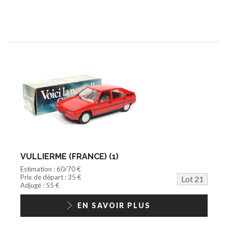
VULLIERME (FRANCE) (1)
Estimation : 60/70 €
Prix de départ : 35 €
Lot 21
Adjugé : 55 €
EN SAVOIR PLUS