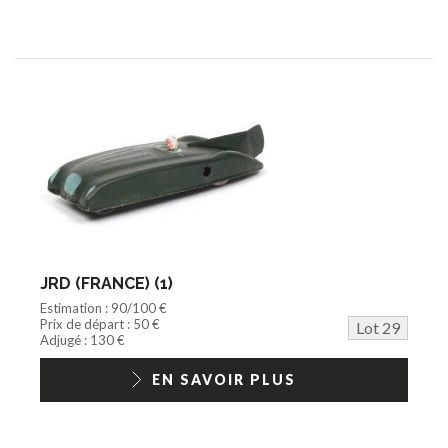
JRD (FRANCE) (1)
Estimation : 90/100 €
Prix de départ : 50 €
Lot 29
Adjugé : 130 €
EN SAVOIR PLUS