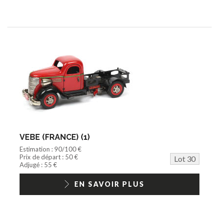
VEBE (FRANCE) (1)
Estimation : 90/100 €
Prix de départ : 50 €
Lot 30
Adjugé : 55 €
EN SAVOIR PLUS