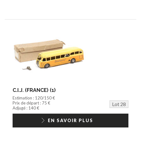
C.I.J. (FRANCE) (1)
Estimation : 120/150 €
Prix de départ : 75 €
Lot 28
Adjugé : 140 €
EN SAVOIR PLUS