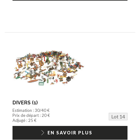
DIVERS (1)
Estimation : 30/40 €
Prix de départ : 20 €
Lot 14
Adjugé : 25 €
EN SAVOIR PLUS