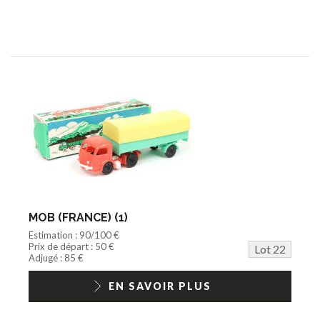
MOB (FRANCE) (1)
Estimation : 90/100 €
Prix de départ : 50 €
Lot 22
Adjugé : 85 €
EN SAVOIR PLUS