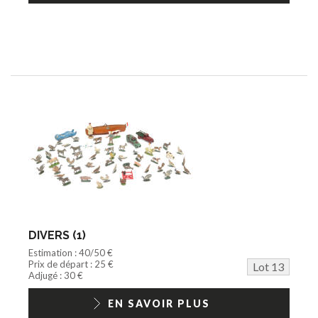
DIVERS (1)
Estimation : 40/50 €
Prix de départ : 25 €
Lot 13
Adjugé : 30 €
EN SAVOIR PLUS