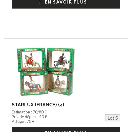
EN SAVOIR PLUS
STARLUX (FRANCE) (4)
Estimation : 70/80 €
Prix de départ : 40 €
Lot 5
Adjugé : 70 €