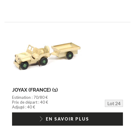
JOYAX (FRANCE) (1)
Estimation : 70/80 €
Prix de départ : 40 €
Lot 24
Adjugé : 40 €
EN SAVOIR PLUS