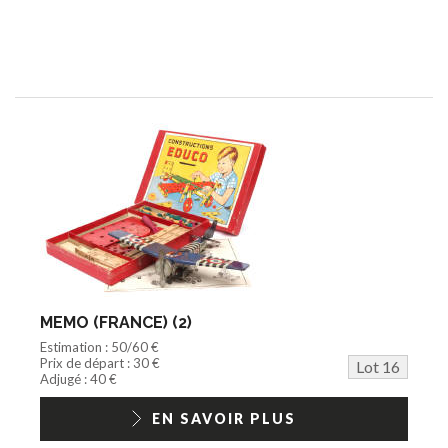
MEMO (FRANCE) (2)
Estimation : 50/60 €
Prix de départ : 30 €
Lot 16
Adjugé : 40 €
EN SAVOIR PLUS