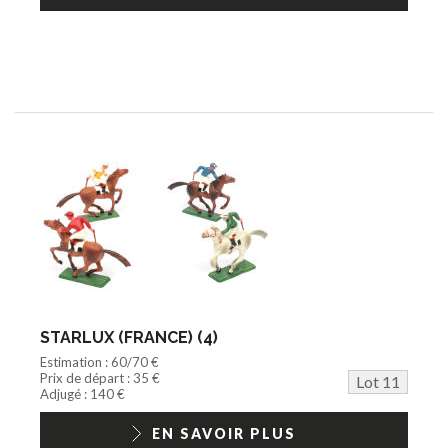
STARLUX (FRANCE) (4)
Estimation : 60/70 €
Prix de départ : 35 €
Lot 11
Adjugé : 140 €
EN SAVOIR PLUS