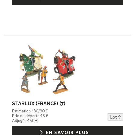
STARLUX (FRANCE) (7)
Estimation : 80/90 €
Prix de départ : 45 €
Lot 9
Adjugé : 450 €
EN SAVOIR PLUS