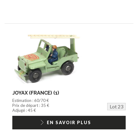
JOYAX (FRANCE) (1)
Estimation : 60/70 €
Prix de départ : 35 €
Lot 23
Adjugé : 45 €
EN SAVOIR PLUS