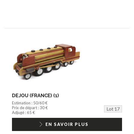
DEJOU (FRANCE) (1)
Estimation : 50/60 €
Prix de départ : 30 €
Lot 17
Adjugé : 65 €
EN SAVOIR PLUS