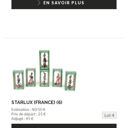
EN SAVOIR PLUS
STARLUX (FRANCE) (6)
Estimation : 40/50 €
Prix de départ : 25 €
Lot 4
Adjugé : 45 €