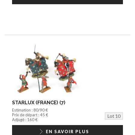
STARLUX (FRANCE) (7)
Estimation : 80/90 €
Prix de départ : 45 €
Lot 10
Adjugé : 160 €
EN SAVOIR PLUS