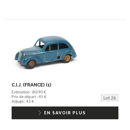
C.I.J. (FRANCE) (1)
Estimation : 80/90 €
Prix de départ : 45 €
Lot 26
Adjugé : 45 €
EN SAVOIR PLUS