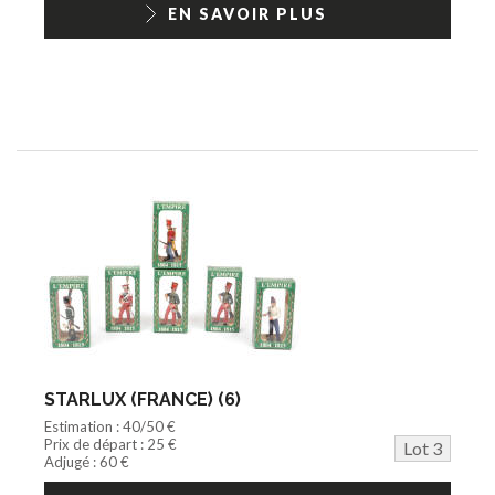
EN SAVOIR PLUS
STARLUX (FRANCE) (6)
Estimation : 40/50 €
Prix de départ : 25 €
Lot 3
Adjugé : 60 €