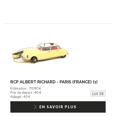
RCP ALBERT RICHARD - PARIS (FRANCE) (1)
Estimation : 70/80 €
Prix de départ : 40 €
Lot 18
Adjugé : 40 €
EN SAVOIR PLUS