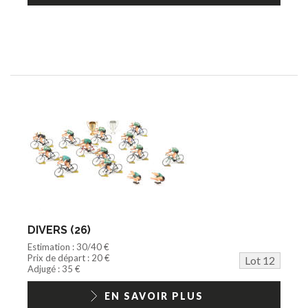
DIVERS (26)
Estimation : 30/40 €
Prix de départ : 20 €
Lot 12
Adjugé : 35 €
EN SAVOIR PLUS