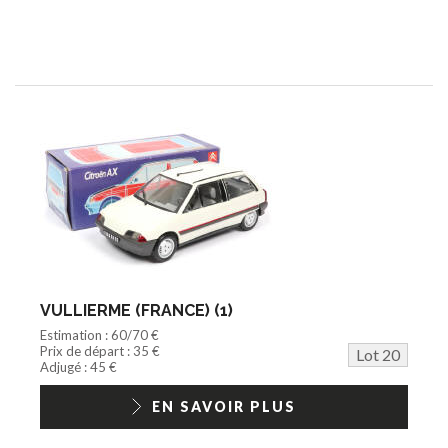
VULLIERME (FRANCE) (1)
Estimation : 60/70 €
Prix de départ : 35 €
Lot 20
Adjugé : 45 €
EN SAVOIR PLUS