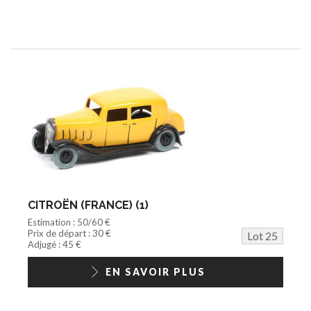
CITROËN (FRANCE) (1)
Estimation : 50/60 €
Prix de départ : 30 €
Lot 25
Adjugé : 45 €
EN SAVOIR PLUS