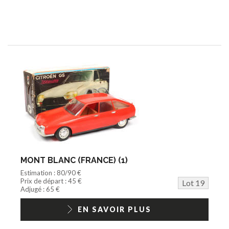
MONT BLANC (FRANCE) (1)
Estimation : 80/90 €
Prix de départ : 45 €
Lot 19
Adjugé : 65 €
EN SAVOIR PLUS