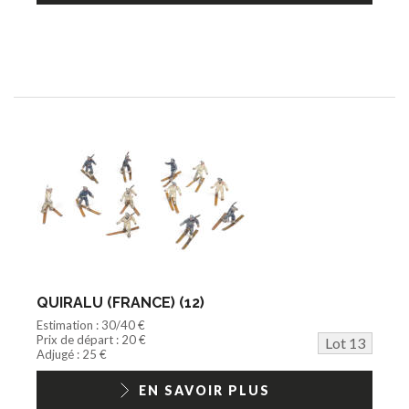
QUIRALU (FRANCE) (12)
Estimation : 30/40 €
Prix de départ : 20 €
Lot 13
Adjugé : 25 €
EN SAVOIR PLUS