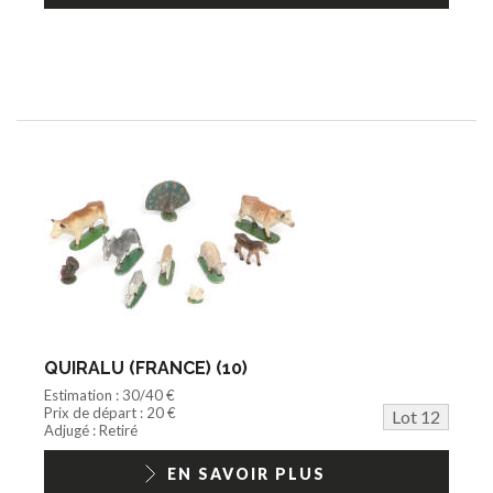
QUIRALU (FRANCE) (10)
Estimation : 30/40 €
Prix de départ : 20 €
Lot 12
Adjugé : Retiré
EN SAVOIR PLUS