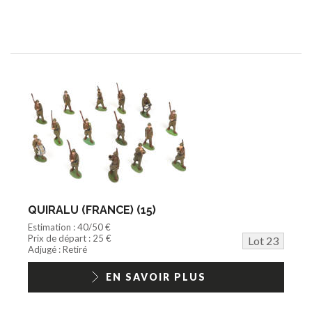
QUIRALU (FRANCE) (15)
Estimation : 40/50 €
Prix de départ : 25 €
Lot 23
Adjugé : Retiré
EN SAVOIR PLUS