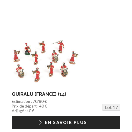
QUIRALU (FRANCE) (14)
Estimation : 70/80 €
Prix de départ : 40 €
Lot 17
Adjugé : 40 €
EN SAVOIR PLUS