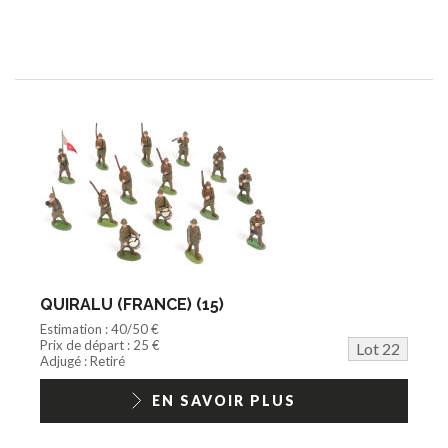
QUIRALU (FRANCE) (15)
Estimation : 40/50 €
Prix de départ : 25 €
Lot 22
Adjugé : Retiré
EN SAVOIR PLUS