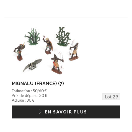
MIGNALU (FRANCE) (7)
Estimation : 50/60 €
Prix de départ : 30 €
Lot 29
Adjugé : 30 €
EN SAVOIR PLUS