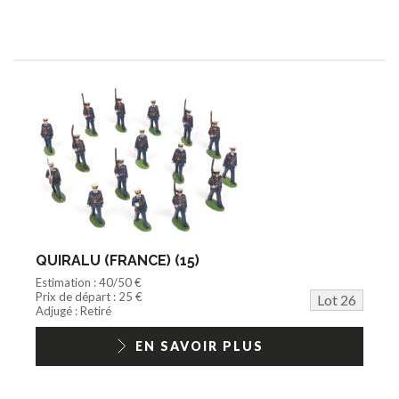
QUIRALU (FRANCE) (15)
Estimation : 40/50 €
Prix de départ : 25 €
Lot 26
Adjugé : Retiré
EN SAVOIR PLUS