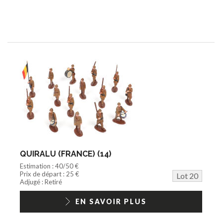
QUIRALU (FRANCE) (14)
Estimation : 40/50 €
Prix de départ : 25 €
Lot 20
Adjugé : Retiré
EN SAVOIR PLUS