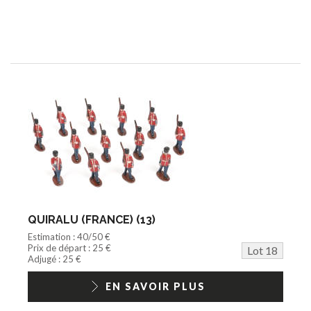
QUIRALU (FRANCE) (13)
Estimation : 40/50 €
Prix de départ : 25 €
Lot 18
Adjugé : 25 €
EN SAVOIR PLUS