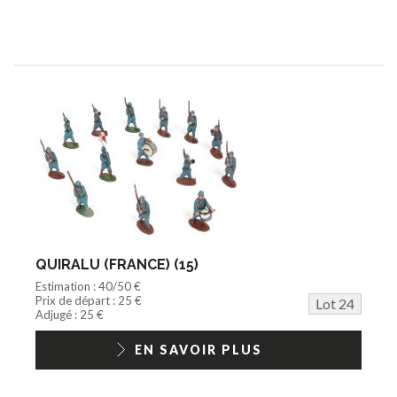
QUIRALU (FRANCE) (15)
Estimation : 40/50 €
Prix de départ : 25 €
Lot 24
Adjugé : 25 €
EN SAVOIR PLUS