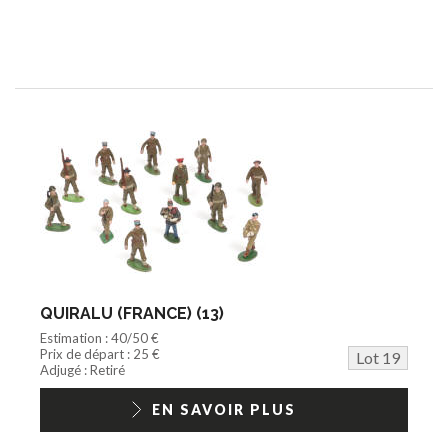
QUIRALU (FRANCE) (13)
Estimation : 40/50 €
Prix de départ : 25 €
Lot 19
Adjugé : Retiré
EN SAVOIR PLUS