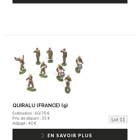
QUIRALU (FRANCE) (9)
Estimation : 60/70 €
Prix de départ : 35 €
Lot 11
Adjugé : 40 €
EN SAVOIR PLUS