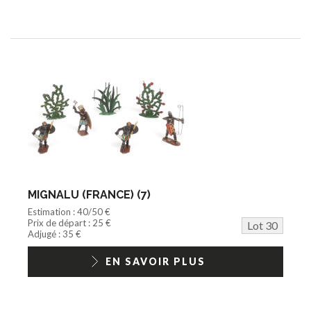
MIGNALU (FRANCE) (7)
Estimation : 40/50 €
Prix de départ : 25 €
Lot 30
Adjugé : 35 €
EN SAVOIR PLUS