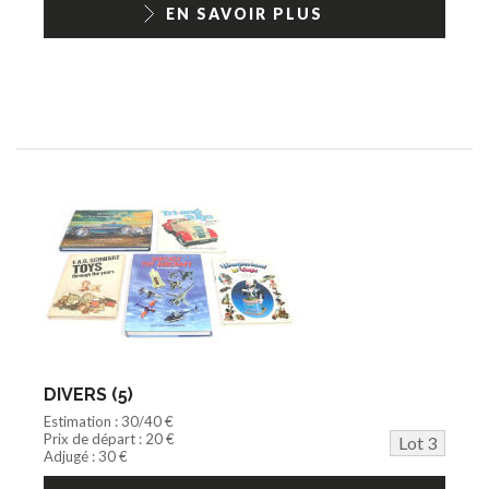
EN SAVOIR PLUS
DIVERS (5)
Estimation : 30/40 €
Prix de départ : 20 €
Lot 3
Adjugé : 30 €