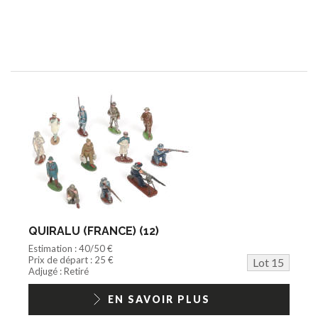
QUIRALU (FRANCE) (12)
Estimation : 40/50 €
Prix de départ : 25 €
Lot 15
Adjugé : Retiré
EN SAVOIR PLUS