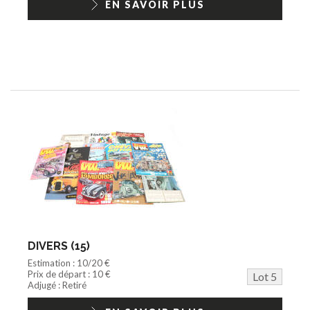
EN SAVOIR PLUS
DIVERS (15)
Estimation : 10/20 €
Prix de départ : 10 €
Lot 5
Adjugé : Retiré