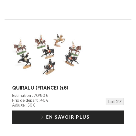
QUIRALU (FRANCE) (16)
Estimation : 70/80 €
Prix de départ : 40 €
Lot 27
Adjugé : 50 €
EN SAVOIR PLUS