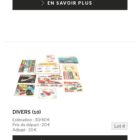
EN SAVOIR PLUS
DIVERS (10)
Estimation : 30/40 €
Prix de départ : 20 €
Lot 4
Adjugé : 20 €