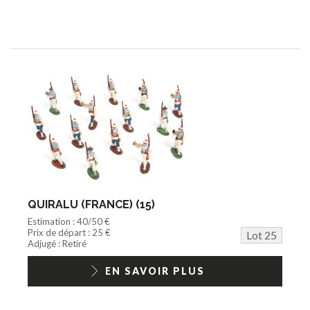
QUIRALU (FRANCE) (15)
Estimation : 40/50 €
Prix de départ : 25 €
Lot 25
Adjugé : Retiré
EN SAVOIR PLUS