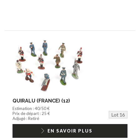
QUIRALU (FRANCE) (12)
Estimation : 40/50 €
Prix de départ : 25 €
Lot 16
Adjugé : Retiré
EN SAVOIR PLUS