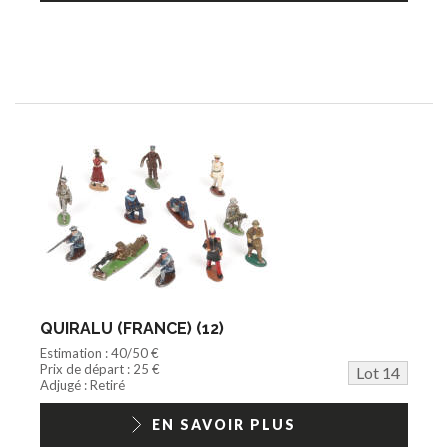
QUIRALU (FRANCE) (12)
Estimation : 40/50 €
Prix de départ : 25 €
Lot 14
Adjugé : Retiré
EN SAVOIR PLUS