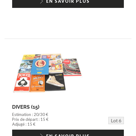
EN SAVOIR PLUS
DIVERS (15)
Estimation : 20/30 €
Prix de départ : 15 €
Lot 6
Adjugé : 15 €