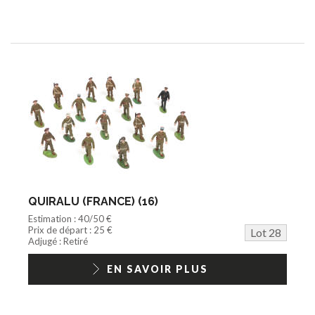
QUIRALU (FRANCE) (16)
Estimation : 40/50 €
Prix de départ : 25 €
Lot 28
Adjugé : Retiré
EN SAVOIR PLUS