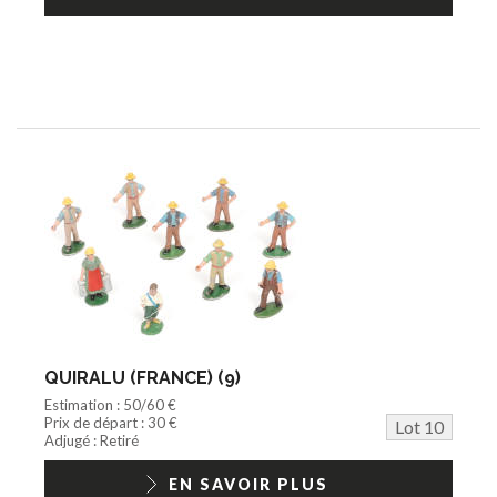
QUIRALU (FRANCE) (9)
Estimation : 50/60 €
Prix de départ : 30 €
Lot 10
Adjugé : Retiré
EN SAVOIR PLUS