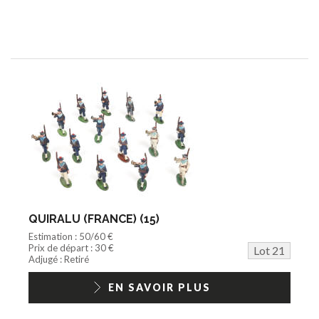
QUIRALU (FRANCE) (15)
Estimation : 50/60 €
Prix de départ : 30 €
Lot 21
Adjugé : Retiré
EN SAVOIR PLUS