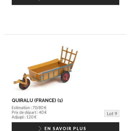
QUIRALU (FRANCE) (1)
Estimation : 70/80 €
Prix de départ : 40 €
Lot 9
Adjugé : 120 €
EN SAVOIR PLUS