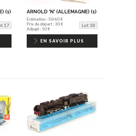
) (1)
ARNOLD 'N' (ALLEMAGNE) (1)
Estimation : 50/60 €
Prix de départ : 30 €
ot 17
Lot 18
Adjugé : 50 €
EN SAVOIR PLUS