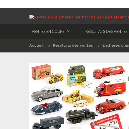
VENTES EN COURS
RÉSULTATS DES VENTES
Accueil
Résultats des ventes
Enchères onli