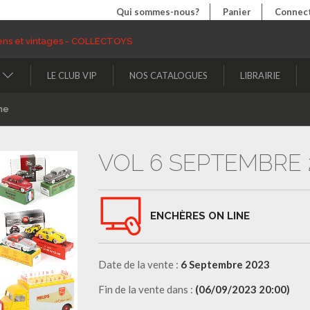
Qui sommes-nous?
Panier
Connect
LE CLUB VIP
NOS CATALOGUES
LIBRAIRIE
ne
VOL 6 SEPTEMBRE 
ENCHÈRES ON LINE
Date de la vente :
6 Septembre 2023
Fin de la vente dans :
(06/09/2023 20:00)