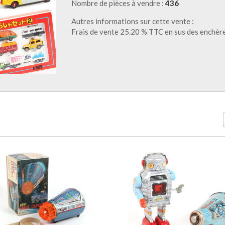
Nombre de pièces à vendre :
436
Autres informations sur cette vente :
Frais de vente 25.20 % TTC en sus des enchèr