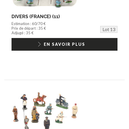
DIVERS (FRANCE) (11)
Estimation : 60/70 €
Prix de départ : 35 €
Lot 13
Adjugé : 35 €
EN SAVOIR PLUS