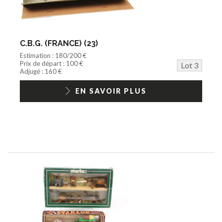
C.B.G. (FRANCE) (23)
Estimation : 180/200 €
Prix de départ : 100 €
Lot 3
Adjugé : 160 €
EN SAVOIR PLUS