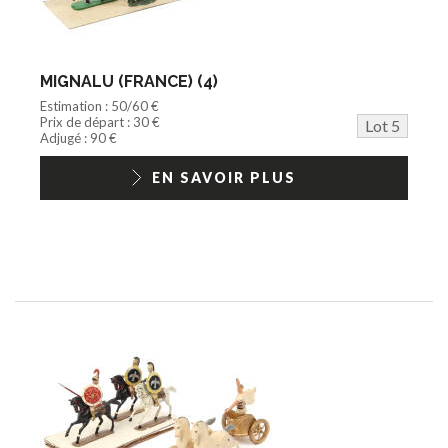
MIGNALU (FRANCE) (4)
Estimation : 50/60 €
Prix de départ : 30 €
Lot 5
Adjugé : 90 €
EN SAVOIR PLUS