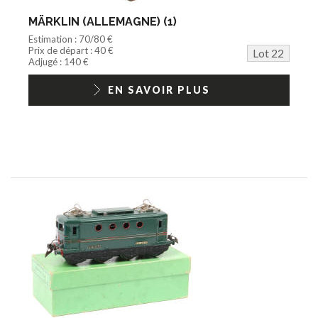
MÄRKLIN (ALLEMAGNE) (1)
Estimation : 70/80 €
Prix de départ : 40 €
Lot 22
Adjugé : 140 €
EN SAVOIR PLUS