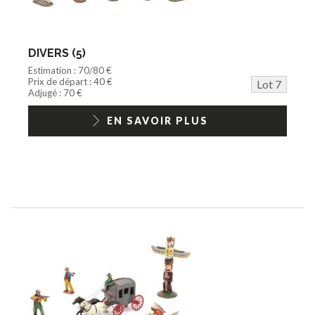
DIVERS (5)
Estimation : 70/80 €
Prix de départ : 40 €
Lot 7
Adjugé : 70 €
EN SAVOIR PLUS