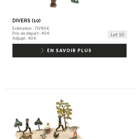
DIVERS (10)
Estimation : 70/80 €
Prix de départ : 40 €
Lot 10
Adjugé : 40 €
EN SAVOIR PLUS