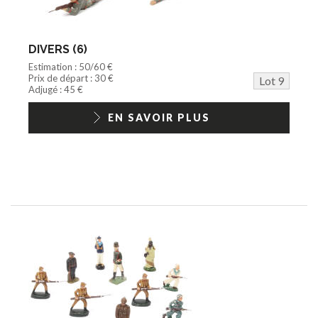
DIVERS (6)
Estimation : 50/60 €
Prix de départ : 30 €
Lot 9
Adjugé : 45 €
EN SAVOIR PLUS