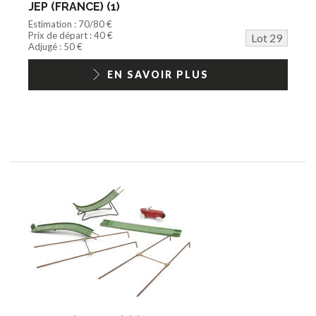
JEP (FRANCE) (1)
Estimation : 70/80 €
Prix de départ : 40 €
Lot 29
Adjugé : 50 €
EN SAVOIR PLUS