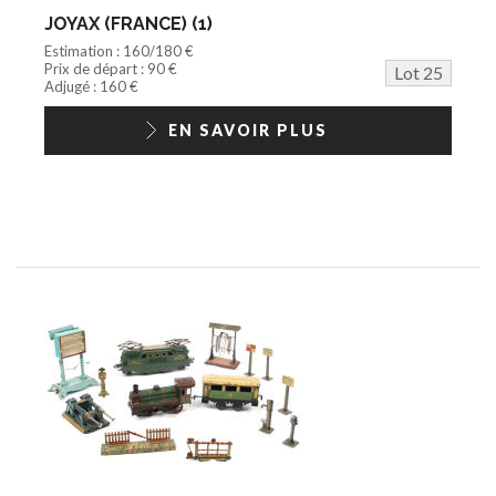
JOYAX (FRANCE) (1)
Estimation : 160/180 €
Prix de départ : 90 €
Lot 25
Adjugé : 160 €
EN SAVOIR PLUS