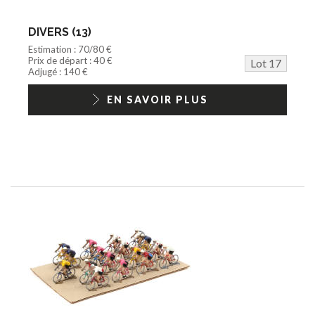
DIVERS (13)
Estimation : 70/80 €
Prix de départ : 40 €
Lot 17
Adjugé : 140 €
EN SAVOIR PLUS