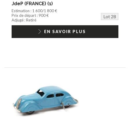
JdeP (FRANCE) (1)
Estimation : 1 600/1 800 €
Prix de départ : 900 €
Lot 28
Adjugé : Retiré
EN SAVOIR PLUS