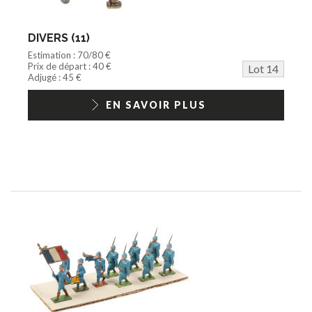
DIVERS (11)
Estimation : 70/80 €
Prix de départ : 40 €
Lot 14
Adjugé : 45 €
EN SAVOIR PLUS