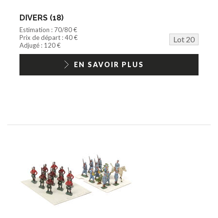
DIVERS (18)
Estimation : 70/80 €
Prix de départ : 40 €
Lot 20
Adjugé : 120 €
EN SAVOIR PLUS