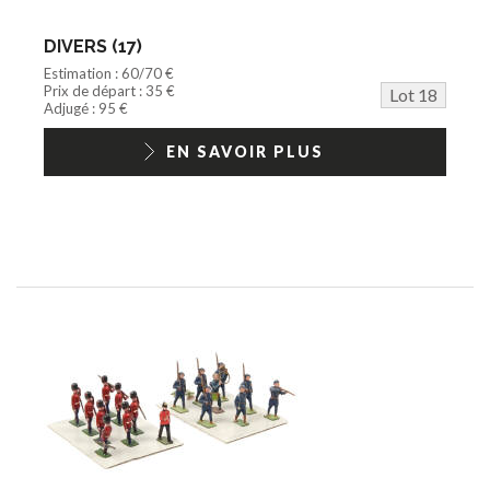
DIVERS (17)
Estimation : 60/70 €
Prix de départ : 35 €
Lot 18
Adjugé : 95 €
EN SAVOIR PLUS