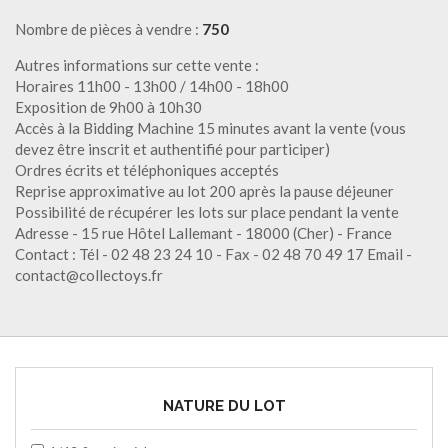
Nombre de pièces à vendre :
750
Autres informations sur cette vente :
Horaires 11h00 - 13h00 / 14h00 - 18h00
Exposition de 9h00 à 10h30
Accès à la Bidding Machine 15 minutes avant la vente (vous
devez être inscrit et authentifié pour participer)
Ordres écrits et téléphoniques acceptés
Reprise approximative au lot 200 après la pause déjeuner
Possibilité de récupérer les lots sur place pendant la vente
Adresse - 15 rue Hôtel Lallemant - 18000 (Cher) - France
Contact : Tél - 02 48 23 24 10 - Fax - 02 48 70 49 17 Email -
contact@collectoys.fr
NATURE DU LOT