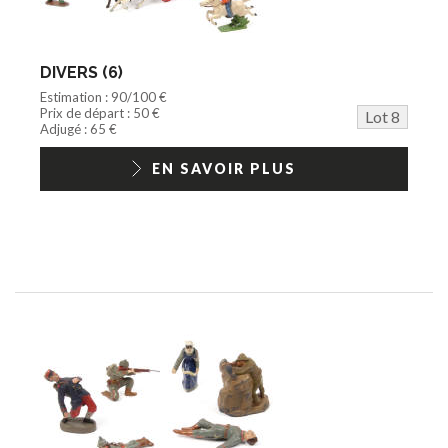
DIVERS (6)
Estimation : 90/100 €
Prix de départ : 50 €
Lot 8
Adjugé : 65 €
EN SAVOIR PLUS