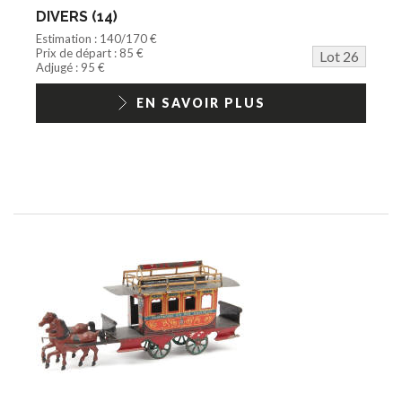
DIVERS (14)
Estimation : 140/170 €
Prix de départ : 85 €
Lot 26
Adjugé : 95 €
EN SAVOIR PLUS