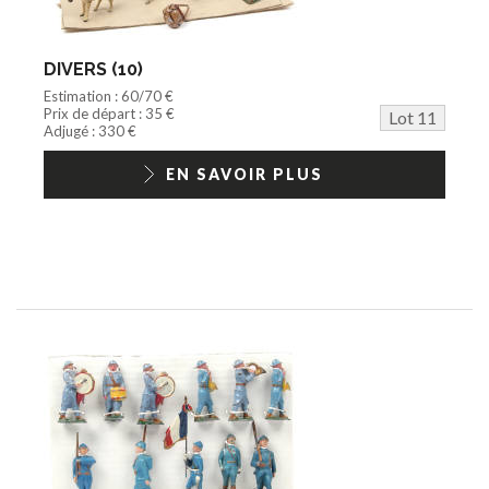
DIVERS (10)
Estimation : 60/70 €
Prix de départ : 35 €
Lot 11
Adjugé : 330 €
EN SAVOIR PLUS