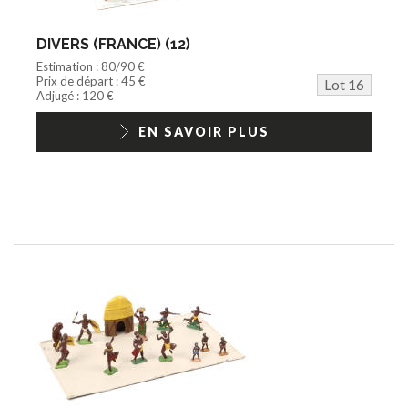
DIVERS (FRANCE) (12)
Estimation : 80/90 €
Prix de départ : 45 €
Lot 16
Adjugé : 120 €
EN SAVOIR PLUS