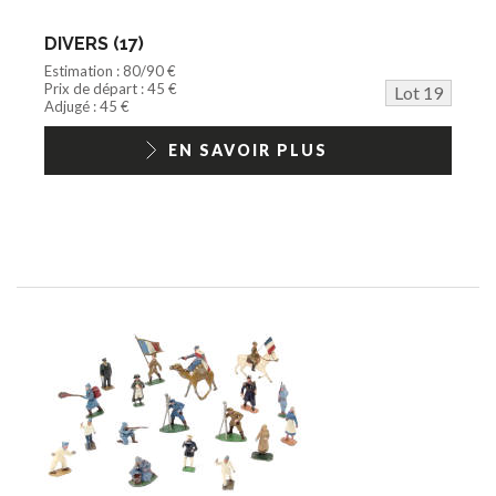
DIVERS (17)
Estimation : 80/90 €
Prix de départ : 45 €
Lot 19
Adjugé : 45 €
EN SAVOIR PLUS