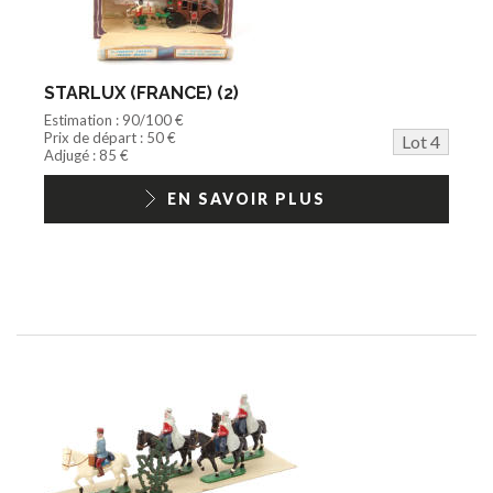
STARLUX (FRANCE) (2)
Estimation : 90/100 €
Prix de départ : 50 €
Lot 4
Adjugé : 85 €
EN SAVOIR PLUS