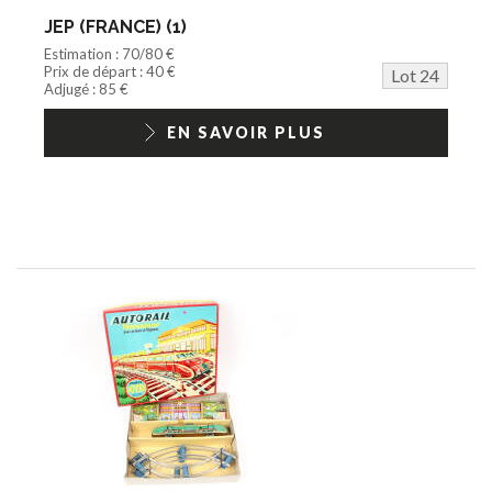
JEP (FRANCE) (1)
Estimation : 70/80 €
Prix de départ : 40 €
Lot 24
Adjugé : 85 €
EN SAVOIR PLUS