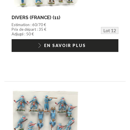
DIVERS (FRANCE) (11)
Estimation : 60/70 €
Prix de départ : 35 €
Lot 12
Adjugé : 50 €
EN SAVOIR PLUS