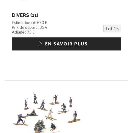
DIVERS (11)
Estimation : 60/70 €
Prix de départ : 35 €
Lot 15
Adjugé : 95 €
EN SAVOIR PLUS