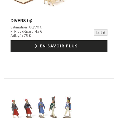
DIVERS (4)
Estimation : 80/90 €
Prix de départ : 45 €
Lot 6
Adjugé : 75 €
EN SAVOIR PLUS