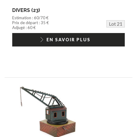
DIVERS (23)
Estimation : 60/70 €
Prix de départ : 35 €
Lot 21
Adjugé : 60 €
EN SAVOIR PLUS