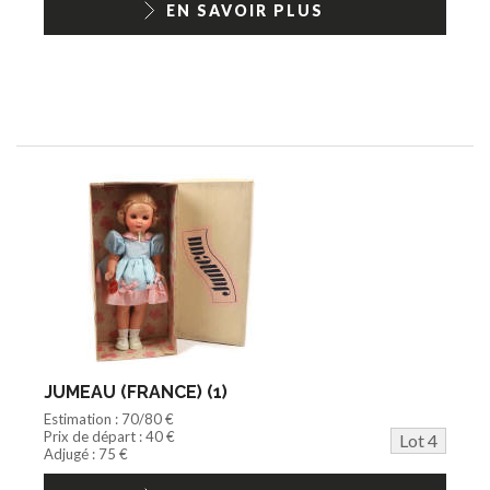
EN SAVOIR PLUS
JUMEAU (FRANCE) (1)
Estimation : 70/80 €
Prix de départ : 40 €
Lot 4
Adjugé : 75 €