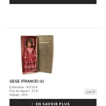
GEGE (FRANCE) (1)
Estimation : 40/50 €
Prix de départ : 25 €
Lot 9
Adjugé : 30 €
EN SAVOIR PLUS