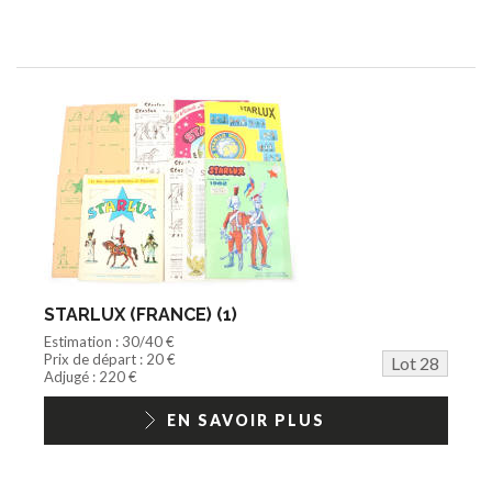
STARLUX (FRANCE) (1)
Estimation : 30/40 €
Prix de départ : 20 €
Lot 28
Adjugé : 220 €
EN SAVOIR PLUS