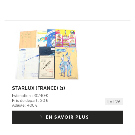
STARLUX (FRANCE) (1)
Estimation : 30/40 €
Prix de départ : 20 €
Lot 26
Adjugé : 400 €
EN SAVOIR PLUS