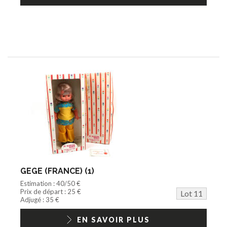
GEGE (FRANCE) (1)
Estimation : 40/50 €
Prix de départ : 25 €
Lot 11
Adjugé : 35 €
EN SAVOIR PLUS