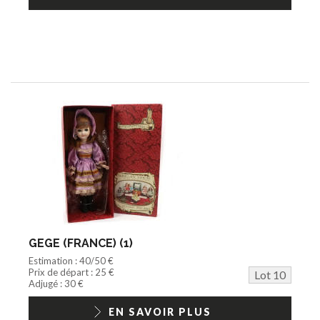
GEGE (FRANCE) (1)
Estimation : 40/50 €
Prix de départ : 25 €
Lot 10
Adjugé : 30 €
EN SAVOIR PLUS