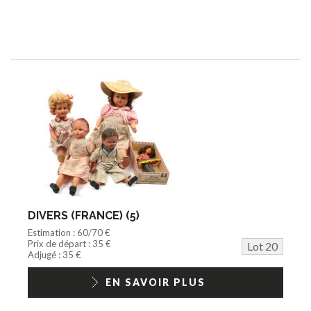
DIVERS (FRANCE) (5)
Estimation : 60/70 €
Prix de départ : 35 €
Lot 20
Adjugé : 35 €
EN SAVOIR PLUS