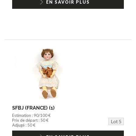
EN SAVOIR PLUS
SFBJ (FRANCE) (1)
Estimation : 90/100 €
Prix de départ : 50 €
Lot 5
Adjugé : 50 €