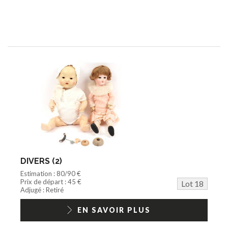
DIVERS (2)
Estimation : 80/90 €
Prix de départ : 45 €
Lot 18
Adjugé : Retiré
EN SAVOIR PLUS