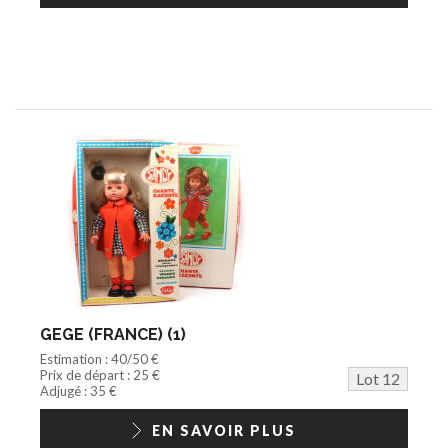
GEGE (FRANCE) (1)
Estimation : 40/50 €
Prix de départ : 25 €
Lot 12
Adjugé : 35 €
EN SAVOIR PLUS