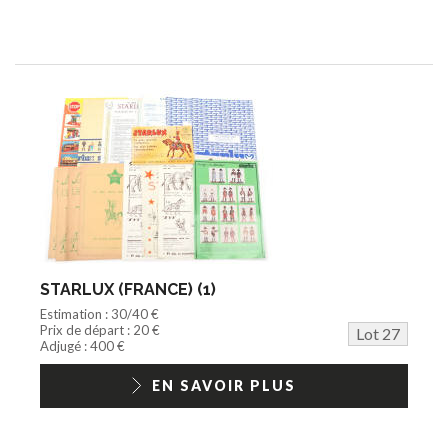
STARLUX (FRANCE) (1)
Estimation : 30/40 €
Prix de départ : 20 €
Lot 27
Adjugé : 400 €
EN SAVOIR PLUS