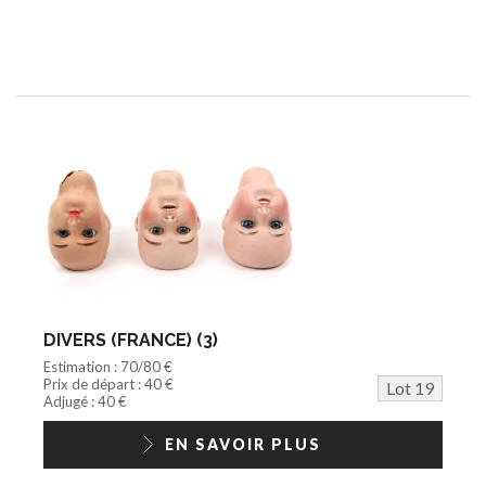
DIVERS (FRANCE) (3)
Estimation : 70/80 €
Prix de départ : 40 €
Lot 19
Adjugé : 40 €
EN SAVOIR PLUS