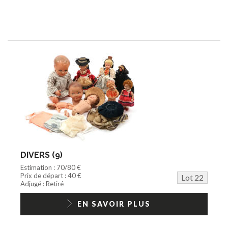
DIVERS (9)
Estimation : 70/80 €
Prix de départ : 40 €
Lot 22
Adjugé : Retiré
EN SAVOIR PLUS