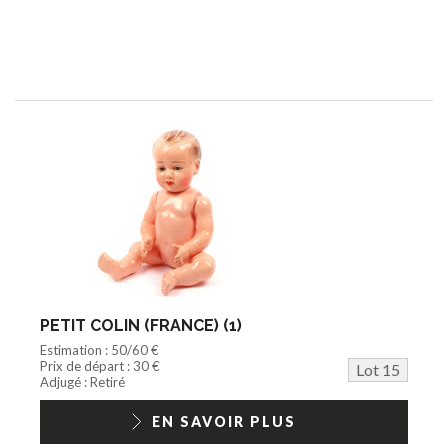
PETIT COLIN (FRANCE) (1)
Estimation : 50/60 €
Prix de départ : 30 €
Lot 15
Adjugé : Retiré
EN SAVOIR PLUS