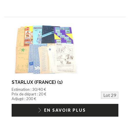
STARLUX (FRANCE) (1)
Estimation : 30/40 €
Prix de départ : 20 €
Lot 29
Adjugé : 200 €
EN SAVOIR PLUS