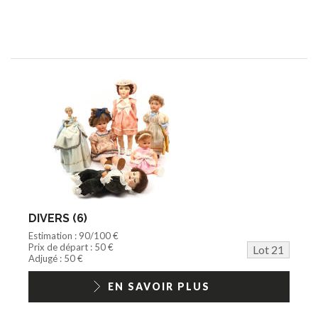
DIVERS (6)
Estimation : 90/100 €
Prix de départ : 50 €
Lot 21
Adjugé : 50 €
EN SAVOIR PLUS