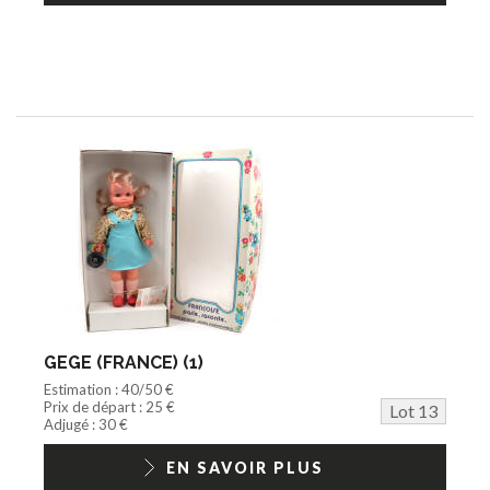
GEGE (FRANCE) (1)
Estimation : 40/50 €
Prix de départ : 25 €
Lot 13
Adjugé : 30 €
EN SAVOIR PLUS