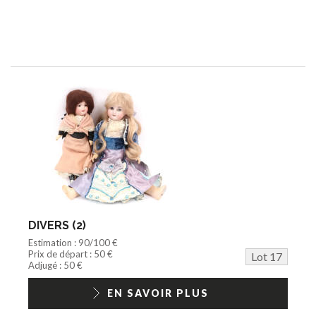
DIVERS (2)
Estimation : 90/100 €
Prix de départ : 50 €
Lot 17
Adjugé : 50 €
EN SAVOIR PLUS