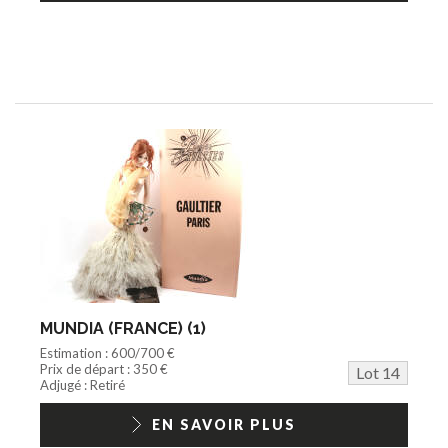
MUNDIA (FRANCE) (1)
Estimation : 600/700 €
Prix de départ : 350 €
Lot 14
Adjugé : Retiré
EN SAVOIR PLUS