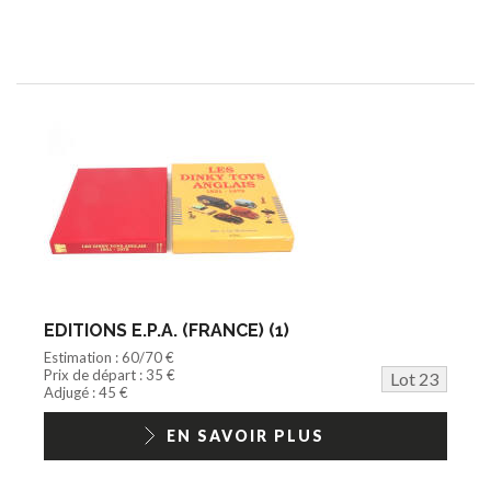
EDITIONS E.P.A. (FRANCE) (1)
Estimation : 60/70 €
Prix de départ : 35 €
Lot 23
Adjugé : 45 €
EN SAVOIR PLUS