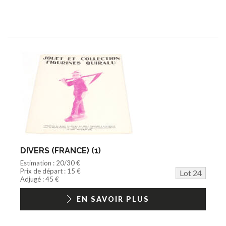
DIVERS (FRANCE) (1)
Estimation : 20/30 €
Prix de départ : 15 €
Lot 24
Adjugé : 45 €
EN SAVOIR PLUS