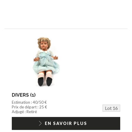
DIVERS (1)
Estimation : 40/50 €
Prix de départ : 25 €
Lot 16
Adjugé : Retiré
EN SAVOIR PLUS