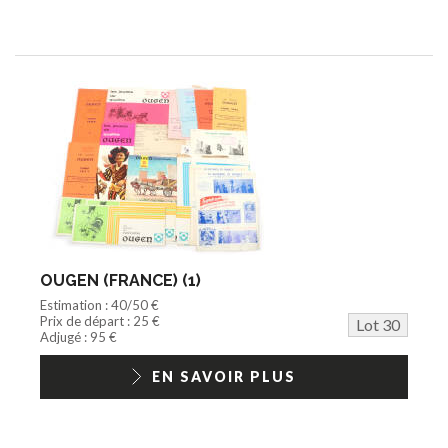
OUGEN (FRANCE) (1)
Estimation : 40/50 €
Prix de départ : 25 €
Lot 30
Adjugé : 95 €
EN SAVOIR PLUS