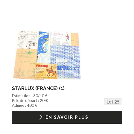
STARLUX (FRANCE) (1)
Estimation : 30/40 €
Prix de départ : 20 €
Lot 25
Adjugé : 400 €
EN SAVOIR PLUS